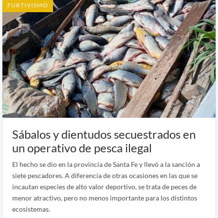
FURTIVISMO
Sábalos y dientudos secuestrados en
un operativo de pesca ilegal
El hecho se dio en la provincia de Santa Fe y llevó a la sanción a
siete pescadores. A diferencia de otras ocasiones en las que se
incautan especies de alto valor deportivo, se trata de peces de
menor atractivo, pero no menos importante para los distintos
ecosistemas.