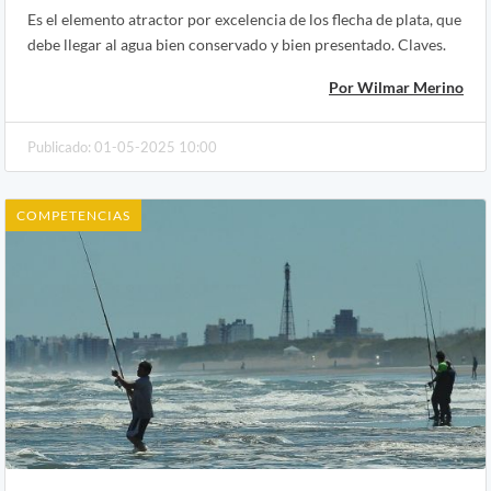
Es el elemento atractor por excelencia de los flecha de plata, que
debe llegar al agua bien conservado y bien presentado. Claves.
Por Wilmar Merino
Publicado: 01-05-2025 10:00
COMPETENCIAS