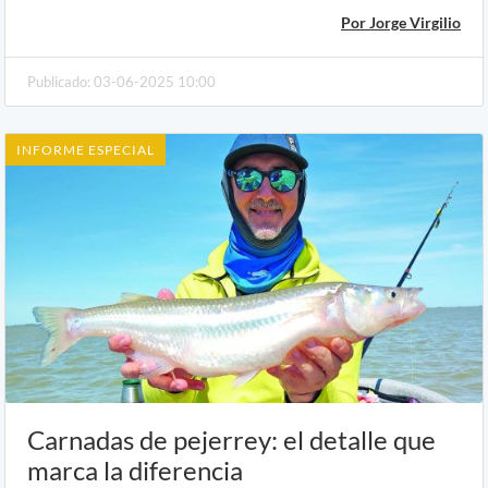
Por Jorge Virgilio
Publicado: 03-06-2025 10:00
INFORME ESPECIAL
Carnadas de pejerrey: el detalle que
marca la diferencia