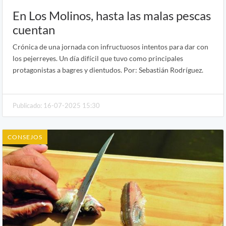
En Los Molinos, hasta las malas pescas
cuentan
Crónica de una jornada con infructuosos intentos para dar con
los pejerreyes. Un día difícil que tuvo como principales
protagonistas a bagres y dientudos. Por: Sebastián Rodríguez.
Publicado: 16-07-2025 15:30
CONSEJOS