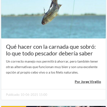
Qué hacer con la carnada que sobró:
lo que todo pescador debería saber
Un correcto manejo nos permitirá ahorrar, pero también tener
otras alternativas que funcionan muy bien y son una excelente
opción al propio cebo vivo o a los filets naturales.
Por Jorge Virgilio
Publicado: 10-06-2025 15:00