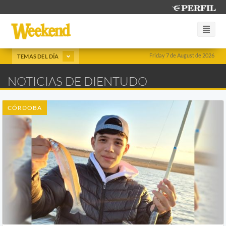
Friday 7 de August de 2026
TEMAS DEL DÍA
NOTICIAS DE DIENTUDO
CÓRDOBA