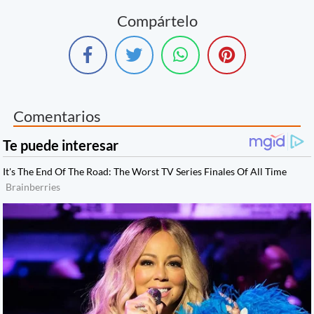
Compártelo
Comentarios