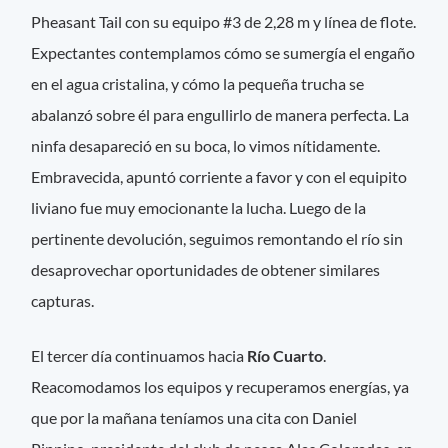
Pheasant Tail con su equipo #3 de 2,28 m y línea de flote.
Expectantes contemplamos cómo se sumergía el engaño
en el agua cristalina, y cómo la pequeña trucha se
abalanzó sobre él para engullirlo de manera perfecta. La
ninfa desapareció en su boca, lo vimos nítidamente.
Embravecida, apuntó corriente a favor y con el equipito
liviano fue muy emocionante la lucha. Luego de la
pertinente devolución, seguimos remontando el río sin
desaprovechar oportunidades de obtener similares
capturas.
El tercer día continuamos hacia
Río Cuarto
.
Reacomodamos los equipos y recuperamos energías, ya
que por la mañana teníamos una cita con Daniel