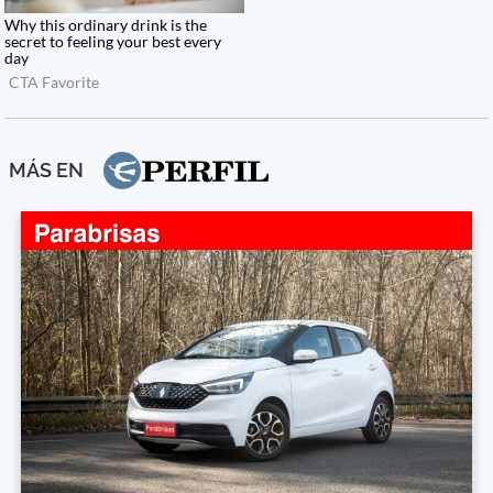
MÁS EN