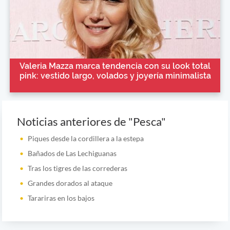
Valeria Mazza marca tendencia con su look total
pink: vestido largo, volados y joyería minimalista
Noticias anteriores de "Pesca"
Piques desde la cordillera a la estepa
Bañados de Las Lechiguanas
Tras los tigres de las correderas
Grandes dorados al ataque
Tarariras en los bajos