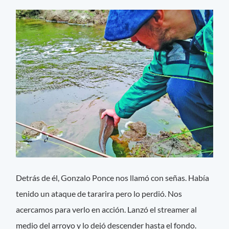
Detrás de él, Gonzalo Ponce nos llamó con señas. Había
tenido un ataque de tararira pero lo perdió. Nos
acercamos para verlo en acción. Lanzó el streamer al
medio del arroyo y lo dejó descender hasta el fondo.