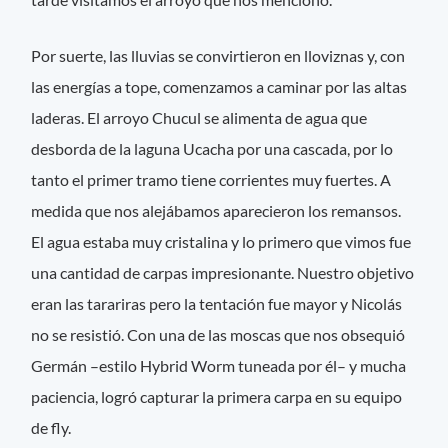
Por suerte, las lluvias se convirtieron en lloviznas y, con
las energías a tope, comenzamos a caminar por las altas
laderas. El arroyo Chucul se alimenta de agua que
desborda de la laguna Ucacha por una cascada, por lo
tanto el primer tramo tiene corrientes muy fuertes. A
medida que nos alejábamos aparecieron los remansos.
El agua estaba muy cristalina y lo primero que vimos fue
una cantidad de carpas impresionante. Nuestro objetivo
eran las tarariras pero la tentación fue mayor y Nicolás
no se resistió. Con una de las moscas que nos obsequió
Germán –estilo Hybrid Worm tuneada por él– y mucha
paciencia, logró capturar la primera carpa en su equipo
de fly.