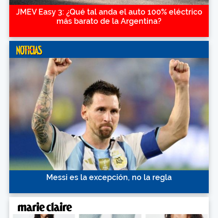
JMEV Easy 3: ¿Qué tal anda el auto 100% eléctrico
más barato de la Argentina?
Messi es la excepción, no la regla