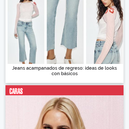
Jeans acampanados de regreso: ideas de looks
con básicos