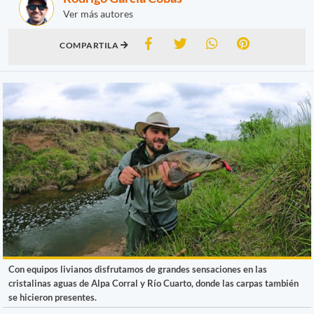
Ver más autores
COMPARTILA
Con equipos livianos disfrutamos de grandes sensaciones en las
cristalinas aguas de Alpa Corral y Río Cuarto, donde las carpas también
se hicieron presentes.