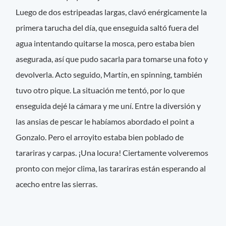
Luego de dos estripeadas largas, clavó enérgicamente la
primera tarucha del día, que enseguida saltó fuera del
agua intentando quitarse la mosca, pero estaba bien
asegurada, así que pudo sacarla para tomarse una foto y
devolverla. Acto seguido, Martín, en spinning, también
tuvo otro pique. La situación me tentó, por lo que
enseguida dejé la cámara y me uní. Entre la diversión y
las ansias de pescar le habíamos abordado el point a
Gonzalo. Pero el arroyito estaba bien poblado de
tarariras y carpas. ¡Una locura! Ciertamente volveremos
pronto con mejor clima, las tarariras están esperando al
acecho entre las sierras.