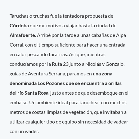
Taruchas o truchas fue la tentadora propuesta de
Córdoba
que me motivó a viajar hasta la ciudad de
Almafuerte
. Arribé por la tarde a unas cabañas de Alpa
Corral, con el tiempo suficiente para hacer una entrada
en calor pescando tarariras. Así que, mientras
conducíamos por la Ruta 23 junto a Nicolás y Gonzalo,
guías de Aventura Serrana, paramos en
una zona
denominada Los Pozones que se encuentra a orillas
del río Santa Rosa
, justo antes de que desemboque en el
embalse. Un ambiente ideal para taruchear con muchos
metros de costas limpias de vegetación, que invitaban a
utilizar cualquier tipo de equipo sin necesidad de vadear
con un wader.