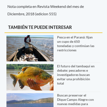
Nota completa en Revista Weekend del mes de
Diciembre, 2018 (edicion 555)
TAMBIÉN TE PUEDE INTERESAR
Pesca en el Paraná: fijan
un cupo de 650
toneladas y continúan las
restricciones
El futuro del tambaqui en
debate: pescadores e
investigadores buscan
evitar una prohibición
total
Buscan preservar el
Dique Campo Alegre con
nuevas medidas para