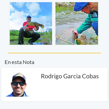
En esta Nota
Rodrigo Garcia Cobas