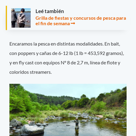
Leé también
Grilla de fiestas y concursos de pesca para
el fin de semana
Encaramos la pesca en distintas modalidades. En bait,
con poppers y cañas de 6-12 lb (1 lb = 453,592 gramos),
y en fly cast con equipos Nº 8 de 2,7 m, línea de flote y
coloridos streamers.