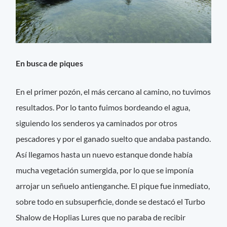
En busca de piques
En el primer pozón, el más cercano al camino, no tuvimos
resultados. Por lo tanto fuimos bordeando el agua,
siguiendo los senderos ya caminados por otros
pescadores y por el ganado suelto que andaba pastando.
Así llegamos hasta un nuevo estanque donde había
mucha vegetación sumergida, por lo que se imponía
arrojar un señuelo antienganche. El pique fue inmediato,
sobre todo en subsuperficie, donde se destacó el Turbo
Shalow de Hoplias Lures que no paraba de recibir