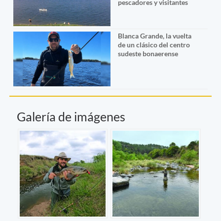
pescadores y visitantes
Blanca Grande, la vuelta
de un clásico del centro
sudeste bonaerense
Galería de imágenes