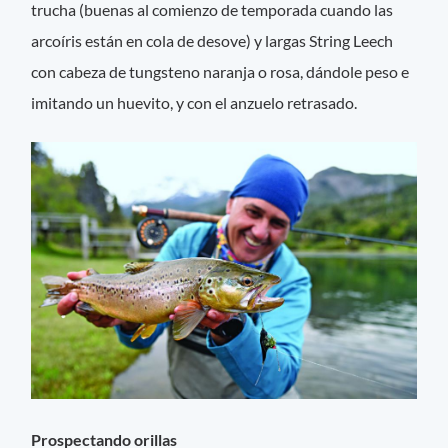
trucha (buenas al comienzo de temporada cuando las
arcoíris están en cola de desove) y largas String Leech
con cabeza de tungsteno naranja o rosa, dándole peso e
imitando un huevito, y con el anzuelo retrasado.
Prospectando orillas