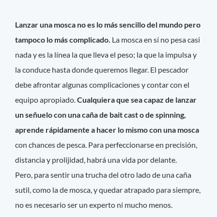
Lanzar una mosca no es lo más sencillo del mundo pero
tampoco lo más complicado.
La mosca en sí no pesa casi
nada y es la línea la que lleva el peso; la que la impulsa y
la conduce hasta donde queremos llegar. El pescador
debe afrontar algunas complicaciones y contar con el
equipo apropiado.
Cualquiera que sea capaz de lanzar
un señuelo con una caña de bait cast o de spinning,
aprende rápidamente a hacer lo mismo con una mosca
con chances de pesca. Para perfeccionarse en precisión,
distancia y prolijidad, habrá una vida por delante.
Pero, para sentir una trucha del otro lado de una caña
sutil, como la de mosca, y quedar atrapado para siempre,
no es necesario ser un experto ni mucho menos.