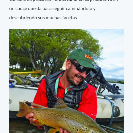
un cauce que da para seguir caminándolo y
descubriendo sus muchas facetas.