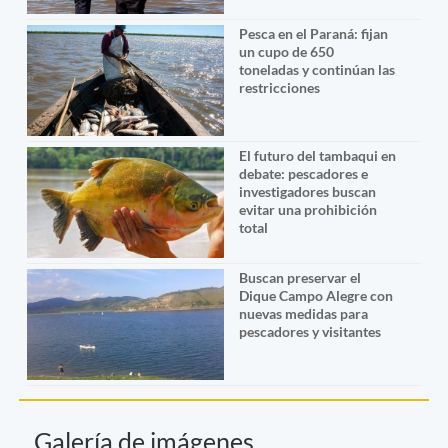
Pesca en el Paraná: fijan
un cupo de 650
toneladas y continúan las
restricciones
El futuro del tambaqui en
debate: pescadores e
investigadores buscan
evitar una prohibición
total
Buscan preservar el
Dique Campo Alegre con
nuevas medidas para
pescadores y visitantes
Galería de imágenes