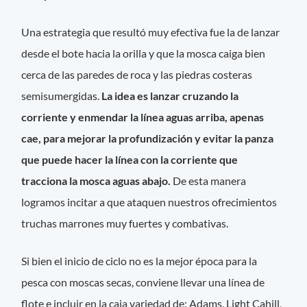
Una estrategia que resultó muy efectiva fue la de lanzar
desde el bote hacia la orilla y que la mosca caiga bien
cerca de las paredes de roca y las piedras costeras
semisumergidas.
La idea es lanzar cruzando la
corriente y enmendar la línea aguas arriba, apenas
cae, para mejorar la profundización y evitar la panza
que puede hacer la línea con la corriente que
tracciona la mosca aguas abajo.
De esta manera
logramos incitar a que ataquen nuestros ofrecimientos
truchas marrones muy fuertes y combativas.
Si bien el inicio de ciclo no es la mejor época para la
pesca con moscas secas, conviene llevar una línea de
flote e incluir en la caja variedad de: Adams, Light Cahill,