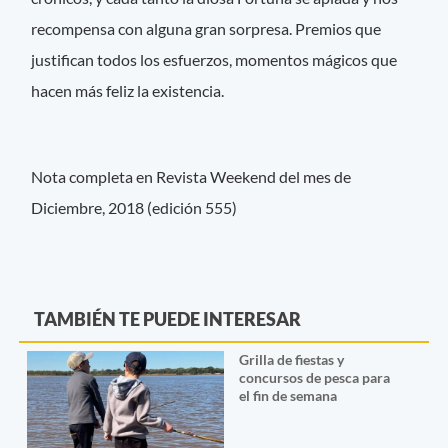
recompensa con alguna gran sorpresa. Premios que
justifican todos los esfuerzos, momentos mágicos que
hacen más feliz la existencia.
Nota completa en Revista Weekend del mes de
Diciembre, 2018 (edición 555)
TAMBIÉN TE PUEDE INTERESAR
Grilla de fiestas y
concursos de pesca para
el fin de semana