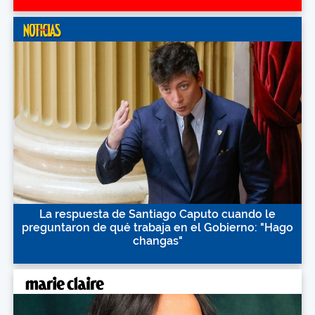
La respuesta de Santiago Caputo cuando le
preguntaron de qué trabaja en el Gobierno: "Hago
changas"