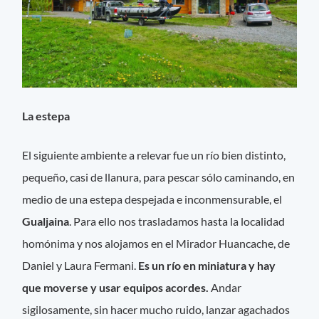
La estepa
El siguiente ambiente a relevar fue un río bien distinto,
pequeño, casi de llanura, para pescar sólo caminando, en
medio de una estepa despejada e inconmensurable, el
Gualjaina
. Para ello nos trasladamos hasta la localidad
homónima y nos alojamos en el Mirador Huancache, de
Daniel y Laura Fermani.
Es un río en miniatura y hay
que moverse y usar equipos acordes.
Andar
sigilosamente, sin hacer mucho ruido, lanzar agachados