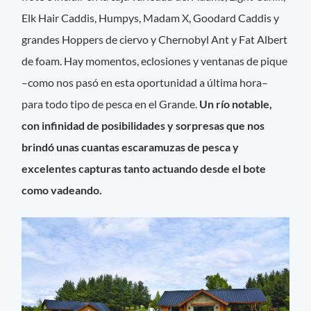
Elk Hair Caddis, Humpys, Madam X, Goodard Caddis y
grandes Hoppers de ciervo y Chernobyl Ant y Fat Albert
de foam. Hay momentos, eclosiones y ventanas de pique
–como nos pasó en esta oportunidad a última hora–
para todo tipo de pesca en el Grande.
Un río notable,
con infinidad de posibilidades y sorpresas que nos
brindó unas cuantas escaramuzas de pesca y
excelentes capturas tanto actuando desde el bote
como vadeando.