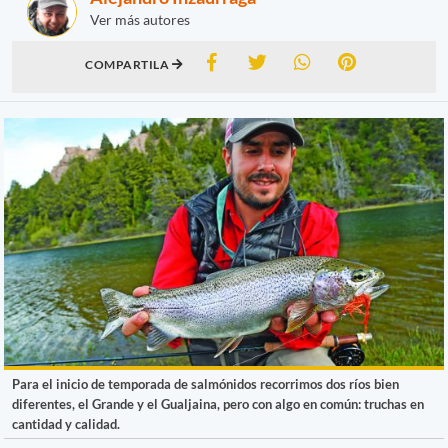
Ver más autores
COMPARTILA
Para el inicio de temporada de salmónidos recorrimos dos ríos bien
diferentes, el Grande y el Gualjaina, pero con algo en común: truchas en
cantidad y calidad.