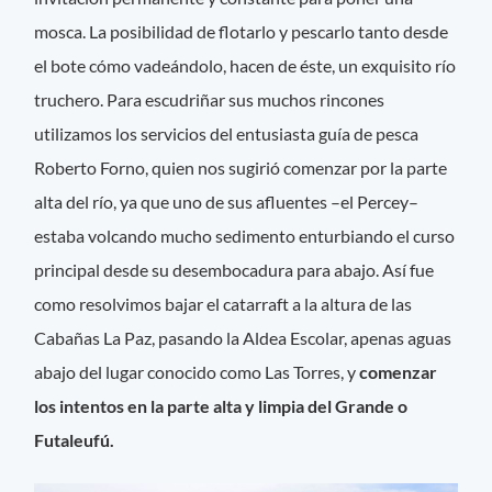
mosca. La posibilidad de flotarlo y pescarlo tanto desde
el bote cómo vadeándolo, hacen de éste, un exquisito río
truchero. Para escudriñar sus muchos rincones
utilizamos los servicios del entusiasta guía de pesca
Roberto Forno, quien nos sugirió comenzar por la parte
alta del río, ya que uno de sus afluentes –el Percey–
estaba volcando mucho sedimento enturbiando el curso
principal desde su desembocadura para abajo. Así fue
como resolvimos bajar el catarraft a la altura de las
Cabañas La Paz, pasando la Aldea Escolar, apenas aguas
abajo del lugar conocido como Las Torres, y
comenzar
los intentos en la parte alta y limpia del Grande o
Futaleufú.