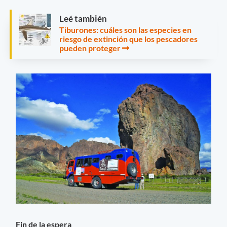
Leé también
Tiburones: cuáles son las especies en
riesgo de extinción que los pescadores
pueden proteger
Fin de la espera