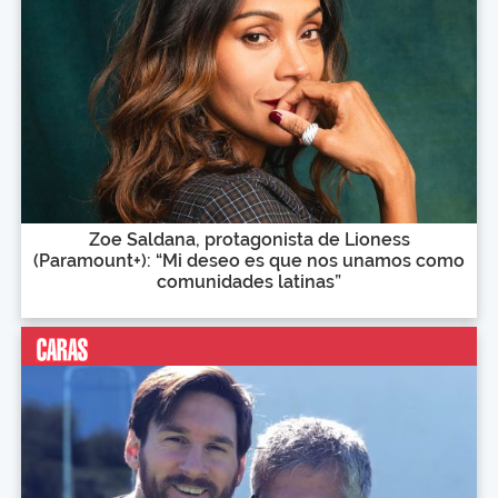
Zoe Saldana, protagonista de Lioness
(Paramount+): “Mi deseo es que nos unamos como
comunidades latinas”