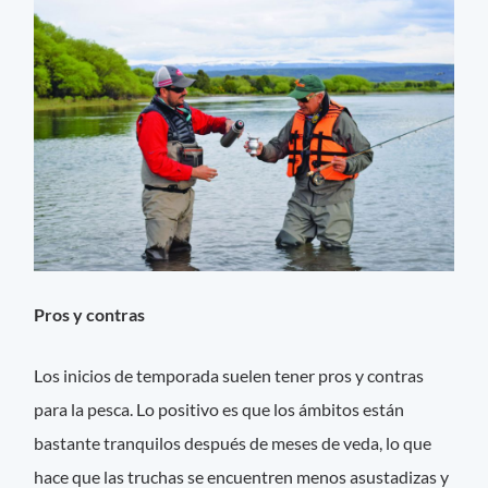
Pros y contras
Los inicios de temporada suelen tener pros y contras
para la pesca. Lo positivo es que los ámbitos están
bastante tranquilos después de meses de veda, lo que
hace que las truchas se encuentren menos asustadizas y