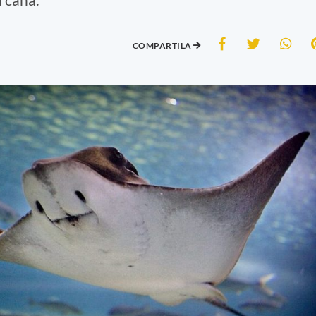
COMPARTILA