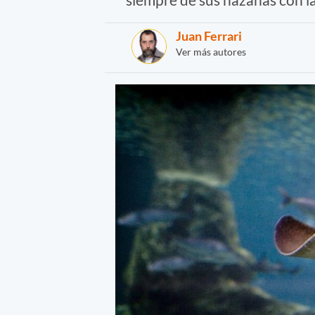
Juan Ferrari
Ver más autores