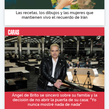
Las recetas, los dibujos y las mujeres que
mantienen vivo el recuerdo de Irán
Ángel de Brito se sinceró sobre su familia y la
decisión de no abrir la puerta de su casa: "Yo
nunca mostré nada de nada"