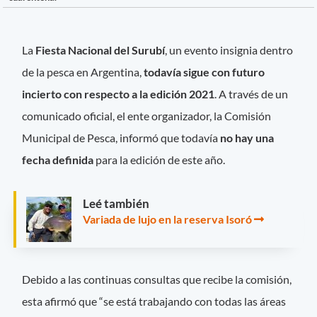
La
Fiesta Nacional del Surubí
, un evento insignia dentro
de la pesca en Argentina,
todavía sigue con futuro
incierto con respecto a la edición 2021
. A través de un
comunicado oficial, el ente organizador, la Comisión
Municipal de Pesca, informó que todavía
no hay una
fecha definida
para la edición de este año.
Leé también
Variada de lujo en la reserva Isoró
Debido a las continuas consultas que recibe la comisión,
esta afirmó que “se está trabajando con todas las áreas