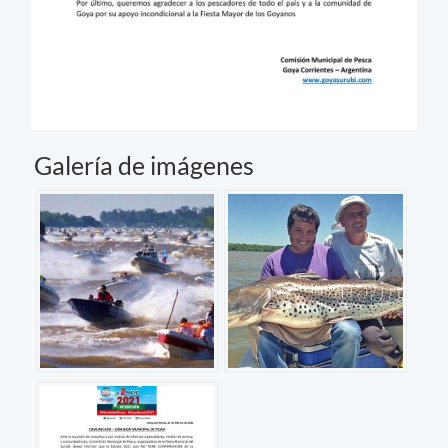
Galería de imágenes