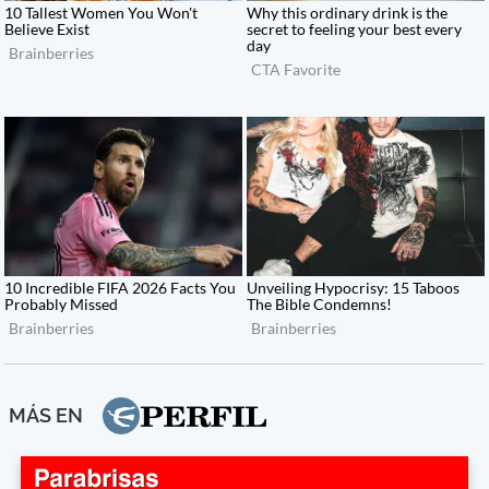
MÁS EN