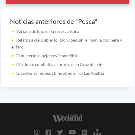
Noticias anteriores de "Pesca"
Variada de lujo en la reserva Isoró
Relatos a cielo abierto: Don Joaquín, el mar, la cocinera y
el faro
El misterioso pejerrey "candelita"
Córdoba: combativas tarariras en Cruz del Eje
Gigantes salmones chinook en el río Las Vueltas