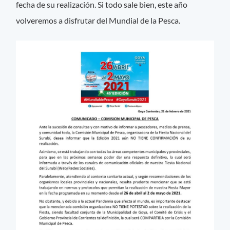
fecha de su realización. Si todo sale bien, este año
volveremos a disfrutar del Mundial de la Pesca.