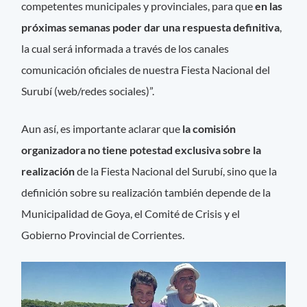
competentes municipales y provinciales, para que
en las
próximas semanas poder dar una respuesta definitiva
,
la cual será informada a través de los canales
comunicación oficiales de nuestra Fiesta Nacional del
Surubí (web/redes sociales)”.
Aun así, es importante aclarar que
la comisión
organizadora no tiene potestad exclusiva sobre la
realización
de la Fiesta Nacional del Surubí, sino que la
definición sobre su realización también depende de la
Municipalidad de Goya, el Comité de Crisis y el
Gobierno Provincial de Corrientes.