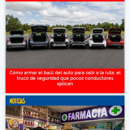
Cómo armar el baúl del auto para salir a la ruta: el
truco de seguridad que pocos conductores
aplican