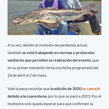
A su vez, debido al contexto de pandemia actual,
también
se está trabajando en normas y protocolos
sanitarios que permiten la realización del evento
, que
en su primer momento tenía una fecha programada del
26 de abril al 2 de mayo.
Vale la pena recordar que
la edición de 2020
se canceló
debido a la cuarentena
, por lo que se pasó a 2021. Por el
momento solo queda esperar para que confirmen la