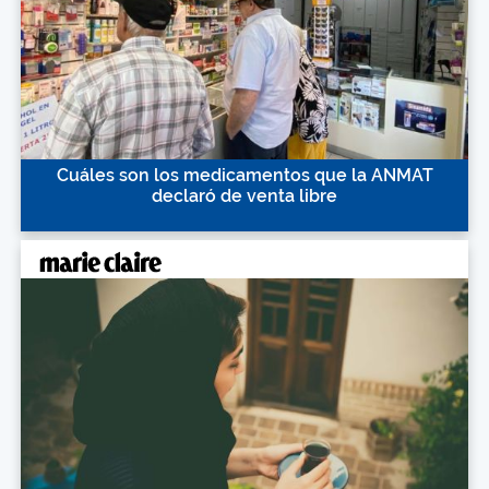
Cuáles son los medicamentos que la ANMAT
declaró de venta libre