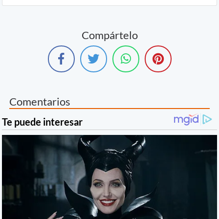
Compártelo
Comentarios