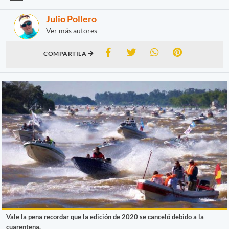
Julio Pollero
Ver más autores
COMPARTILA
Vale la pena recordar que la edición de 2020 se canceló debido a la
cuarentena.