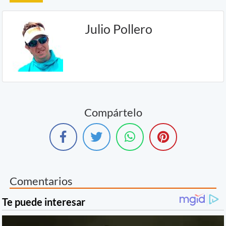
Julio Pollero
Compártelo
Comentarios