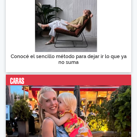
Conocé el sencillo método para dejar ir lo que ya
no suma