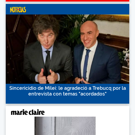
Sincericidio de Milei: le agradeció a Trebucq por la
entrevista con temas "acordados"