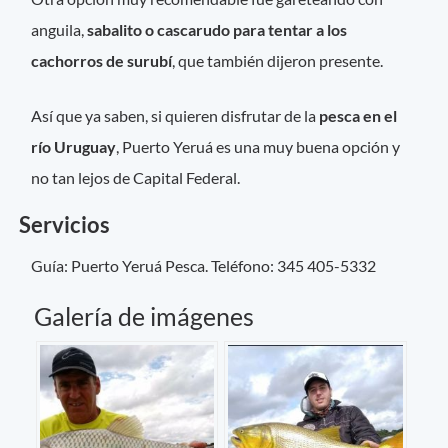
anguila,
sabalito o cascarudo para tentar a los
cachorros de surubí
, que también dijeron presente.
Así que ya saben, si quieren disfrutar de la
pesca en el
río Uruguay
, Puerto Yeruá es una muy buena opción y
no tan lejos de Capital Federal.
Servicios
Guía: Puerto Yeruá Pesca. Teléfono: 345 405-5332
Galería de imágenes