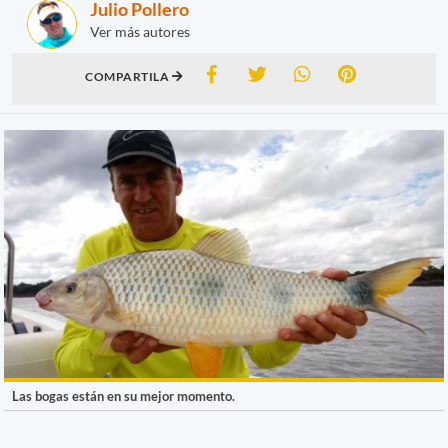
Julio Pollero
Ver más autores
COMPARTILA
Las bogas están en su mejor momento.