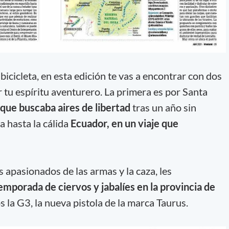
 bicicleta, en esta edición te vas a encontrar con dos
 tu espíritu aventurero. La primera es por Santa
 que buscaba aires de libertad
tras un año sin
a hasta la cálida
Ecuador, en un viaje que
s apasionados de las armas y la caza, les
emporada de ciervos y jabalíes en la provincia de
la G3, la nueva pistola de la marca Taurus.