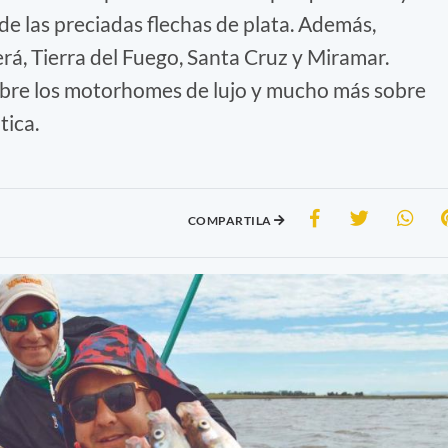
de las preciadas flechas de plata. Además,
erá, Tierra del Fuego, Santa Cruz y Miramar.
bre los motorhomes de lujo y mucho más sobre
tica.
COMPARTILA