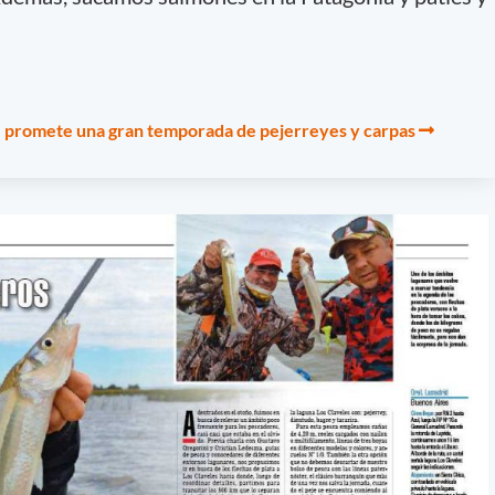
e promete una gran temporada de pejerreyes y carpas