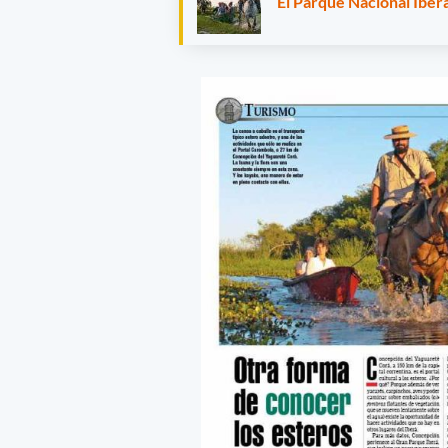
El Parque Nacional Iberá