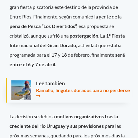
gran fiesta piscatoria este destino de la provincia de
Entre Ríos. Finalmente, según comunicó la gente de la
peña de Pesca “Los Divertidos”,
esa propuesta se
cristalizó, aunque sufrió una
postergación
. La
1° Fiesta
Internacional del Gran Dorado
, actividad que estaba
programada para el 17 y 18 de febrero, finalmente
será
entre el 6 y 7 de abril.
Leé también
Ramallo, lingotes dorados para no perderse
La decisión se debió a
motivos organizativos tras la
creciente del río Uruguay y sus previsiones
para las
próximas semanas, quedando para los próximos días la