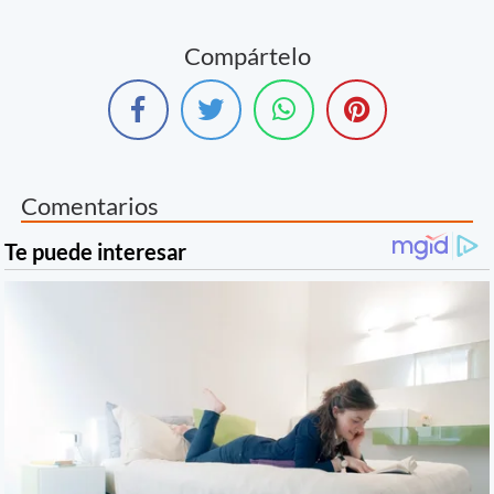
Compártelo
Comentarios