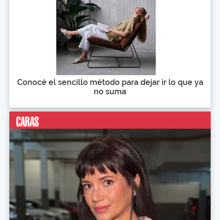
Conocé el sencillo método para dejar ir lo que ya
no suma