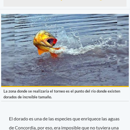
La zona donde se realizaría el torneo es el punto del río donde existen
dorados de increíble tamaño.
El dorado es una de las especies que enriquece las aguas
de Concordia, por eso, era imposible que no tuviera una