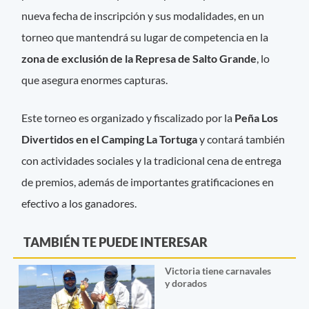
nueva fecha de inscripción y sus modalidades, en un
torneo que mantendrá su lugar de competencia en la
zona de exclusión de la Represa de Salto Grande
, lo
que asegura enormes capturas.
Este torneo es organizado y fiscalizado por la
Peña Los
Divertidos en el Camping La Tortuga
y contará también
con actividades sociales y la tradicional cena de entrega
de premios, además de importantes gratificaciones en
efectivo a los ganadores.
TAMBIÉN TE PUEDE INTERESAR
Victoria tiene carnavales
y dorados