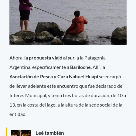
Ahora,
la propuesta viajó al sur,
a la Patagonia
Argentina, específicamente a
Bariloche
. Allí, la
Asociación de Pesca y Caza Nahuel Huapi
se encargó
de llevar adelante este encuentro que fue declarado de
Interés Municipal, y tenía tres horas de duración, de 10 a
13, en la costa del lago, a la altura de la sede social de la
entidad.
Leé también