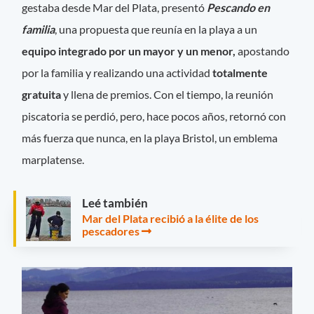
gestaba desde Mar del Plata, presentó
Pescando en
familia
, una propuesta que reunía en la playa a un
equipo integrado por un mayor y un menor,
apostando
por la familia y realizando una actividad
totalmente
gratuita
y llena de premios. Con el tiempo, la reunión
piscatoria se perdió, pero, hace pocos años, retornó con
más fuerza que nunca, en la playa Bristol, un emblema
marplatense.
Leé también
Mar del Plata recibió a la élite de los
pescadores