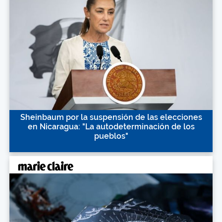
Sheinbaum por la suspensión de las elecciones
en Nicaragua: "La autodeterminación de los
pueblos"