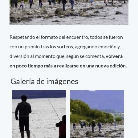
Respetando el formato del encuentro, todos se fueron
con un premio tras los sorteos, agregando emoción y
diversión al momento que, según se comenta,
volverá
en poco tiempo más a realizarse en una nueva edición.
Galería de imágenes