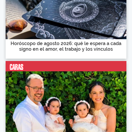
Horóscopo de agosto 2026: qué le espera a cada
signo en el amor, el trabajo y los vínculos