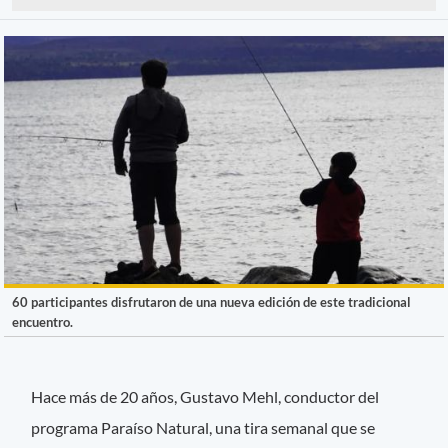
60 participantes disfrutaron de una nueva edición de este tradicional
encuentro.
Hace más de 20 años, Gustavo Mehl, conductor del
programa Paraíso Natural, una tira semanal que se