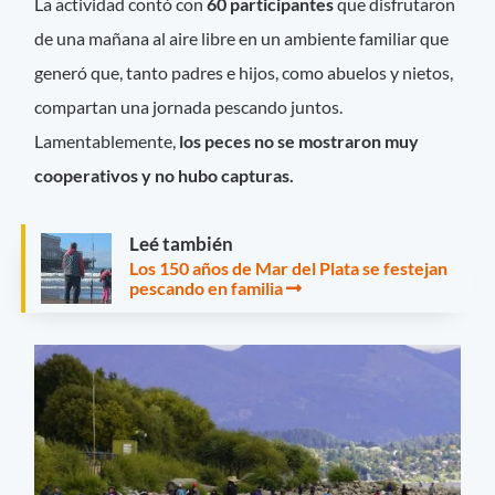
La actividad contó con
60 participantes
que disfrutaron
de una mañana al aire libre en un ambiente familiar que
generó que, tanto padres e hijos, como abuelos y nietos,
compartan una jornada pescando juntos.
Lamentablemente,
los peces no se mostraron muy
cooperativos y no hubo capturas.
Leé también
Los 150 años de Mar del Plata se festejan
pescando en familia