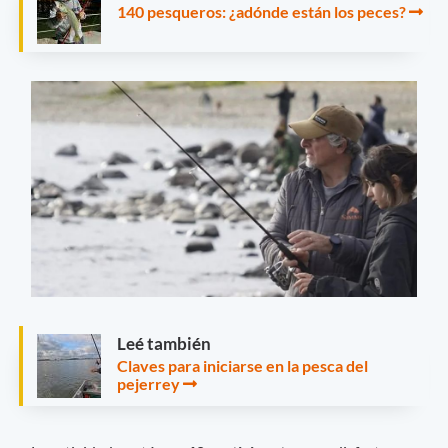
140 pesqueros: ¿adónde están los peces?
Leé también
Claves para iniciarse en la pesca del
pejerrey