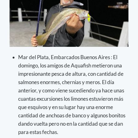
Mar del Plata, Embarcados Buenos Aires : El
domingo, los amigos de Aquafish metieron una
impresionante pesca de altura, con cantidad de
salmones enormes, chernias y meros. El día
anterior, y como viene sucediendo ya hace unas
cuantas excursiones los limones estuvieron más
que esquivos y en su lugar hay una enorme
cantidad de anchoas de banco y algunos bonitos
dando vuelta pero no en la cantidad que se dan
para estas fechas.