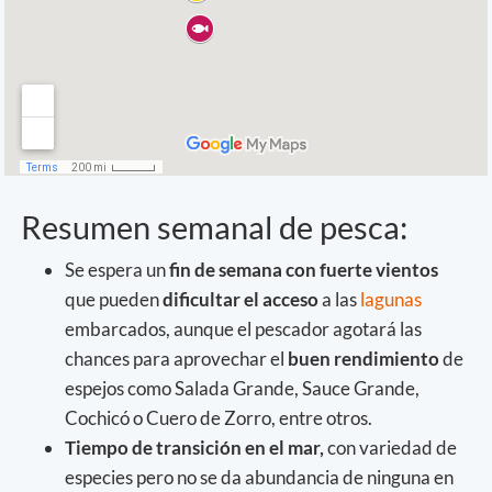
Resumen semanal de pesca:
Se espera un
fin de semana con fuerte vientos
que pueden
dificultar el acceso
a las
lagunas
embarcados, aunque el pescador agotará las
chances para aprovechar el
buen rendimiento
de
espejos como Salada Grande, Sauce Grande,
Cochicó o Cuero de Zorro, entre otros.
Tiempo de transición en el mar,
con variedad de
especies pero no se da abundancia de ninguna en