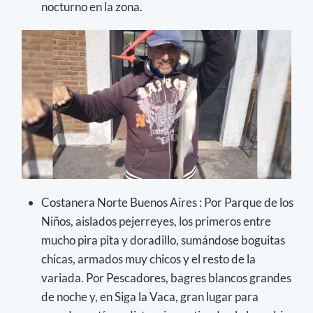
nocturno en la zona.
Costanera Norte Buenos Aires : Por Parque de los
Niños, aislados pejerreyes, los primeros entre
mucho pira pita y doradillo, sumándose boguitas
chicas, armados muy chicos y el resto de la
variada. Por Pescadores, bagres blancos grandes
de noche y, en Siga la Vaca, gran lugar para