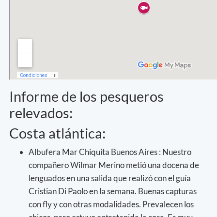
Informe de los pesqueros
relevados:
Costa atlántica:
Albufera Mar Chiquita Buenos Aires : Nuestro
compañero Wilmar Merino metió una docena de
lenguados en una salida que realizó con el guía
Cristian Di Paolo en la semana. Buenas capturas
con fly y con otras modalidades. Prevalecen los