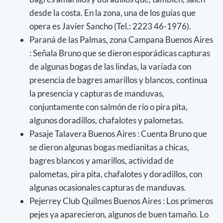
desde la costa. En la zona, una de los guías que
opera es Javier Sancho (Tel.: 2223 46-1976).
Paraná de las Palmas, zona Campana Buenos Aires
: Señala Bruno que se dieron esporádicas capturas
de algunas bogas de las lindas, la variada con
presencia de bagres amarillos y blancos, continua
la presencia y capturas de manduvas,
conjuntamente con salmón de rio o pira pita,
algunos doradillos, chafalotes y palometas.
Pasaje Talavera Buenos Aires : Cuenta Bruno que
se dieron algunas bogas medianitas a chicas,
bagres blancos y amarillos, actividad de
palometas, pira pita, chafalotes y doradillos, con
algunas ocasionales capturas de manduvas.
Pejerrey Club Quilmes Buenos Aires : Los primeros
pejes ya aparecieron, algunos de buen tamaño. Lo