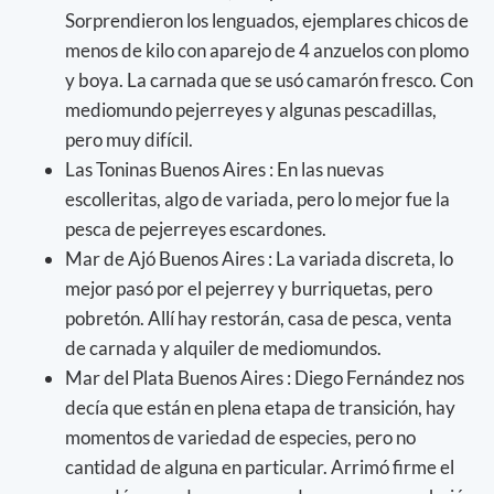
Sorprendieron los lenguados, ejemplares chicos de
menos de kilo con aparejo de 4 anzuelos con plomo
y boya. La carnada que se usó camarón fresco. Con
mediomundo pejerreyes y algunas pescadillas,
pero muy difícil.
Las Toninas Buenos Aires : En las nuevas
escolleritas, algo de variada, pero lo mejor fue la
pesca de pejerreyes escardones.
Mar de Ajó Buenos Aires : La variada discreta, lo
mejor pasó por el pejerrey y burriquetas, pero
pobretón. Allí hay restorán, casa de pesca, venta
de carnada y alquiler de mediomundos.
Mar del Plata Buenos Aires : Diego Fernández nos
decía que están en plena etapa de transición, hay
momentos de variedad de especies, pero no
cantidad de alguna en particular. Arrimó firme el