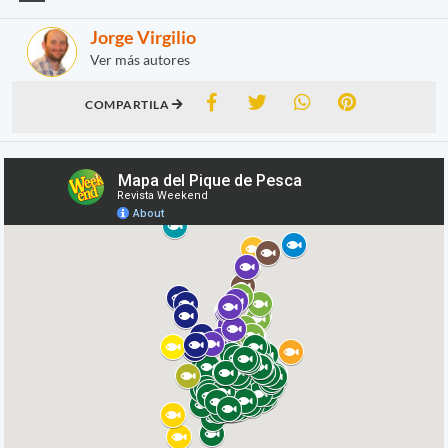
Jorge Virgilio
Ver más autores
COMPARTILA