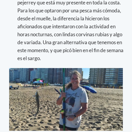
pejerrey que está muy presente en toda la costa.
Para los que optaron por una pesca más cómoda,
desde el muelle, la diferencia la hicieron los
aficionados que intentaron con la actividad en
horas nocturnas, con lindas corvinas rubias y algo
de variada. Una gran alternativa que tenemos en
este momento, y que picó bien en el fin de semana
es el sargo.