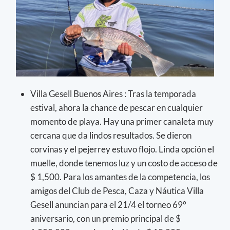
Villa Gesell Buenos Aires : Tras la temporada
estival, ahora la chance de pescar en cualquier
momento de playa. Hay una primer canaleta muy
cercana que da lindos resultados. Se dieron
corvinas y el pejerrey estuvo flojo. Linda opción el
muelle, donde tenemos luz y un costo de acceso de
$ 1,500. Para los amantes de la competencia, los
amigos del Club de Pesca, Caza y Náutica Villa
Gesell anuncian para el 21/4 el torneo 69°
aniversario, con un premio principal de $