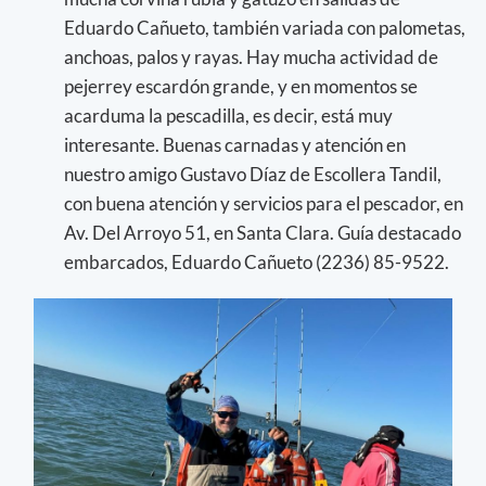
Eduardo Cañueto, también variada con palometas,
anchoas, palos y rayas. Hay mucha actividad de
pejerrey escardón grande, y en momentos se
acarduma la pescadilla, es decir, está muy
interesante. Buenas carnadas y atención en
nuestro amigo Gustavo Díaz de Escollera Tandil,
con buena atención y servicios para el pescador, en
Av. Del Arroyo 51, en Santa Clara. Guía destacado
embarcados, Eduardo Cañueto (2236) 85-9522.