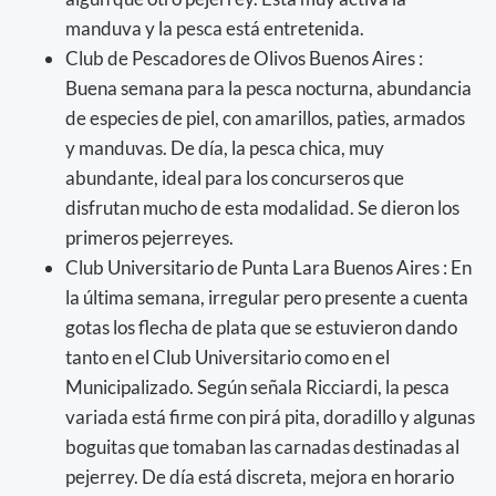
manduva y la pesca está entretenida.
Club de Pescadores de Olivos Buenos Aires :
Buena semana para la pesca nocturna, abundancia
de especies de piel, con amarillos, patìes, armados
y manduvas. De día, la pesca chica, muy
abundante, ideal para los concurseros que
disfrutan mucho de esta modalidad. Se dieron los
primeros pejerreyes.
Club Universitario de Punta Lara Buenos Aires : En
la última semana, irregular pero presente a cuenta
gotas los flecha de plata que se estuvieron dando
tanto en el Club Universitario como en el
Municipalizado. Según señala Ricciardi, la pesca
variada está firme con pirá pita, doradillo y algunas
boguitas que tomaban las carnadas destinadas al
pejerrey. De día está discreta, mejora en horario