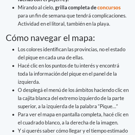
Mirando al cielo,
grilla completa de
concursos
para un fin de semana que tendrá complicaciones.
Actividad en el litoral, también en la playa.
Cómo navegar el mapa:
Los colores identifican las provincias, no el estado
del pique en cada una de ellas.
Hacé clic en los puntos de tu interés y encontrá
toda la información del pique en el panel de la
izquierda.
O desplegá el menú de los ámbitos haciendo clic en
la cajita blanca del extremo izquierdo de la parte
superior, a la izquierda de la palabra “Pique…”
Para ver el mapa en pantalla completa, hacé clic en
el cuadrado blanco, a la derecha de la imagen.
Y si querés saber cómo llegar y el tiempo estimado