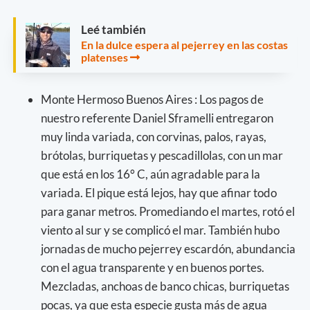
Leé también
En la dulce espera al pejerrey en las costas
platenses
Monte Hermoso Buenos Aires : Los pagos de
nuestro referente Daniel Sframelli entregaron
muy linda variada, con corvinas, palos, rayas,
brótolas, burriquetas y pescadillolas, con un mar
que está en los 16° C, aún agradable para la
variada. El pique está lejos, hay que afinar todo
para ganar metros. Promediando el martes, rotó el
viento al sur y se complicó el mar. También hubo
jornadas de mucho pejerrey escardón, abundancia
con el agua transparente y en buenos portes.
Mezcladas, anchoas de banco chicas, burriquetas
pocas, ya que esta especie gusta más de agua