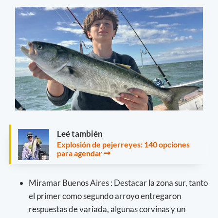
Leé también
Explosión de pejerreyes: 140 opciones
para agendar
Miramar Buenos Aires : Destacar la zona sur, tanto
el primer como segundo arroyo entregaron
respuestas de variada, algunas corvinas y un