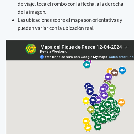
de viaje, tocá el rombo con la flecha, a la derecha
de la imagen.
Las ubicaciones sobre el mapa son orientativas y
pueden variar con la ubicación real.