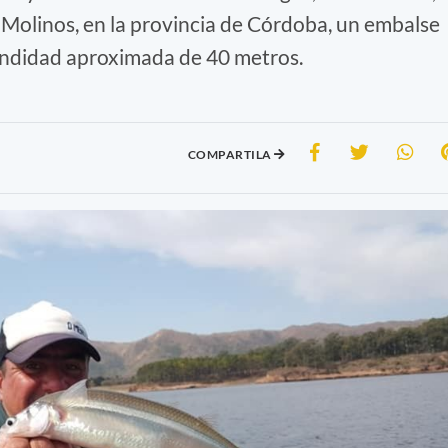
 Molinos, en la provincia de Córdoba, un embalse
fundidad aproximada de 40 metros.
COMPARTILA