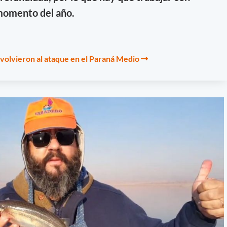
 momento del año.
volvieron al ataque en el Paraná Medio