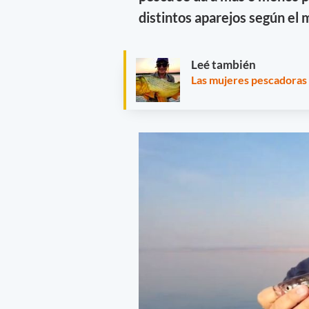
distintos aparejos según el
Leé también
Las mujeres pescadoras 