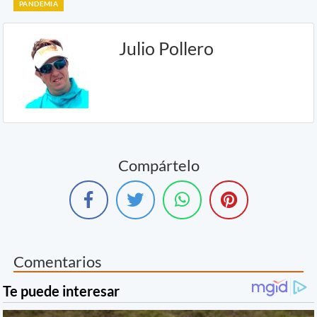
PANDEMIA
Julio Pollero
Compártelo
Comentarios