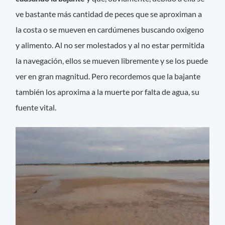
ve bastante más cantidad de peces que se aproximan a
la costa o se mueven en cardúmenes buscando oxigeno
y alimento. Al no ser molestados y al no estar permitida
la navegación, ellos se mueven libremente y se los puede
ver en gran magnitud. Pero recordemos que la bajante
también los aproxima a la muerte por falta de agua, su
fuente vital.