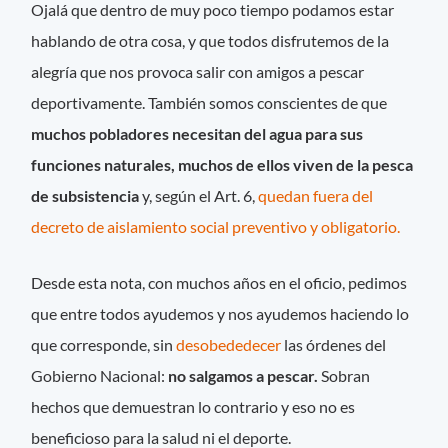
Ojalá que dentro de muy poco tiempo podamos estar
hablando de otra cosa, y que todos disfrutemos de la
alegría que nos provoca salir con amigos a pescar
deportivamente. También somos conscientes de que
muchos pobladores necesitan del agua para sus
funciones naturales, muchos de ellos viven de la pesca
de subsistencia
y, según el Art. 6,
quedan fuera del
decreto de aislamiento social preventivo y obligatorio.
Desde esta nota, con muchos años en el oficio, pedimos
que entre todos ayudemos y nos ayudemos haciendo lo
que corresponde, sin
desobededecer
las órdenes del
Gobierno Nacional:
no salgamos a pescar.
Sobran
hechos que demuestran lo contrario y eso no es
beneficioso para la salud ni el deporte.