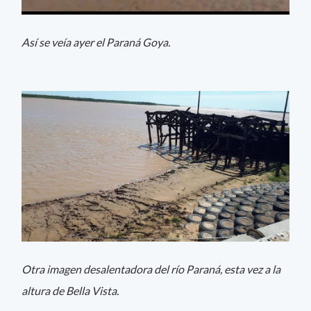
Así se veía ayer el Paraná Goya.
Otra imagen desalentadora del río Paraná, esta vez a la
altura de Bella Vista.