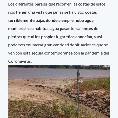
Los diferentes parajes que recorren las costas de estos
ríos tienen una vista que jamás se ha visto:
costas
terriblemente bajas donde siempre hubo agua,
muelles sin su habitual agua pasante, salientes de
piedras que ni los propios lugareños conocían,
y asi
podemos enumerar gran cantidad de situaciones que se
ven con esta sequía contemporánea con la pandemia del
Coronavirus.