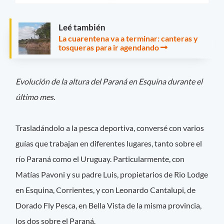
Leé también
La cuarentena va a terminar: canteras y
tosqueras para ir agendando
Evolución de la altura del Paraná en Esquina durante el
último mes.
Trasladándolo a la pesca deportiva, conversé con varios
guías que trabajan en diferentes lugares, tanto sobre el
río Paraná como el Uruguay. Particularmente, con
Matías Pavoni y su padre Luis, propietarios de Rio Lodge
en Esquina, Corrientes, y con Leonardo Cantalupi, de
Dorado Fly Pesca, en Bella Vista de la misma provincia,
los dos sobre el Paraná.