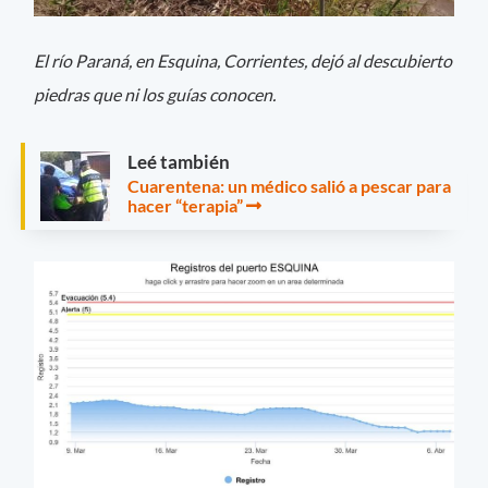
El río Paraná, en Esquina, Corrientes, dejó al descubierto
piedras que ni los guías conocen.
Leé también
Cuarentena: un médico salió a pescar para
hacer “terapia”