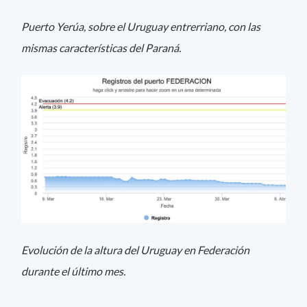
Puerto Yerúa, sobre el Uruguay entrerriano, con las
mismas características del Paraná.
Evolución de la altura del Uruguay en Federación
durante el último mes.