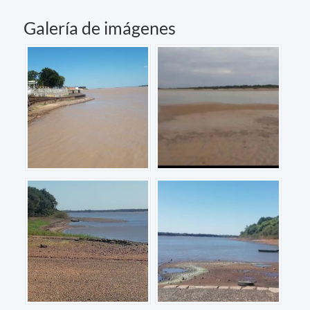
Galería de imágenes