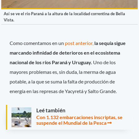
Así se ve el río Paraná a la altura de la localidad correntina de Bella
Vista.
Como comentamos en un
post anterior,
la sequía sigue
marcando infinidad de deterioros en el ecosistema
nacional de los ríos Paraná y Uruguay.
Uno de los
mayores problemas es, sin duda, la merma de agua
potable, a la que se suma la falta de producción de
energía en las represas de Yacyretá y Salto Grande.
Leé también
Con 1.132 embarcaciones inscriptas, se
suspende el Mundial de la Pesca