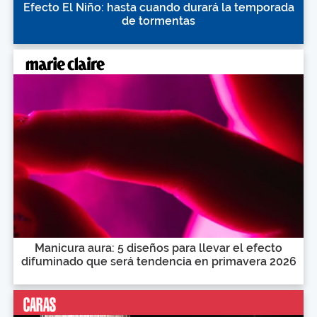
Efecto El Niño: hasta cuando durará la temporada
de tormentas
Manicura aura: 5 diseños para llevar el efecto
difuminado que será tendencia en primavera 2026