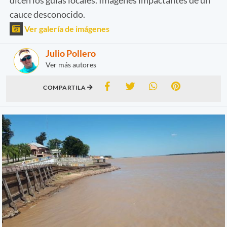
cauce desconocido.
Ver galería de imágenes
Julio Pollero
Ver más autores
COMPARTILA