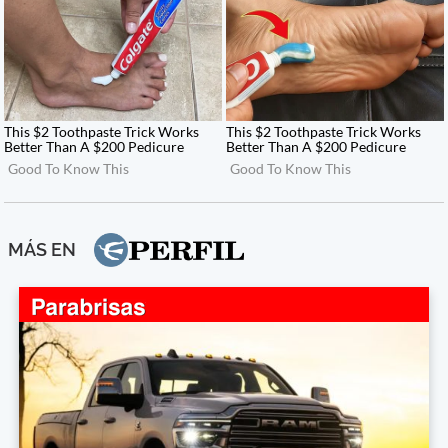
MÁS EN