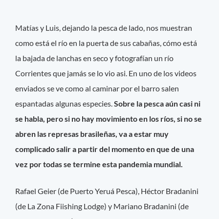
Matías y Luis, dejando la pesca de lado, nos muestran
como está el río en la puerta de sus cabañas, cómo está
la bajada de lanchas en seco y fotografían un río
Corrientes que jamás se lo vio asi. En uno de los videos
enviados se ve como al caminar por el barro salen
espantadas algunas especies.
Sobre la pesca aún casi ni
se habla, pero si no hay movimiento en los ríos, si no se
abren las represas brasileñas, va a estar muy
complicado salir a partir del momento en que de una
vez por todas se termine esta pandemia mundial.
Rafael Geier (de Puerto Yeruá Pesca), Héctor Bradanini
(de La Zona Fiishing Lodge) y Mariano Bradanini (de