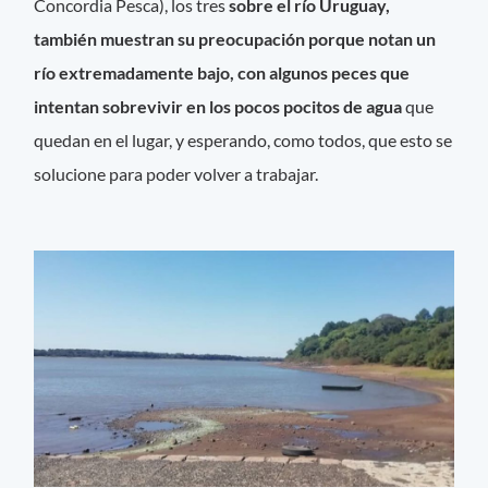
Concordia Pesca), los tres
sobre el río Uruguay,
también muestran su preocupación porque notan un
río extremadamente bajo, con algunos peces que
intentan sobrevivir en los pocos pocitos de agua
que
quedan en el lugar, y esperando, como todos, que esto se
solucione para poder volver a trabajar.