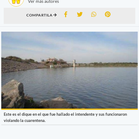
Ver más autores
COMPARTILA
Este es el dique en el que fue hallado el intendente y sus funcionaron
violando la cuarentena.