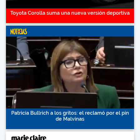
Toyota Corolla suma una nueva versión deportiva
Patricia Bullrich a los gritos: el reclamó por el pin
de Malvinas