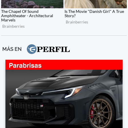
MÁS EN