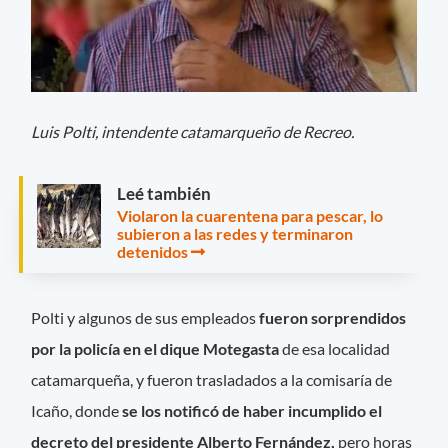
Luis Polti, intendente catamarqueño de Recreo.
Leé también
Violaron la cuarentena para pescar, lo
subieron a las redes y terminaron
detenidos
Polti y algunos de sus empleados
fueron sorprendidos
por la policía en el dique Motegasta
de esa localidad
catamarqueña, y fueron trasladados a la comisaría de
Icaño, donde
se los notificó de haber incumplido el
decreto del presidente Alberto Fernández,
pero horas