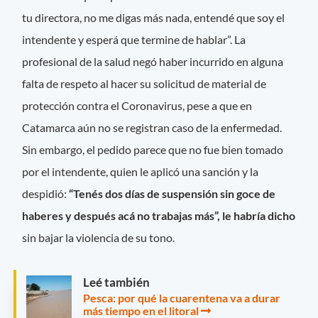
tu directora, no me digas más nada, entendé que soy el
intendente y esperá que termine de hablar”. La
profesional de la salud negó haber incurrido en alguna
falta de respeto al hacer su solicitud de material de
protección contra el Coronavirus, pese a que en
Catamarca aún no se registran caso de la enfermedad.
Sin embargo, el pedido parece que no fue bien tomado
por el intendente, quien le aplicó una sanción y la
despidió:
“Tenés dos días de suspensión sin goce de
haberes y después acá no trabajas más”, le habría dicho
sin bajar la violencia de su tono.
Leé también
Pesca: por qué la cuarentena va a durar
más tiempo en el litoral