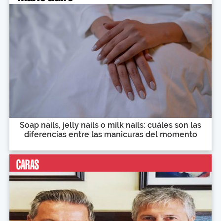
Soap nails, jelly nails o milk nails: cuáles son las
diferencias entre las manicuras del momento