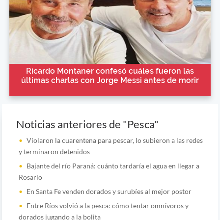
Ricardo Montaner confesó cuáles fueron las
últimas charlas con Jorge Messi antes de morir
Noticias anteriores de "Pesca"
Violaron la cuarentena para pescar, lo subieron a las redes
y terminaron detenidos
Bajante del río Paraná: cuánto tardaría el agua en llegar a
Rosario
En Santa Fe venden dorados y surubíes al mejor postor
Entre Ríos volvió a la pesca: cómo tentar omnívoros y
dorados jugando a la bolita