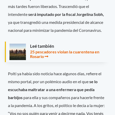
más tardes fueron liberados. Trascendió que el
intendente
será imputado por la fiscal Jorgelina Sobh,
ya que transgredió una medida presidencial de alcance
nacional para minimizar la pandemia del Coronavirus.
Leé también
25 pescadores violan la cuarentena en
Rosario
Polti ya había sido noticia hace algunos días, refiere el
mismo portal, por un polémico audio en el que
se lo
escuchaba maltratar a una enfermera que pedía
barbijos
para ella y sus compañeros para hacerle frente
a la pandemia. A los gritos, el político le decía a la mujer:
“Vos no sos quién para venir a decirme nada. Vos tenés