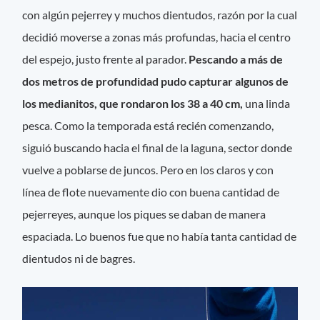
con algún pejerrey y muchos dientudos, razón por la cual
decidió moverse a zonas más profundas, hacia el centro
del espejo, justo frente al parador.
Pescando a más de
dos metros de profundidad pudo capturar algunos de
los medianitos, que rondaron los 38 a 40 cm,
una linda
pesca. Como la temporada está recién comenzando,
siguió buscando hacia el final de la laguna, sector donde
vuelve a poblarse de juncos. Pero en los claros y con
línea de flote nuevamente dio con buena cantidad de
pejerreyes, aunque los piques se daban de manera
espaciada. Lo buenos fue que no había tanta cantidad de
dientudos ni de bagres.