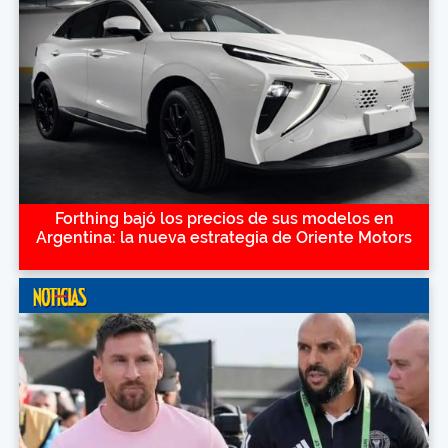
Forthing bajó los precios de sus modelos en
Argentina: la nueva estrategia de Oriente Motors