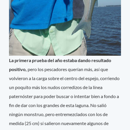
La primera prueba del año estaba dando resultado
positivo,
pero los pescadores querían más, así que
volvieron a la carga sobre el centro del espejo, corriendo
un poquito más los nudos corredizos de la línea
paternóster para poder buscar o intentar bien a fondo a
fin de dar con los grandes de esta laguna. No salió
ningún monstruo, pero entremezclados con los de
medida (25 cm) sí salieron nuevamente algunos de