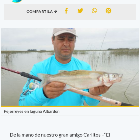
COMPARTILA
Pejerreyes en laguna Albardón
De la mano de nuestro gran amigo Carlitos –“El