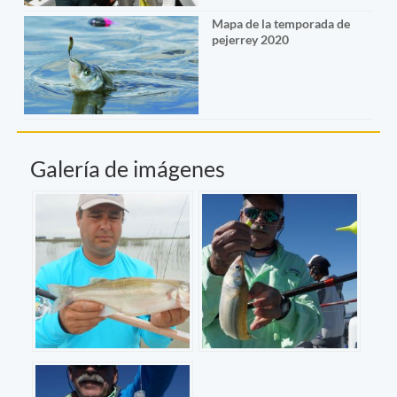
Mapa de la temporada de
pejerrey 2020
Galería de imágenes