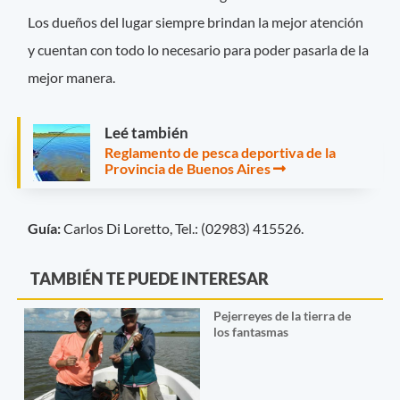
Los dueños del lugar siempre brindan la mejor atención
y cuentan con todo lo necesario para poder pasarla de la
mejor manera.
Leé también
Reglamento de pesca deportiva de la
Provincia de Buenos Aires
Guía:
Carlos Di Loretto, Tel.: (02983) 415526.
TAMBIÉN TE PUEDE INTERESAR
Pejerreyes de la tierra de
los fantasmas