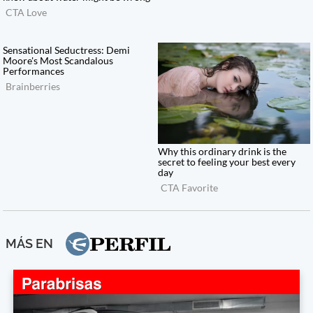
MÁS EN