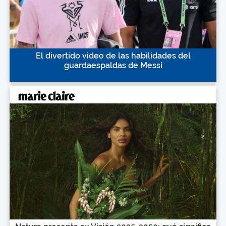
El divertido video de las habilidades del
guardaespaldas de Messi