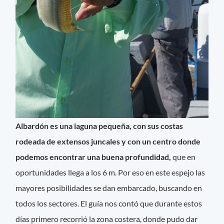
Albardón es una laguna pequeña, con sus costas
rodeada de extensos juncales y con un centro donde
podemos encontrar una buena profundidad,
que en
oportunidades llega a los 6 m. Por eso en este espejo las
mayores posibilidades se dan embarcado, buscando en
todos los sectores. El guía nos contó que durante estos
días primero recorrió la zona costera, donde pudo dar