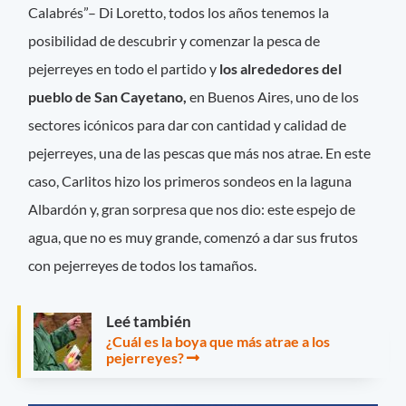
Calabrés”– Di Loretto, todos los años tenemos la
posibilidad de descubrir y comenzar la pesca de
pejerreyes en todo el partido y
los alrededores del
pueblo de San Cayetano,
en Buenos Aires, uno de los
sectores icónicos para dar con cantidad y calidad de
pejerreyes, una de las pescas que más nos atrae. En este
caso, Carlitos hizo los primeros sondeos en la laguna
Albardón y, gran sorpresa que nos dio: este espejo de
agua, que no es muy grande, comenzó a dar sus frutos
con pejerreyes de todos los tamaños.
Leé también
¿Cuál es la boya que más atrae a los
pejerreyes?