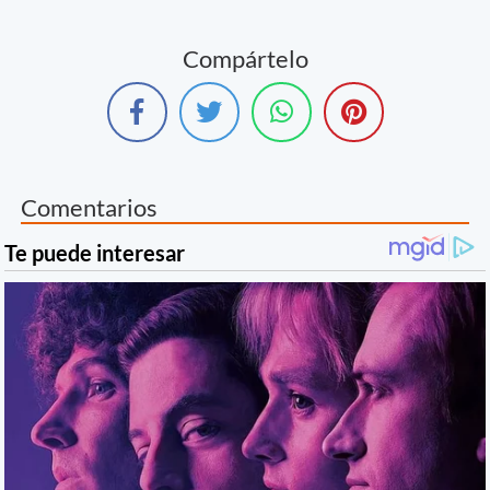
Compártelo
Comentarios