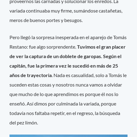
proveernos las carnadas y solucionar los enredos. La
variada continuaba muy firme, sumándose castañetas,
meros de buenos portes y besugos.
Pero llegó la sorpresa inesperada en el aparejo de Tomás
Restano: fue algo sorprendente.
Tuvimos el gran placer
de ver la captura de un doblete de garopas. Según el
capitán, fue la primera vez le sucedió en más de 25
años de trayectoria
. Nada es casualidad, solo a Tomás le
suceden estas cosas y nosotros nunca vamos a olvidar
que mucho de lo que aprendimos es porque él nos lo
enseñó. Así dimos por culminada la variada, porque
todavía nos faltaba repetir, en el regreso, la búsqueda
del pez limón.