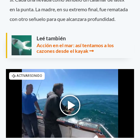
en la punta. La madre, en su extremo final, fue rematada
con otro señuelo para que alcanzara profundidad.
Leé también
Acción en el mar: así tentamos a los
cazones desde el kayak