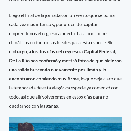
Llegó el final de la jornada con un viento que se ponía
cada vez más intenso y, por orden del capitán,
emprendimos el regreso a puerto. Las condiciones
climáticas no fueron las ideales para esta especie. Sin
embargo,
a los dos días del regreso a Capital Federal,
De La Rúa nos confirmó y mostró fotos de que hicieron
una salida buscando nuevamente pez limón y lo
encontraron comiendo muy firme
, lo que deja claro que
la temporada de esta alegórica especie ya comenzó con
todo, así que allí volveremos en estos días para no
quedarnos con las ganas.