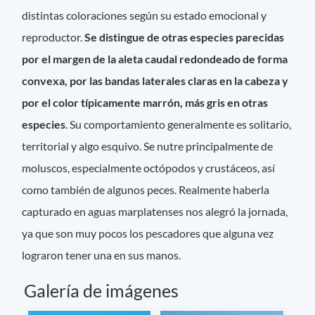
distintas coloraciones según su estado emocional y
reproductor.
Se distingue de otras especies parecidas
por el margen de la aleta caudal redondeado de forma
convexa, por las bandas laterales claras en la cabeza y
por el color típicamente marrón, más gris en otras
especies
. Su comportamiento generalmente es solitario,
territorial y algo esquivo. Se nutre principalmente de
moluscos, especialmente octópodos y crustáceos, así
como también de algunos peces. Realmente haberla
capturado en aguas marplatenses nos alegró la jornada,
ya que son muy pocos los pescadores que alguna vez
lograron tener una en sus manos.
Galería de imágenes