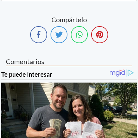
Compártelo
Comentarios