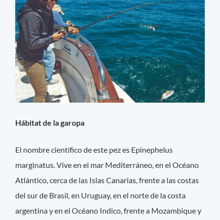
Hábitat de la garopa
El nombre científico de este pez es Epinephelus
marginatus. Vive en el mar Mediterráneo, en el Océano
Atlántico, cerca de las Islas Canarias, frente a las costas
del sur de Brasil, en Uruguay, en el norte de la costa
argentina y en el Océano Indico, frente a Mozambique y