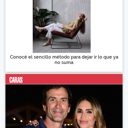
Conocé el sencillo método para dejar ir lo que ya
no suma