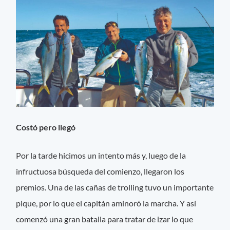
Costó pero llegó
Por la tarde hicimos un intento más y, luego de la
infructuosa búsqueda del comienzo, llegaron los
premios. Una de las cañas de trolling tuvo un importante
pique, por lo que el capitán aminoró la marcha. Y así
comenzó una gran batalla para tratar de izar lo que