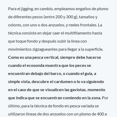
Para el jigging, en cambio, empleamos engaños de plomo
de diferentes pesos (entre 200 y 300 g), tamaños y
colores, con uno o dos anzuelos, y reeles frontales. La
técnica consiste en dejar caer el multifilamento hasta
que toque fondo y después subir la línea con
movimientos zigzagueantes para llegar a la superficie.
Como es una pesca vertical, siempre debe hacerse
cuando el ecosonda muestra que los peces se
encuentran debajo del barco, o cuando el guía, a
simple vista, descubre el cardumen o lo va siguiendo
en el caso de que se visualicen las gaviotas, momento
que indica que se encuentran comiendo en la zona
. Por
último, para la técnica de fondo en pesca variada se
utilizaron líneas de dos anzuelos con un plomo de 400 a