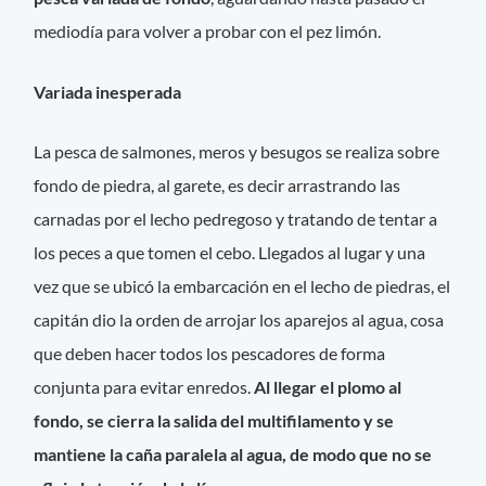
mediodía para volver a probar con el pez limón.
Variada inesperada
La pesca de salmones, meros y besugos se realiza sobre
fondo de piedra, al garete, es decir arrastrando las
carnadas por el lecho pedregoso y tratando de tentar a
los peces a que tomen el cebo. Llegados al lugar y una
vez que se ubicó la embarcación en el lecho de piedras, el
capitán dio la orden de arrojar los aparejos al agua, cosa
que deben hacer todos los pescadores de forma
conjunta para evitar enredos.
Al llegar el plomo al
fondo, se cierra la salida del multifilamento y se
mantiene la caña paralela al agua, de modo que no se