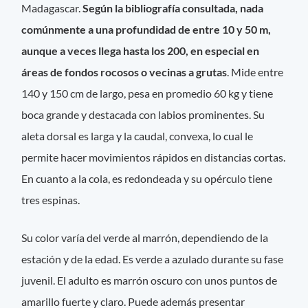
Madagascar.
Según la bibliografía consultada, nada
comúnmente a una profundidad de entre 10 y 50 m,
aunque a veces llega hasta los 200, en especial en
áreas de fondos rocosos o vecinas a grutas
. Mide entre
140 y 150 cm de largo, pesa en promedio 60 kg y tiene
boca grande y destacada con labios prominentes. Su
aleta dorsal es larga y la caudal, convexa, lo cual le
permite hacer movimientos rápidos en distancias cortas.
En cuanto a la cola, es redondeada y su opérculo tiene
tres espinas.
Su color varía del verde al marrón, dependiendo de la
estación y de la edad. Es verde a azulado durante su fase
juvenil. El adulto es marrón oscuro con unos puntos de
amarillo fuerte y claro. Puede además presentar