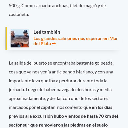
500 g. Como carnada: anchoas, filet de magrú y de
castañeta.
Leé también
Los grandes salmones nos esperan en Mar
del Plata
La salida del puerto se encontraba bastante golpeada,
cosa que ya nos venía anticipando Mariano, y con una
importante leva que iba a perdurar durante toda la
jornada. Luego de haber navegado dos horas y media
aproximadamente, y de dar con uno de los sectores
marcados por el capitán, nos comentó que
en los días
previos a la excursión hubo vientos de hasta 70 km del
sector sur que removieron las piedras en el suelo