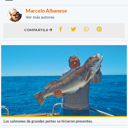
Marcelo Albanese
Ver más autores
COMPARTILA
Los salmones de grandes portes se hicieron presentes.