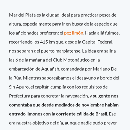
Mar del Plata es la ciudad ideal para practicar pesca de
altura, especialmente para ir en busca de la especie que
los aficionados prefieren: el
pez limón
. Hacia allá fuimos,
recorriendo los 415 km que, desde la Capital Federal,
nos separan del puerto marplatense. La idea era salir a
las 6 de la mañana del Club Motonáutico en la
embarcación de Aquafish, comandada por Mariano De
la Rúa. Mientras saboreábamos el desayuno a bordo del
Sin Apuro, el capitán cumplía con los requisitos de
Prefectura para concretar la navegación, y
su gente nos
comentaba que desde mediados de noviembre habían
entrado limones con la corriente cálida de Brasil
. Ese
era nuestra objetivo del día, aunque nadie pudo prever