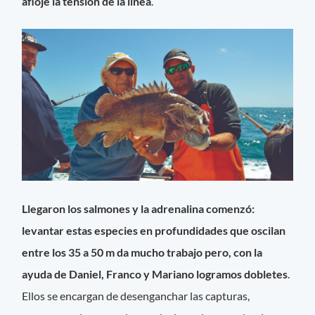
afloje la tensión de la línea
.
Llegaron los salmones y la adrenalina comenzó:
levantar estas especies en profundidades que oscilan
entre los 35 a 50 m da mucho trabajo pero, con la
ayuda de Daniel, Franco y Mariano logramos dobletes
.
Ellos se encargan de desenganchar las capturas,