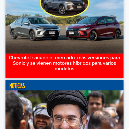
Chevrolet sacude el mercado: más versiones para
Sonic y se vienen motores híbridos para varios
modelos