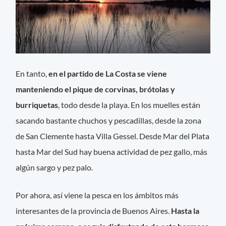
En tanto,
en el partido de La Costa se viene
manteniendo el pique de corvinas, brótolas y
burriquetas
, todo desde la playa. En los muelles están
sacando bastante chuchos y pescadillas, desde la zona
de San Clemente hasta Villa Gessel. Desde Mar del Plata
hasta Mar del Sud hay buena actividad de pez gallo, más
algún sargo y pez palo.
Por ahora, así viene la pesca en los ámbitos más
interesantes de la provincia de Buenos Aires.
Hasta la