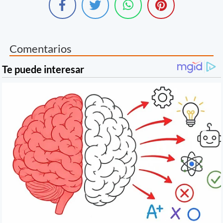
Comentarios