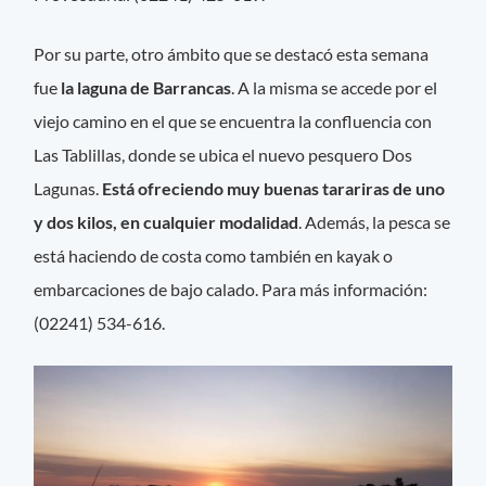
Por su parte, otro ámbito que se destacó esta semana
fue
la laguna de Barrancas
. A la misma se accede por el
viejo camino en el que se encuentra la confluencia con
Las Tablillas, donde se ubica el nuevo pesquero Dos
Lagunas.
Está ofreciendo muy buenas tarariras de uno
y dos kilos, en cualquier modalidad
. Además, la pesca se
está haciendo de costa como también en kayak o
embarcaciones de bajo calado. Para más información:
(02241) 534-616.