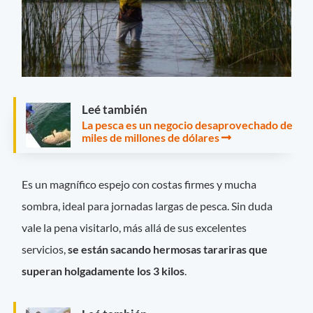
Leé también
La pesca es un negocio desaprovechado de
miles de millones de dólares
Es un magnífico espejo con costas firmes y mucha
sombra, ideal para jornadas largas de pesca. Sin duda
vale la pena visitarlo, más allá de sus excelentes
servicios,
se están sacando hermosas tarariras que
superan holgadamente los 3 kilos
.