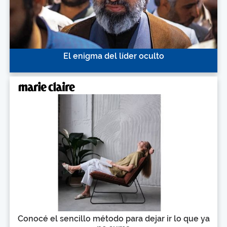
El enigma del líder oculto
Conocé el sencillo método para dejar ir lo que ya