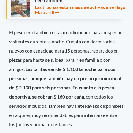
Leé también
Las truchas están más que activas en el lago
Mascardi
El pesquero también está acondicionado para hospedar
visitantes durante la noche. Cuenta con dormitorios
nuevos con capacidad para 15 personas, repartidos en
piezas para hasta seis, ideal para ir en familia o con
amigos.
Las tarifas van de $ 1.100 la noche para dos
personas, aunque también hay un precio promocional
de $ 2.100 para seis personas. En cuanto a la pesca
deportiva, se cobran $ 160 por caña
, con todos los
servicios incluidos. También hay siete kayaks disponibles
en alquiler, muy recomendables para internarse entre
los juntos y probar unos lances.