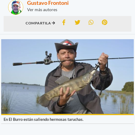
Gustavo Frontoni
Ver más autores
COMPARTILA
En El Burro están saliendo hermosas taruchas.