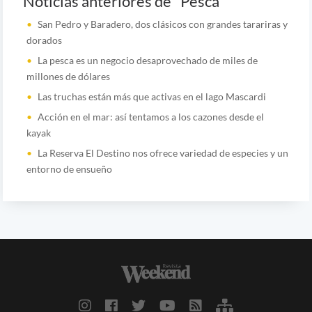
Noticias anteriores de "Pesca"
San Pedro y Baradero, dos clásicos con grandes tarariras y
dorados
La pesca es un negocio desaprovechado de miles de
millones de dólares
Las truchas están más que activas en el lago Mascardi
Acción en el mar: así tentamos a los cazones desde el
kayak
La Reserva El Destino nos ofrece variedad de especies y un
entorno de ensueño