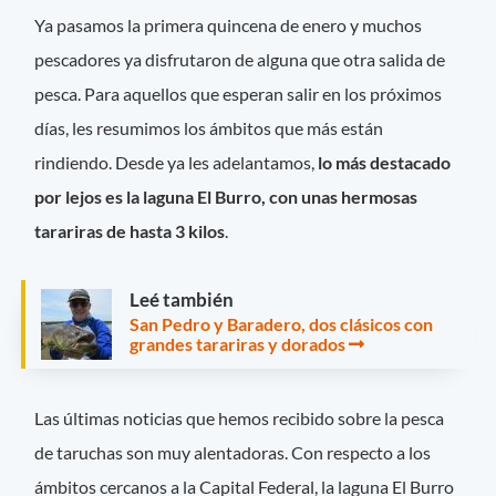
Ya pasamos la primera quincena de enero y muchos
pescadores ya disfrutaron de alguna que otra salida de
pesca. Para aquellos que esperan salir en los próximos
días, les resumimos los ámbitos que más están
rindiendo. Desde ya les adelantamos,
lo más destacado
por lejos es la laguna El Burro, con unas hermosas
tarariras de hasta 3 kilos
.
Leé también
San Pedro y Baradero, dos clásicos con
grandes tarariras y dorados
Las últimas noticias que hemos recibido sobre la pesca
de taruchas son muy alentadoras. Con respecto a los
ámbitos cercanos a la Capital Federal, la laguna El Burro