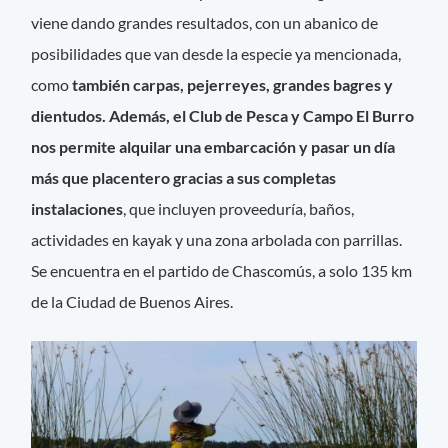
viene dando grandes resultados, con un abanico de
posibilidades que van desde la especie ya mencionada,
como
también carpas, pejerreyes, grandes bagres y
dientudos. Además, el Club de Pesca y Campo El Burro
nos permite alquilar una embarcación y pasar un día
más que placentero gracias a sus completas
instalaciones
, que incluyen proveeduría, baños,
actividades en kayak y una zona arbolada con parrillas.
Se encuentra en el partido de Chascomús, a solo 135 km
de la Ciudad de Buenos Aires.