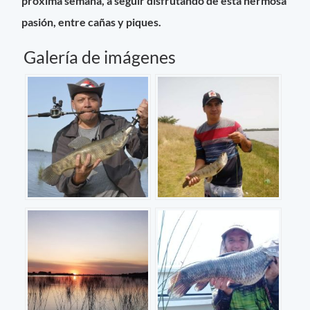
próxima semana, a seguir disfrutando de esta hermosa
pasión, entre cañas y piques.
Galería de imágenes