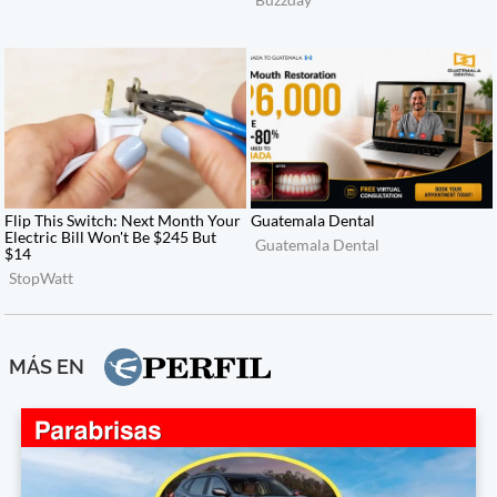
MÁS EN