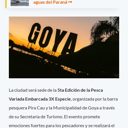
aguas del Paraná
La ciudad será sede de la
5ta Edición de la Pesca
Variada Embarcada 3X Especie
, organizada por la barra
pesquera Pira Cau y la Municipalidad de Goya a través
de su Secretaría de Turismo. El evento promete
emociones fuertes para los pescadores y se realizará el