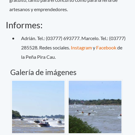
artesanos y emprendedores.
Informes:
Adrián. Tel.: (03777) 693777. Marcelo. Tel.: (03777)
285528. Redes sociales.
Instagram
y
Facebook
de
la Peña Pira Cau.
Galería de imágenes