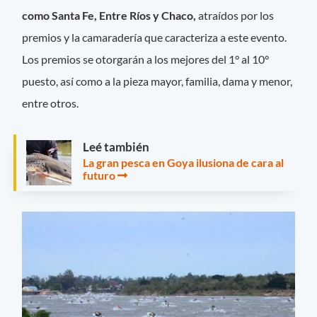
como Santa Fe, Entre Ríos y Chaco,
atraídos por los
premios y la camaradería que caracteriza a este evento.
Los premios se otorgarán a los mejores del 1° al 10°
puesto, así como a la pieza mayor, familia, dama y menor,
entre otros.
Leé también
La gran pesca en Goya ilusiona de cara al
futuro