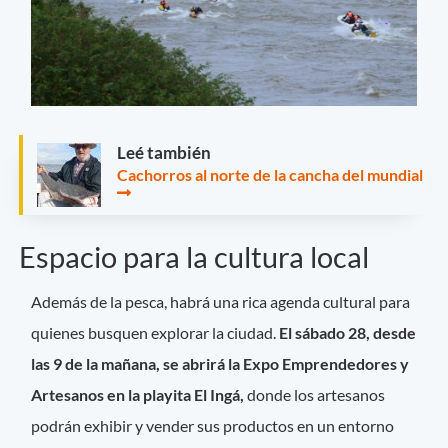
Leé también
Cachorros al norte de la cancha del mundial
Espacio para la cultura local
Además de la pesca, habrá una rica agenda cultural para
quienes busquen explorar la ciudad.
El sábado 28, desde
las 9 de la mañana, se abrirá la Expo Emprendedores y
Artesanos en la playita El Ingá,
donde los artesanos
podrán exhibir y vender sus productos en un entorno