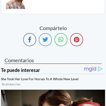
Compártelo
Comentarios