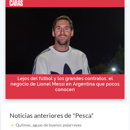
Lejos del fútbol y los grandes contratos: el
negocio de Lionel Messi en Argentina que pocos
conocen
Noticias anteriores de "Pesca"
Quilmes, aguas de buenos pejerreyes