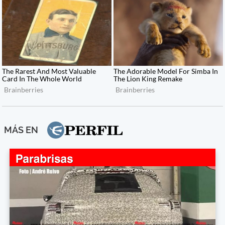
MÁS EN