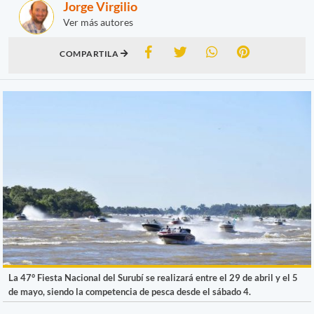
Jorge Virgilio
Ver más autores
COMPARTILA
La 47° Fiesta Nacional del Surubí se realizará entre el 29 de abril y el 5
de mayo, siendo la competencia de pesca desde el sábado 4.