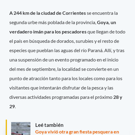
A 244 km de la ciudad de Corrientes
se encuentra la
segunda urbe más poblada de la provincia,
Goya, un
verdadero imán para los pescadores
que llegan de todo
el país en búsqueda de dorados, surubíes y el resto de
especies que pueblan las aguas del río Paraná. Allí, y tras
una suspensión de un evento programado en el inicio
del mes de septiembre, la localidad se convierte en un
punto de atracción tanto para los locales como para los
visitantes que intentarán disfrutar de la pesca y las
diversas actividades programadas para el próximo
28 y
29
.
Leé también
Goya vivió otra gran fiesta pesquera en