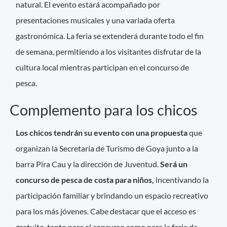
natural. El evento estará acompañado por
presentaciones musicales y una variada oferta
gastronómica. La feria se extenderá durante todo el fin
de semana, permitiendo a los visitantes disfrutar de la
cultura local mientras participan en el concurso de
pesca.
Complemento para los chicos
Los chicos tendrán su evento con una propuesta
que
organizan la Secretaría de Turismo de Goya junto a la
barra Pira Cau y la dirección de Juventud.
Será un
concurso de pesca de costa para niños,
incentivando la
participación familiar y brindando un espacio recreativo
para los más jóvenes. Cabe destacar que el acceso es
gratuito, tanto para el concurso como para la feria de