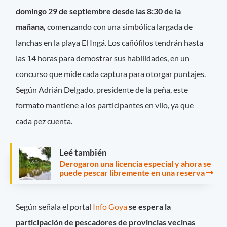
domingo 29 de septiembre desde las 8:30 de la
mañana,
comenzando con una simbólica largada de
lanchas en la playa El Ingá. Los cañófilos tendrán hasta
las 14 horas para demostrar sus habilidades, en un
concurso que mide cada captura para otorgar puntajes.
Según Adrián Delgado, presidente de la peña, este
formato mantiene a los participantes en vilo, ya que
cada pez cuenta.
Leé también
Derogaron una licencia especial y ahora se
puede pescar libremente en una reserva
Según señala el portal
Info Goya
se espera la
participación de pescadores de provincias vecinas