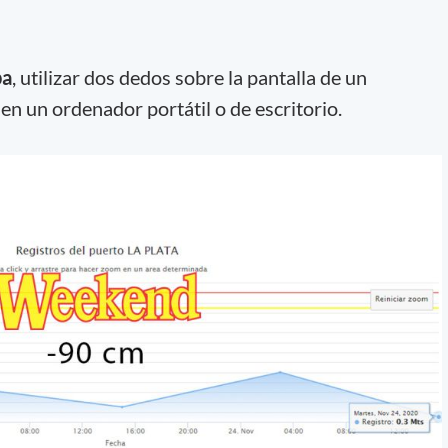
pa
, utilizar dos dedos sobre la pantalla de un
 en un ordenador portátil o de escritorio.