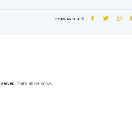
COMPARTILA