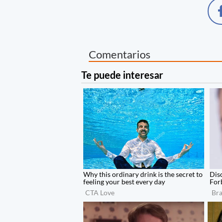
Comentarios