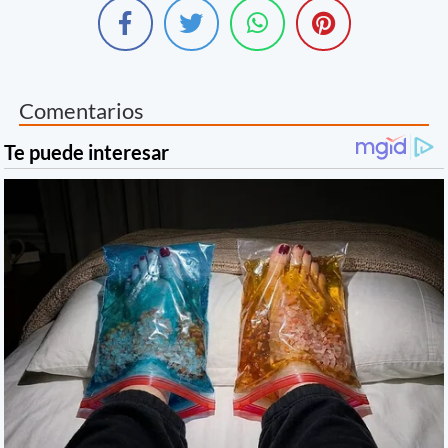
Comentarios