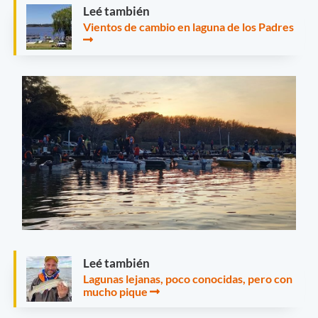
Leé también
Vientos de cambio en laguna de los Padres
Leé también
Lagunas lejanas, poco conocidas, pero con
mucho pique