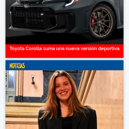
Toyota Corolla suma una nueva versión deportiva