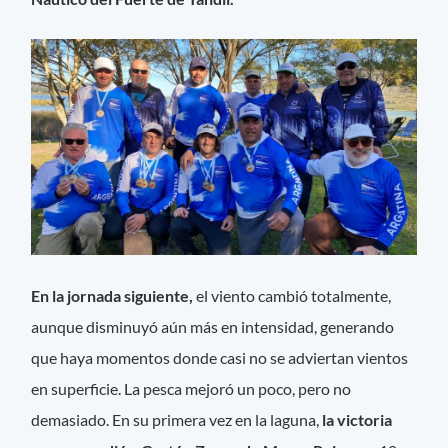
En la jornada siguiente,
el viento cambió totalmente,
aunque disminuyó aún más en intensidad, generando
que haya momentos donde casi no se adviertan vientos
en superficie. La pesca mejoró un poco, pero no
demasiado. En su primera vez en la laguna,
la victoria