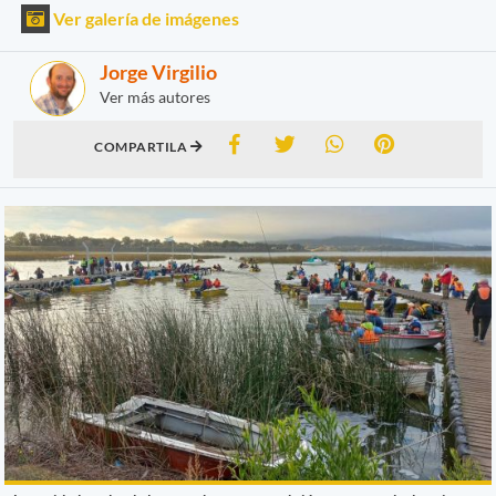
Ver galería de imágenes
Jorge Virgilio
Ver más autores
COMPARTILA