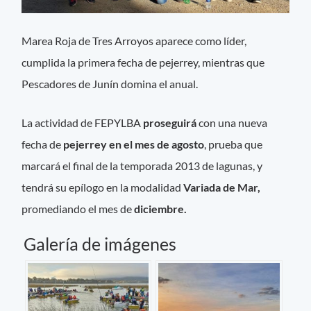
Marea Roja de Tres Arroyos aparece como líder,
cumplida la primera fecha de pejerrey, mientras que
Pescadores de Junín domina el anual.
La actividad de FEPYLBA
proseguirá
con una nueva
fecha de
pejerrey en el mes de agosto
, prueba que
marcará el final de la temporada 2013 de lagunas, y
tendrá su epílogo en la modalidad
Variada de Mar,
promediando el mes de
diciembre.
Galería de imágenes