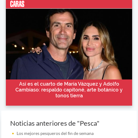
Así es el cuarto de María Vázquez y Adolfo
Cambiaso: respaldo capitoné, arte botánico y
tonos tierra
Noticias anteriores de "Pesca"
Los mejores pesqueros del fin de semana