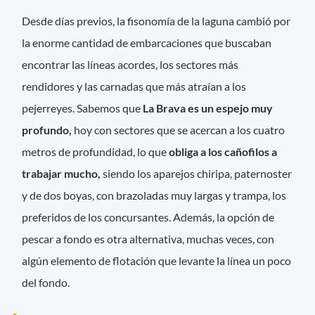
Desde días previos, la fisonomía de la laguna cambió por
la enorme cantidad de embarcaciones que buscaban
encontrar las líneas acordes, los sectores más
rendidores y las carnadas que más atraían a los
pejerreyes. Sabemos que
La Brava es un espejo muy
profundo,
hoy con sectores que se acercan a los cuatro
metros de profundidad, lo que
obliga a los cañofilos a
trabajar mucho,
siendo los aparejos chiripa, paternoster
y de dos boyas, con brazoladas muy largas y trampa, los
preferidos de los concursantes. Además, la opción de
pescar a fondo es otra alternativa, muchas veces, con
algún elemento de flotación que levante la línea un poco
del fondo.