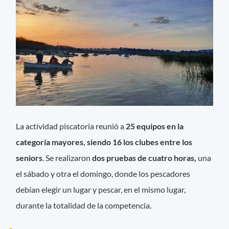
La actividad piscatoria reunió a
25 equipos en la
categoría mayores, siendo 16 los clubes entre los
seniors
. Se realizaron
dos pruebas de cuatro horas,
una
el sábado y otra el domingo, donde los pescadores
debían elegir un lugar y pescar, en el mismo lugar,
durante la totalidad de la competencia.