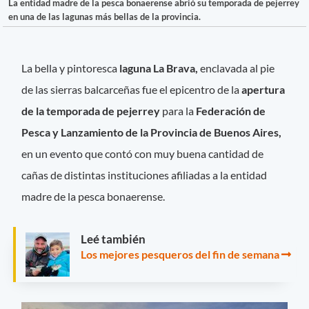
La entidad madre de la pesca bonaerense abrió su temporada de pejerrey
en una de las lagunas más bellas de la provincia.
La bella y pintoresca
laguna La Brava,
enclavada al pie
de las sierras balcarceñas fue el epicentro de la
apertura
de la temporada de pejerrey
para la
Federación de
Pesca y Lanzamiento de la Provincia de Buenos Aires,
en un evento que contó con muy buena cantidad de
cañas de distintas instituciones afiliadas a la entidad
madre de la pesca bonaerense.
Leé también
Los mejores pesqueros del fin de semana