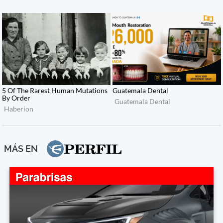
MÁS EN