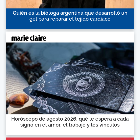
Quién es la bióloga argentina que desarrolló un
gel para reparar el tejido cardíaco
Horóscopo de agosto 2026: qué le espera a cada
signo en el amor, el trabajo y los vínculos