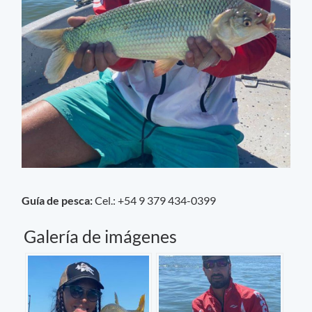
Guía de pesca:
Cel.: +54 9 379 434-0399
Galería de imágenes