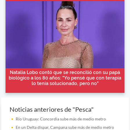
Natalia Lobo contó que se reconcilió con su papá
biológico a los 80 años: "Yo pensé que con terapia
lo tenía solucionado, pero no"
Noticias anteriores de "Pesca"
Río Uruguay: Concordia sube más de medio metro
En un Delta dispar, Campana sube más de medio metro