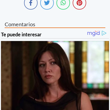
Comentarios