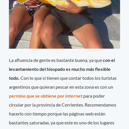
La afluencia de gente es bastante buena, ya que
con el
levantamiento del hisopado es mucho más flexible
todo.
Con lo que sí tienen que contar todos los turistas
argentinos que quieran pescar en esta zona es con un
permiso que se obtiene por internet
para poder
circular por la provincia de Corrientes. Recomendamos
hacerlo con tiempo porque las páginas web están
bastantes saturadas, ya que este es uno de los lugares