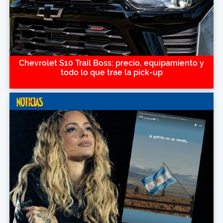
Chevrolet S10 Trail Boss: precio, equipamiento y
todo lo que trae la pick-up