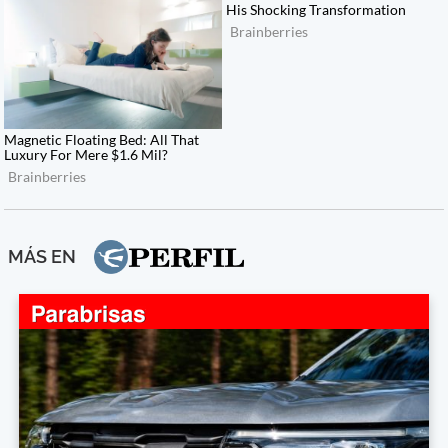
MÁS EN