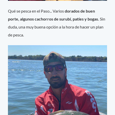
Qué se pesca en el Paso... Varios
dorados de buen
porte, algunos cachorros de surubí, patíes y bogas.
Sin
duda, una muy buena opción a la hora de hacer un plan
de pesca.