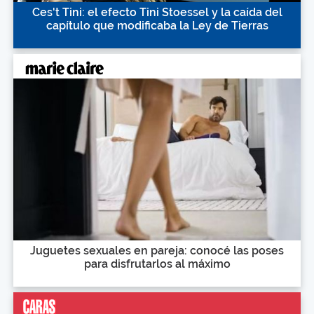
Ces't Tini: el efecto Tini Stoessel y la caída del
capítulo que modificaba la Ley de Tierras
Juguetes sexuales en pareja: conocé las poses
para disfrutarlos al máximo