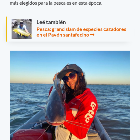
más elegidos para la pesca es en esta época.
Leé también
Pesca: grand slam de especies cazadores
en el Pavón santafecino