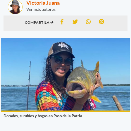
Victoria Juana
Ver más autores
COMPARTILA
Dorados, surubíes y bogas en Paso de la Patria