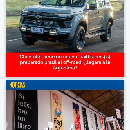
Chevrolet tiene un nuevo Trailblazer 4x4
preparado brasil el off-road: ¿llegará a la
Argentina?