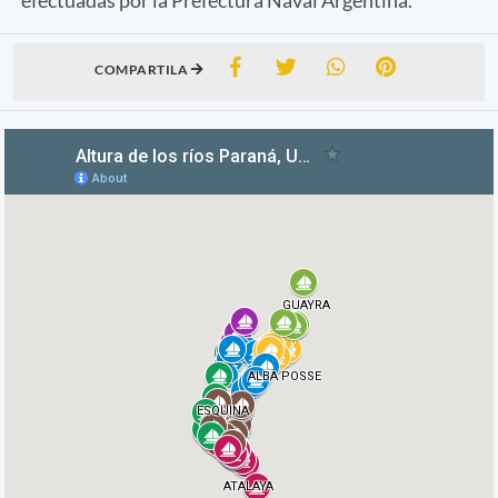
COMPARTILA