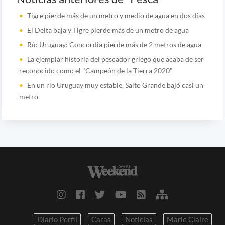
Tigre pierde más de un metro y medio de agua en dos días
El Delta baja y Tigre pierde más de un metro de agua
Río Uruguay: Concordia pierde más de 2 metros de agua
La ejemplar historia del pescador griego que acaba de ser
reconocido como el "Campeón de la Tierra 2020"
En un río Uruguay muy estable, Salto Grande bajó casi un
metro
Diario Perfil
Caras
Noticias
Marie Claire