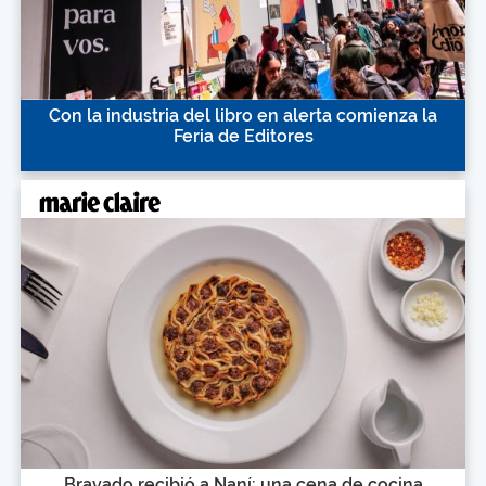
Con la industria del libro en alerta comienza la
Feria de Editores
Bravado recibió a Naní: una cena de cocina