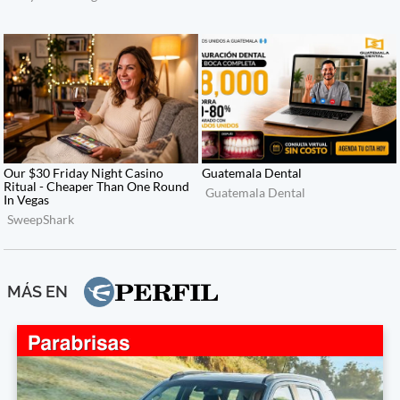
MÁS EN