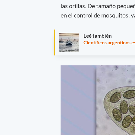
las orillas. De tamaño peque
en el control de mosquitos, y
Leé también
Científicos argentinos 