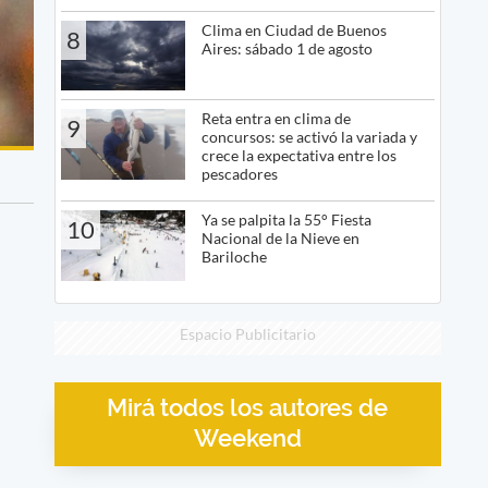
Clima en Ciudad de Buenos
8
Aires: sábado 1 de agosto
Reta entra en clima de
9
concursos: se activó la variada y
crece la expectativa entre los
pescadores
Ya se palpita la 55° Fiesta
10
Nacional de la Nieve en
Bariloche
Espacio Publicitario
Mirá todos los autores de
Weekend