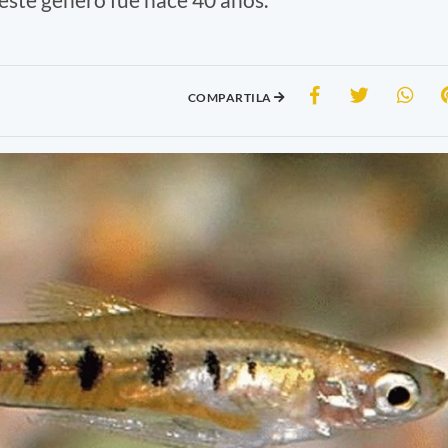
COMPARTILA