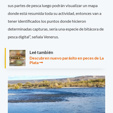
sus partes de pesca luego podrán visualizar un mapa
donde está resumida toda su actividad, entonces van a
tener identificados los puntos donde hicieron
determinadas capturas, sería una especie de bitácora de
pesca digital”, señala Venerus.
Leé también
Descubren nuevo parásito en peces de La
Plata