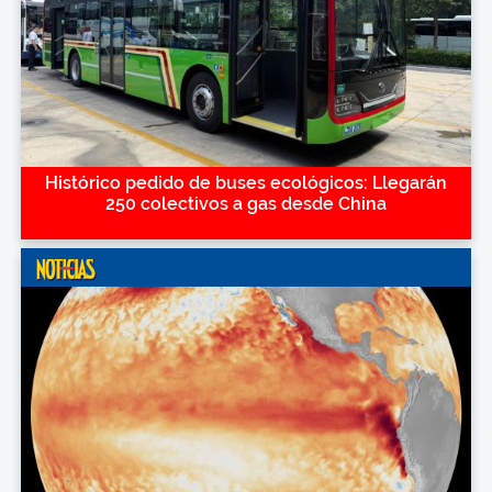
Histórico pedido de buses ecológicos: Llegarán
250 colectivos a gas desde China