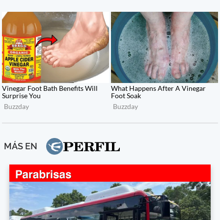
MÁS EN