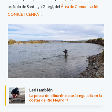
artículo de Santiago Giorgi, del
Área de Comunicación
CONICET CENPAT
.
Leé también
La pesca del tiburón estará regulada en la
costas de Río Negro