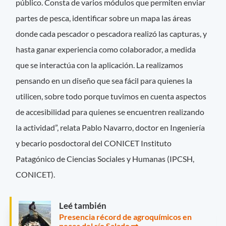
público. Consta de varios módulos que permiten enviar
partes de pesca, identificar sobre un mapa las áreas
donde cada pescador o pescadora realizó las capturas, y
hasta ganar experiencia como colaborador, a medida
que se interactúa con la aplicación. La realizamos
pensando en un diseño que sea fácil para quienes la
utilicen, sobre todo porque tuvimos en cuenta aspectos
de accesibilidad para quienes se encuentren realizando
la actividad”, relata Pablo Navarro, doctor en Ingeniería
y becario posdoctoral del CONICET Instituto
Patagónico de Ciencias Sociales y Humanas (IPCSH,
CONICET).
Leé también
Presencia récord de agroquímicos en
peces del río Salado