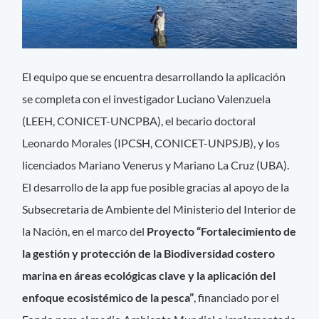
El equipo que se encuentra desarrollando la aplicación
se completa con el investigador Luciano Valenzuela
(LEEH, CONICET-UNCPBA), el becario doctoral
Leonardo Morales (IPCSH, CONICET-UNPSJB), y los
licenciados Mariano Venerus y Mariano La Cruz (UBA).
El desarrollo de la app fue posible gracias al apoyo de la
Subsecretaria de Ambiente del Ministerio del Interior de
la Nación, en el marco del
Proyecto “Fortalecimiento de
la gestión y protección de la Biodiversidad costero
marina en áreas ecológicas clave y la aplicación del
enfoque ecosistémico de la pesca”
, financiado por el