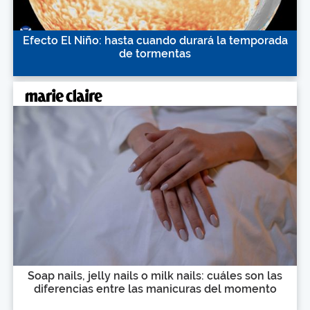
Efecto El Niño: hasta cuando durará la temporada
de tormentas
Soap nails, jelly nails o milk nails: cuáles son las
diferencias entre las manicuras del momento