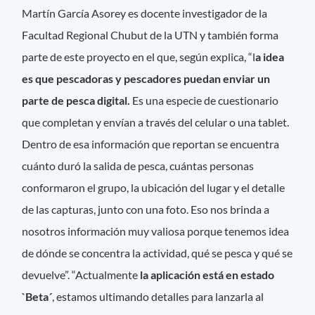
Martín García Asorey es docente investigador de la
Facultad Regional Chubut de la UTN y también forma
parte de este proyecto en el que, según explica, “l
a idea
es que pescadoras y pescadores puedan enviar un
parte de pesca digital.
Es una especie de cuestionario
que completan y envían a través del celular o una tablet.
Dentro de esa información que reportan se encuentra
cuánto duró la salida de pesca, cuántas personas
conformaron el grupo, la ubicación del lugar y el detalle
de las capturas, junto con una foto. Eso nos brinda a
nosotros información muy valiosa porque tenemos idea
de dónde se concentra la actividad, qué se pesca y qué se
devuelve”. “Actualmente
la aplicación está en estado
`Beta´
, estamos ultimando detalles para lanzarla al