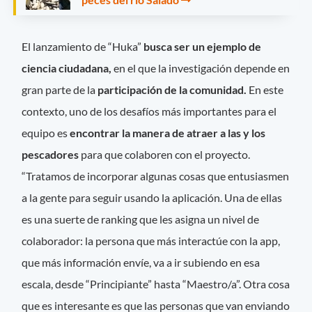
El lanzamiento de “Huka”
busca ser un ejemplo de
ciencia ciudadana,
en el que la investigación depende en
gran parte de la
participación de la comunidad.
En este
contexto, uno de los desafíos más importantes para el
equipo es
encontrar la manera de atraer a las y los
pescadores
para que colaboren con el proyecto.
“Tratamos de incorporar algunas cosas que entusiasmen
a la gente para seguir usando la aplicación. Una de ellas
es una suerte de ranking que les asigna un nivel de
colaborador: la persona que más interactúe con la app,
que más información envíe, va a ir subiendo en esa
escala, desde “Principiante” hasta “Maestro/a”. Otra cosa
que es interesante es que las personas que van enviando