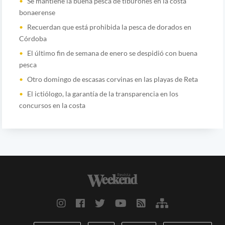
Se mantiene la buena pesca de tiburones en la costa
bonaerense
Recuerdan que está prohibida la pesca de dorados en
Córdoba
El último fin de semana de enero se despidió con buena
pesca
Otro domingo de escasas corvinas en las playas de Reta
El ictiólogo, la garantía de la transparencia en los
concursos en la costa