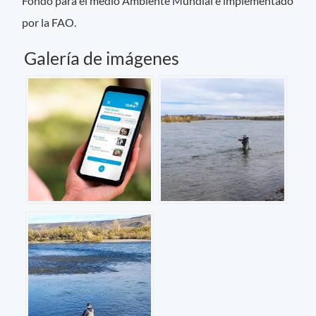
Fondo para el medio Ambiente Mundial e implementado
por la FAO.
Galería de imágenes