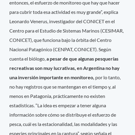
entonces, el esfuerzo de monitoreo que hay que hacer
para cubrir toda esa actividad es muy grande”, explica
Leonardo Venerus, investigador del CONICET en el
Centro para el Estudio de Sistemas Marinos (CESIMAR,
CONICET), que funciona bajo la órbita del Centro
Nacional Patagónico (CENPAT, CONICET). Según
cuenta el biólogo,
a pesar de que algunas pesquerías
recreativas son muy lucrativas, en Argentina no hay
una inversión importante en monitoreo,
por lo tanto,
no hay registros que se mantengan en el tiempo y, al
menos en Patagonia, prácticamente no existen
estadísticas. “La idea es empezar a tener alguna
información sobre cómo se distribuye el esfuerzo de
pesca, cuál es la estacionalidad, las modalidades y las
especies principales en la captura”, según señala el