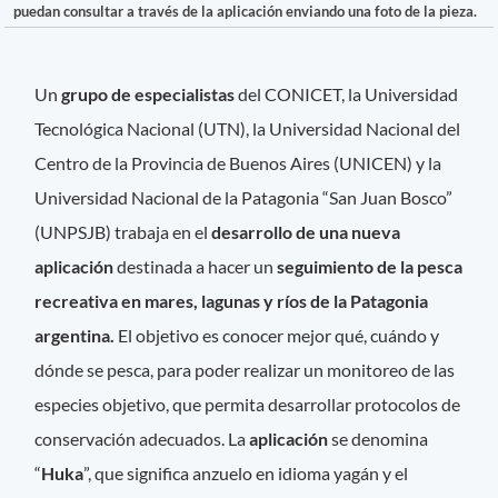
puedan consultar a través de la aplicación enviando una foto de la pieza.
Un
grupo de especialistas
del CONICET, la Universidad
Tecnológica Nacional (UTN), la Universidad Nacional del
Centro de la Provincia de Buenos Aires (UNICEN) y la
Universidad Nacional de la Patagonia “San Juan Bosco”
(UNPSJB) trabaja en el
desarrollo de una nueva
aplicación
destinada a hacer un
seguimiento de la pesca
recreativa en mares, lagunas y ríos de la Patagonia
argentina.
El objetivo es conocer mejor qué, cuándo y
dónde se pesca, para poder realizar un monitoreo de las
especies objetivo, que permita desarrollar protocolos de
conservación adecuados. La
aplicación
se denomina
“
Huka
”, que significa anzuelo en idioma yagán y el