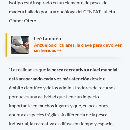
isotipo está inspirado en un elemento de pesca de
madera hallado por la arqueóloga del CENPAT Julieta
Gómez Otero.
Leé también
Anzuelos circulares, la clave para devolver
sin heridas
“La realidad es que
la pesca recreativa a nivel mundial
está acaparando cada vez más atención
desde el
ámbito científico y de los administradores de recursos,
porque es una actividad que tiene un impacto
importante en muchos lugares y que, en ocasiones,
apunta a especies frágiles. A diferencia de la pesca
industrial, la recreativa es difusa en tiempo y espacio,