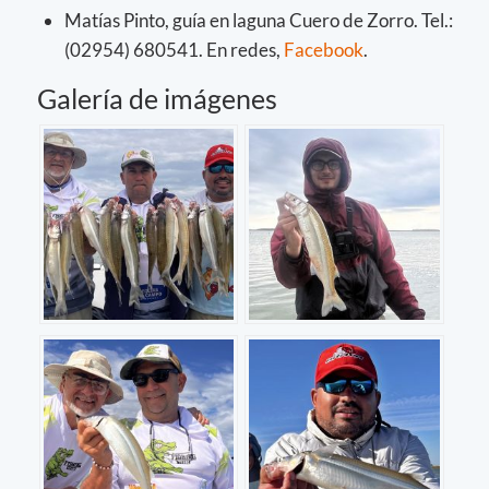
Matías Pinto, guía en laguna Cuero de Zorro. Tel.:
(02954) 680541. En redes,
Facebook
.
Galería de imágenes