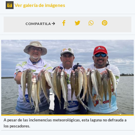
Ver galería de imágenes
COMPARTILA
A pesar de las inclemencias meteorológicas, esta laguna no defrauda a
los pescadores.