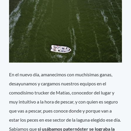
En el nuevo día, amanecimos con muchísimas ganas,
desayunamos y cargamos nuestros equipos en el
comodísimo trucker de Matías, conocedor del lugar y
muy intuitivo a la hora de pescar, y con quien es seguro
que vas a pescar, pues conoce donde y porque van a
estar los peces en ese sector de la laguna elegido ese día.
Sabíamos que
si usábamos paternóster se lograba la