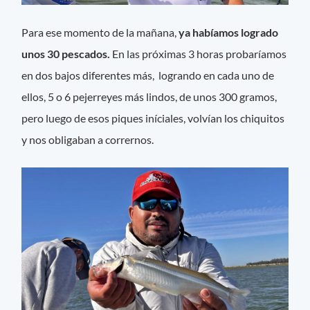
Para ese momento de la mañana,
ya habíamos logrado
unos 30 pescados.
En las próximas 3 horas probaríamos
en dos bajos diferentes más, logrando en cada uno de
ellos, 5 o 6 pejerreyes más lindos, de unos 300 gramos,
pero luego de esos piques iníciales, volvían los chiquitos
y nos obligaban a corrernos.