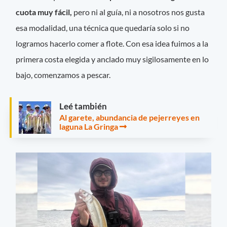
cuota muy fácil,
pero ni al guía, ni a nosotros nos gusta
esa modalidad, una técnica que quedaría solo si no
logramos hacerlo comer a flote. Con esa idea fuimos a la
primera costa elegida y anclado muy sigilosamente en lo
bajo, comenzamos a pescar.
Leé también
Al garete, abundancia de pejerreyes en
laguna La Gringa