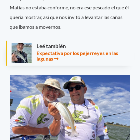
Matías no estaba conforme, no era ese pescado el que él
quería mostrar, así que nos invitó a levantar las cañas
que íbamos a movernos.
Leé también
Expectativa por los pejerreyes en las
lagunas