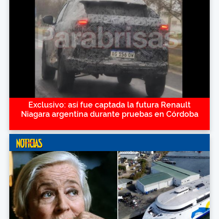
Exclusivo: así fue captada la futura Renault
Niagara argentina durante pruebas en Córdoba