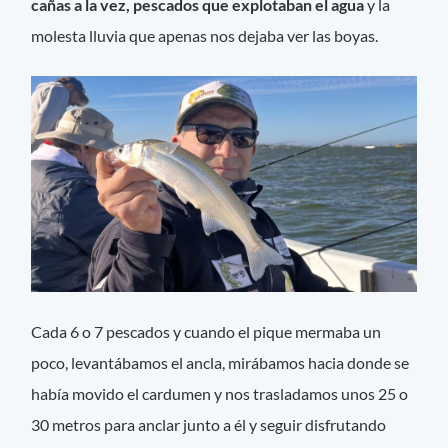
cañas a la vez, pescados que explotaban el agua
y la
molesta lluvia que apenas nos dejaba ver las boyas.
Cada 6 o 7 pescados y cuando el pique mermaba un
poco, levantábamos el ancla, mirábamos hacia donde se
había movido el cardumen y nos trasladamos unos 25 o
30 metros para anclar junto a él y seguir disfrutando