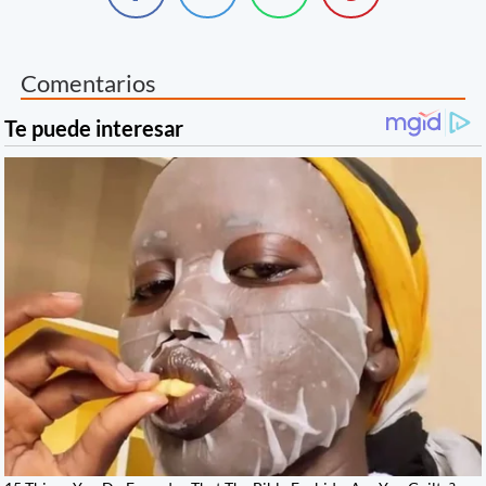
Comentarios