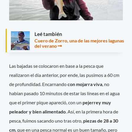
Leé también
Cuero de Zorro, una de las mejores lagunas
del verano
Las bajadas se colocaron en base a la pesca que
realizaron el día anterior, por ende, las pusimos a 60 cm
de profundidad. Encarnando
con mojarra viva
, no
habían pasado 10 minutos de estar las líneas en el agua
que el primer pique apareció, con un
pejerrey muy
peleador y bien alimentado
. Así, en la primera hora de
pesca, fuimos sacando uno tras otro,
piezas de 28 a 30
cm
, que en una pesca normal es un buen tamaño, pero