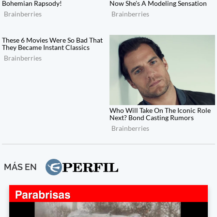
MÁS EN