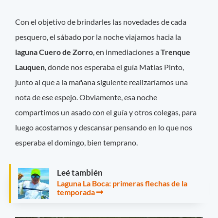
Con el objetivo de brindarles las novedades de cada
pesquero, el sábado por la noche viajamos hacia la
laguna Cuero de Zorro
, en inmediaciones a
Trenque
Lauquen
, donde nos esperaba el guía Matías Pinto,
junto al que a la mañana siguiente realizaríamos una
nota de ese espejo. Obviamente, esa noche
compartimos un asado con el guía y otros colegas, para
luego acostarnos y descansar pensando en lo que nos
esperaba el domingo, bien temprano.
Leé también
Laguna La Boca: primeras flechas de la
temporada