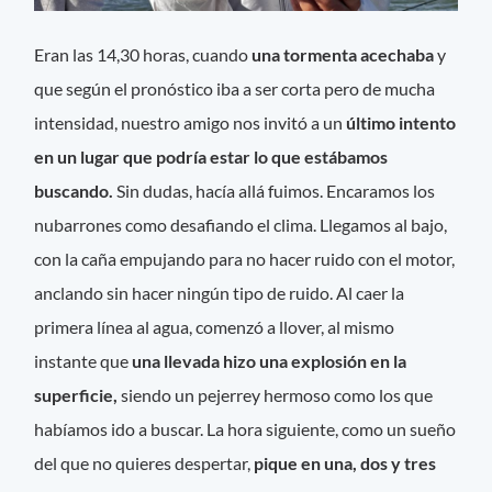
Eran las 14,30 horas, cuando
una tormenta acechaba
y
que según el pronóstico iba a ser corta pero de mucha
intensidad, nuestro amigo nos invitó a un
último intento
en un lugar que podría estar lo que estábamos
buscando.
Sin dudas, hacía allá fuimos. Encaramos los
nubarrones como desafiando el clima. Llegamos al bajo,
con la caña empujando para no hacer ruido con el motor,
anclando sin hacer ningún tipo de ruido. Al caer la
primera línea al agua, comenzó a llover, al mismo
instante que
una llevada hizo una explosión en la
superficie,
siendo un pejerrey hermoso como los que
habíamos ido a buscar. La hora siguiente, como un sueño
del que no quieres despertar,
pique en una, dos y tres