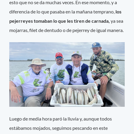
esto que no se da muchas veces. En ese momento, y a
diferencia de lo que pasaba en la mañana temprano,
los
pejerreyes tomaban lo que les tiren de carnada,
ya sea
mojarras, filet de dentudo o de pejerrey de igual manera.
Luego de media hora paró la lluvia y, aunque todos
estábamos mojados, seguimos pescando en este