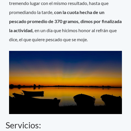
tremendo lugar con el mismo resultado, hasta que
promediando la tarde,
con la cuota hecha de un
pescado promedio de 370 gramos, dimos por finalizada
la actividad,
en un día que hicimos honor al refrán que
dice, el que quiere pescado que se moje.
Servicios: