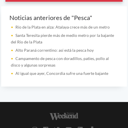
Noticias anteriores de "Pesca"
Río de la Plata en alza: Atalaya crece más de un metro
Santa Teresita pierde más de medio metro por la bajante
del Río de la Plata
Alto Paraná correntino: así está la pesca hoy
Campamento de pesca con doradillos, patíes, pollo al
disco y algunas sorpresas
Al igual que ayer, Concordia sufre una fuerte bajante