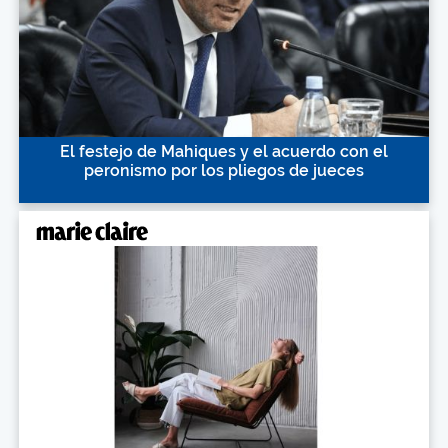
El festejo de Mahiques y el acuerdo con el
peronismo por los pliegos de jueces