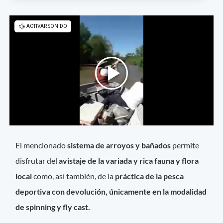
El mencionado
sistema de arroyos y bañados
permite
disfrutar del
avistaje de la variada y rica fauna y flora
local
como, así también, de la
práctica de la pesca
deportiva con devolución, únicamente en la modalidad
de spinning y fly cast.