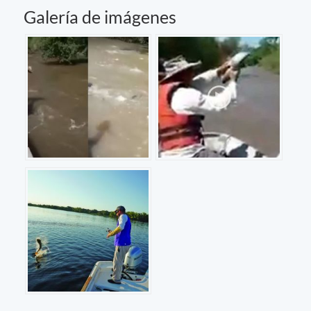
Galería de imágenes