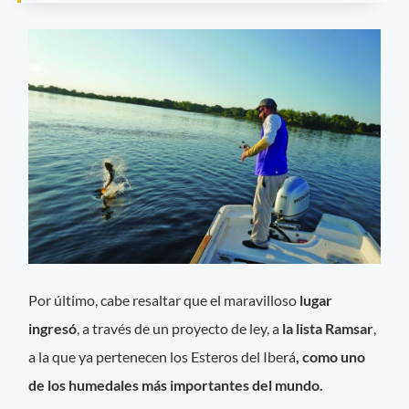
Por último, cabe resaltar que el maravilloso
lugar
ingresó
, a través de un proyecto de ley, a
la lista Ramsar
,
a la que ya pertenecen los Esteros del Iberá
, como uno
de los humedales más importantes del mundo.