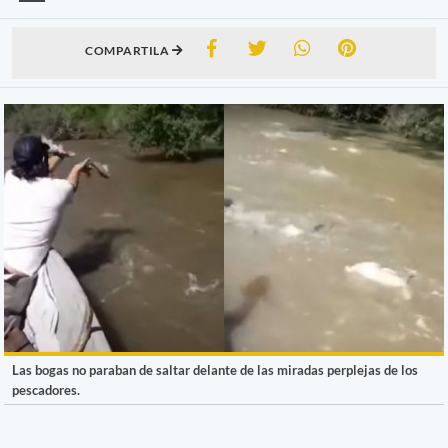
COMPARTILA
Las bogas no paraban de saltar delante de las miradas perplejas de los
pescadores.