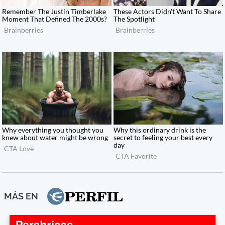
MÁS EN