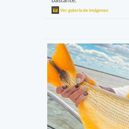
Ver galería de imágenes