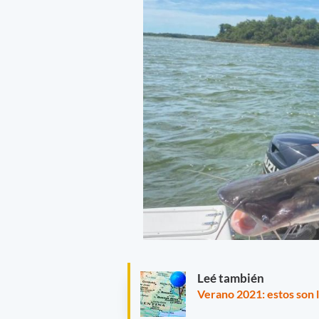
Leé también
Verano 2021: estos son l