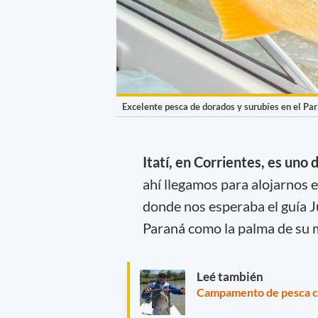
Excelente pesca de dorados y surubíes en el Par
Itatí, en Corrientes, es uno
ahí llegamos para alojarnos 
donde nos esperaba el guía 
Paraná como la palma de su 
Leé también
Campamento de pesca con 