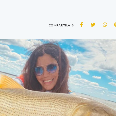
COMPARTILA