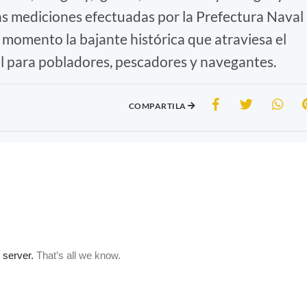
as mediciones efectuadas por la Prefectura Naval
 momento la bajante histórica que atraviesa el
al para pobladores, pescadores y navegantes.
COMPARTILA