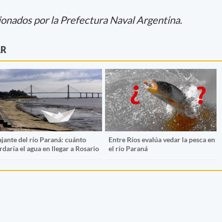
ionados por la Prefectura Naval Argentina.
AR
jante del río Paraná: cuánto
Entre Ríos evalúa vedar la pesca en
rdaría el agua en llegar a Rosario
el río Paraná