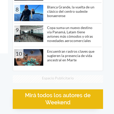
Blanca Grande, la vuelta de un
8
clásico del centro sudeste
bonaerense
Copa suma un nuevo destino
9
vía Panamá, Latam tiene
aviones más cómodos y otras
novedades aerocomerciales
Encuentran rastros claves que
10
sugieren la presencia de vida
ancestral en Marte
Espacio Publicitario
Mirá todos los autores de
Weekend