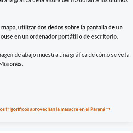
mapa, utilizar dos dedos sobre la pantalla de un
mouse en un ordenador portátil o de escritorio.
magen de abajo muestra una gráfica de cómo se ve la
 Misiones.
los frigoríficos aprovechan la masacre en el Paraná