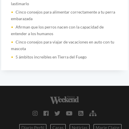
lastimarlo
Cinco consejos para alimentar correctamente a tu perra
embarazada
Afirman que los perros nacen con la capacidad de
entender a los humanos
Cinco consejos para viajar de vacaciones en auto con tu
mascota
5 ámbitos increíbles en Tierra del Fuego
Diario Perfil
Caras
Noticias
Marie Claire