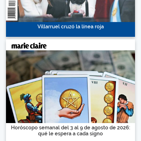
Villarruel cruzó la línea roja
Horóscopo semanal del 3 al 9 de agosto de 2026:
qué le espera a cada signo