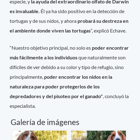
especie, y
la ayuda del extraordinario olfato de Darwin
es invaluable.
Él ya ha sido positivo en la detección de
tortugas y de sus nidos, y ahora
probará su destreza en
el ambiente donde viven las tortugas
”, explicó Echave.
“Nuestro objetivo principal, no solo es
poder encontrar
más fácilmente a los individuos
que naturalmente son
difíciles de ver debido a su color y tipo de refugio, sino
principalmente,
poder encontrar los nidos en la
naturaleza para poder protegerlos de los
depredadores y del pisoteo por el ganado"
, concluyó la
especialista.
Galería de imágenes