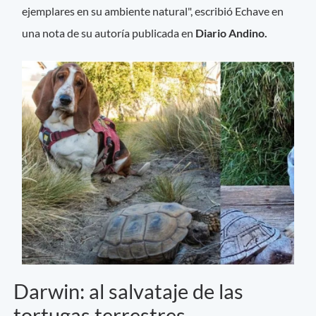
ejemplares en su ambiente natural", escribió Echave en
una nota de su autoría publicada en
Diario Andino.
Darwin: al salvataje de las
tortugas terrestres