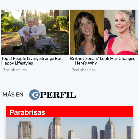
MÁS EN