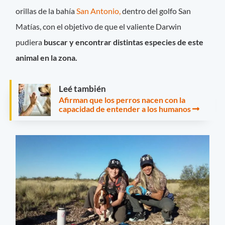
orillas de la bahía
San Antonio,
dentro del golfo San
Matías, con el objetivo de que el valiente Darwin
pudiera
buscar y encontrar distintas especies de este
animal en la zona.
Leé también
Afirman que los perros nacen con la
capacidad de entender a los humanos