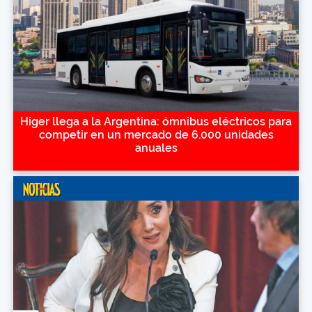
Higer llega a la Argentina: ómnibus eléctricos para
competir en un mercado de 6.000 unidades
anuales