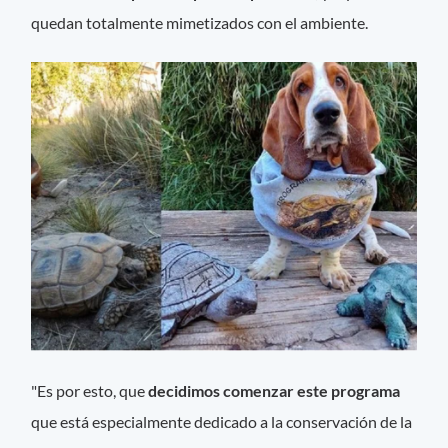
quedan totalmente mimetizados con el ambiente.
"Es por esto, que
decidimos comenzar este programa
que está especialmente dedicado a la conservación de la