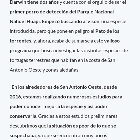
Darwin tiene dos años
y cuenta con el orgullo de ser
el
primer perro de detección del Parque Nacional
Nahuel Huapi.
Empezó buscando al visón
, una especie
introducida, pero que pone en peligro al
Pato de los
torrentes,
y, ahora, acaba de sumarse a este
valioso
programa
que busca investigar las distintas especies de
tortugas terrestres que habitan en la costa de San
Antonio Oeste y zonas aledañas.
“
En los alrededores de San Antonio Oeste, desde
2016, estamos realizando numerosos estudios para
poder conocer mejor a la especie y así poder
conservarla
. Gracias a estos estudios preliminares
descubrimos que
la situación es peor de lo que se
sospechaba,
ya que se encuentran muy pocos