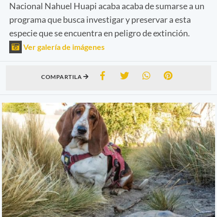
Nacional Nahuel Huapi acaba acaba de sumarse a un
programa que busca investigar y preservar a esta
especie que se encuentra en peligro de extinción.
Ver galería de imágenes
COMPARTILA