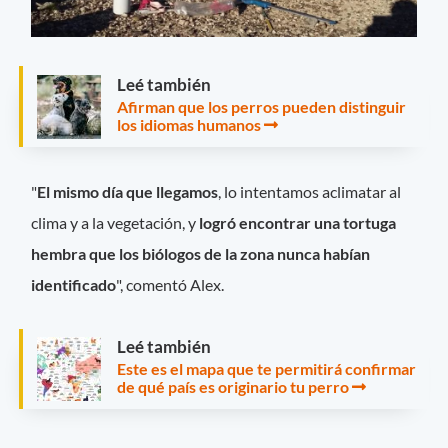
Leé también
Afirman que los perros pueden distinguir
los idiomas humanos
"
El mismo día que llegamos
, lo intentamos aclimatar al
clima y a la vegetación, y
logró encontrar una tortuga
hembra que los biólogos de la zona nunca habían
identificado
", comentó Alex.
Leé también
Este es el mapa que te permitirá confirmar
de qué país es originario tu perro