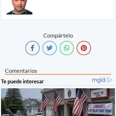
Compártelo
Comentarios