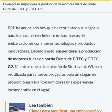
La empresa suspenderá la producción de motores fuera de borda
Evinrude E-TEC y E-TEC G2.
BRP ha anunciado hoy que ha reorientado su negocio
náutico hacia el crecimiento de sus marcas de
embarcaciones con nuevas tecnologías y productos
innovadores. Debido a esto,
suspenderá la producción
de motores fuera de borda Evinrude E-TEC y E-TEC
G2.
Mientras que su instalación de Sturtevant, WI, será
reutilizada para nuevos proyectos bajo un slogan de
proporcionar a los “consumidores una experiencia
incomparable en el agua”.
Leé también
Claves para modificar una embarcación y