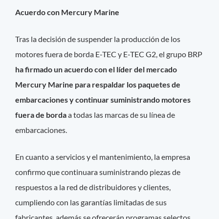
Acuerdo con Mercury Marine
Tras la decisión de suspender la producción de los
motores fuera de borda E-TEC y E-TEC G2, el grupo BRP
ha firmado un acuerdo con el líder del mercado
Mercury Marine para respaldar los paquetes de
embarcaciones y continuar suministrando motores
fuera de borda
a todas las marcas de su línea de
embarcaciones.
En cuanto a servicios y el mantenimiento, la empresa
confirmo que continuara suministrando piezas de
respuestos a la red de distribuidores y clientes,
cumpliendo con las garantías limitadas de sus
fabricantes, además se ofrecerán programas selectos