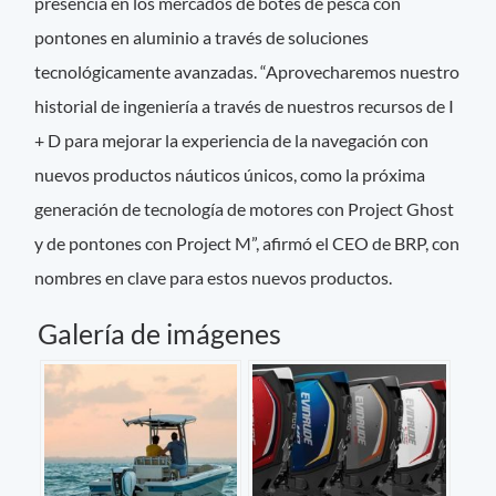
presencia en los mercados de botes de pesca con
pontones en aluminio a través de soluciones
tecnológicamente avanzadas. “Aprovecharemos nuestro
historial de ingeniería a través de nuestros recursos de I
+ D para mejorar la experiencia de la navegación con
nuevos productos náuticos únicos, como la próxima
generación de tecnología de motores con Project Ghost
y de pontones con Project M”, afirmó el CEO de BRP, con
nombres en clave para estos nuevos productos.
Galería de imágenes