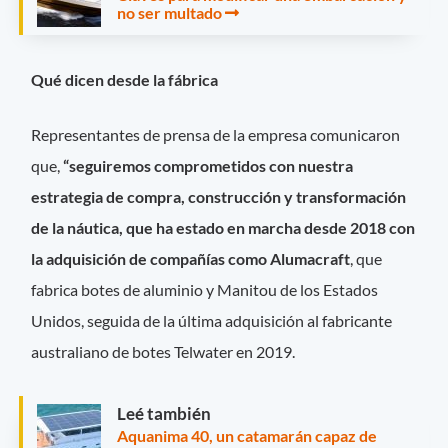
no ser multado
Qué dicen desde la fábrica
Representantes de prensa de la empresa comunicaron
que,
“seguiremos comprometidos con nuestra
estrategia de compra, construcción y transformación
de la náutica, que ha estado en marcha desde 2018 con
la adquisición de compañías como Alumacraft
, que
fabrica botes de aluminio y Manitou de los Estados
Unidos, seguida de la última adquisición al fabricante
australiano de botes Telwater en 2019.
Leé también
Aquanima 40, un catamarán capaz de