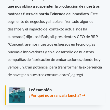
que nos obliga a suspender la producción de nuestros
motores fuera de borda Evinrude de inmediato
. Este
segmento de negocios ya había enfrentado algunos
desafíos y el impacto del contexto actual nos ha
superado”, dijo José Boisjoli, presidente y CEO de BRP.
“Concentraremos nuestros esfuerzos en tecnologías
nuevas e innovadoras y en el desarrollo de nuestras
compañías de fabricación de embarcaciones, donde hoy
vemos un gran potencial para transformar la experiencia
de navegar a nuestros consumidores”, agregó.
Leé también
¿Por qué no arranca la lancha?