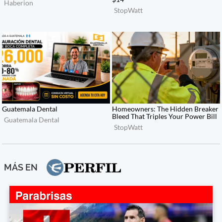
MÁS EN