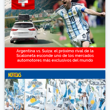
Argentina vs. Suiza: el próximo rival de la
Scaloneta esconde uno de los mercados
automotores más exclusivos del mundo