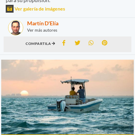
Ver galería de imágenes
Martín D'Elía
Ver más autores
COMPARTILA