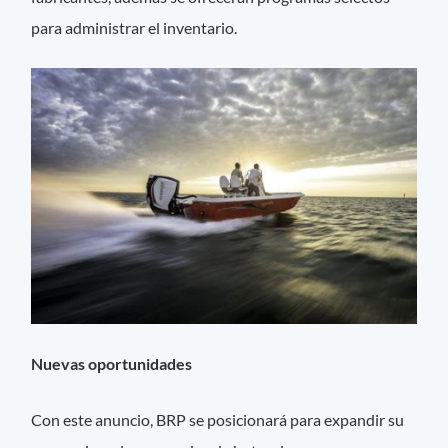
para administrar el inventario.
Nuevas oportunidades
Con este anuncio, BRP se posicionará para expandir su