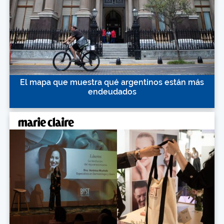
El mapa que muestra qué argentinos están más
endeudados