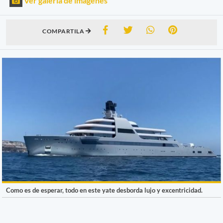
Ver galería de imágenes
COMPARTILA
Como es de esperar, todo en este yate desborda lujo y excentricidad.