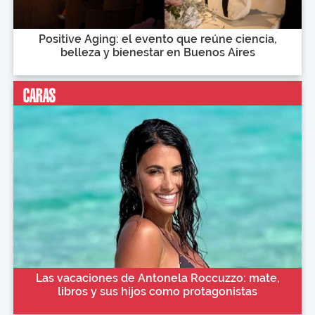
Positive Aging: el evento que reúne ciencia,
belleza y bienestar en Buenos Aires
Las vacaciones de Antonela Roccuzzo: mate,
libros y sus hijos como protagonistas