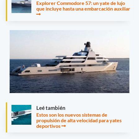
Explorer Commodore 57: un yate de lujo
que incluye hasta una embarcación auxiliar
Leé también
Estos son los nuevos sistemas de
propulsión de alta velocidad para yates
deportivos