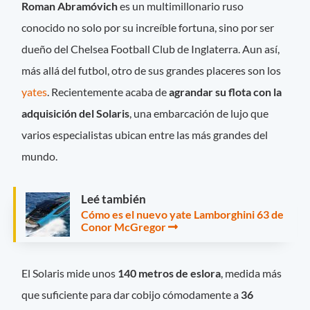
Roman Abramóvich
es un multimillonario ruso
conocido no solo por su increíble fortuna, sino por ser
dueño del Chelsea Football Club de Inglaterra. Aun así,
más allá del futbol, otro de sus grandes placeres son los
yates
. Recientemente acaba de
agrandar su flota con la
adquisición del Solaris
, una embarcación de lujo que
varios especialistas ubican entre las más grandes del
mundo.
Leé también
Cómo es el nuevo yate Lamborghini 63 de
Conor McGregor
El Solaris mide unos
140 metros de eslora
, medida más
que suficiente para dar cobijo cómodamente a
36