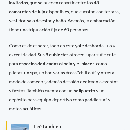
invitados
, que se pueden repartir entre los
48
camarotes de lujo
disponibles, que cuentan con terraza,
vestidor, sala de estar y baño. Además, la embarcación
tiene una tripulación fija de 60 personas.
Como es de esperar, todo en este yate desborda lujo y
excentricidad. Sus
8 cubiertas
ofrecen lugar suficiente
para
espacios dedicados al ocio y el placer
, como
piletas, un spa, un bar, varias áreas “chill out” y otras a
modo de comedor, además de salón dedicado a eventos
y fiestas. También cuenta con un
helipuerto
y un
depósito para equipo deportivo como paddle surf y
motos acuáticas.
Leé también