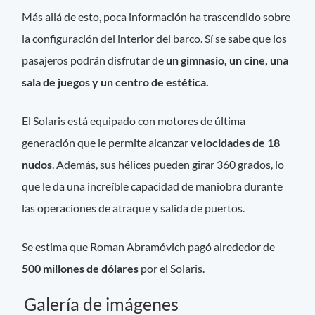
Más allá de esto, poca información ha trascendido sobre
la configuración del interior del barco. Sí se sabe que los
pasajeros podrán disfrutar de
un
gimnasio, un cine, una
sala de juegos y un centro de estética.
El Solaris está equipado con motores de última
generación que le permite alcanzar
velocidades de 18
nudos
. Además, sus hélices pueden girar 360 grados, lo
que le da una increíble capacidad de maniobra durante
las operaciones de atraque y salida de puertos.
Se estima que Roman Abramóvich pagó alrededor de
500 millones de dólares
por el Solaris.
Galería de imágenes