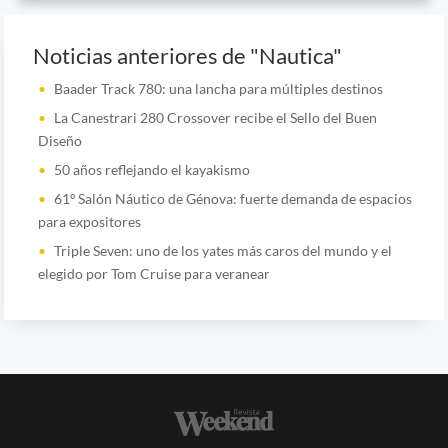
Noticias anteriores de "Nautica"
Baader Track 780: una lancha para múltiples destinos
La Canestrari 280 Crossover recibe el Sello del Buen
Diseño
50 años reflejando el kayakismo
61º Salón Náutico de Génova: fuerte demanda de espacios
para expositores
Triple Seven: uno de los yates más caros del mundo y el
elegido por Tom Cruise para veranear