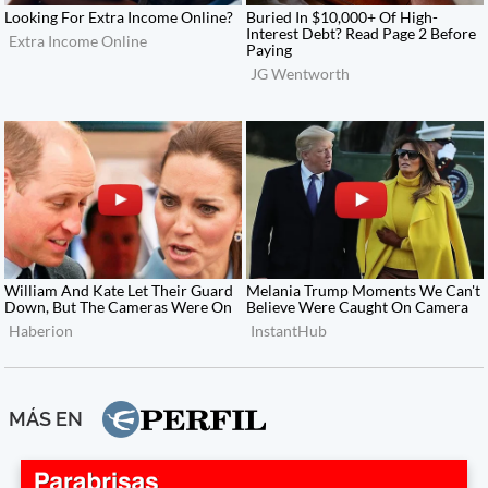
MÁS EN