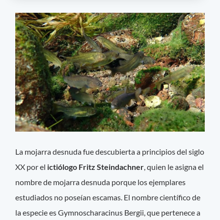
La mojarra desnuda fue descubierta a principios del siglo
XX por el
ictiólogo Fritz Steindachner
, quien le asigna el
nombre de mojarra desnuda porque los ejemplares
estudiados no poseían escamas. El nombre científico de
la especie es Gymnoscharacinus Bergii, que pertenece a