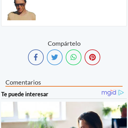
Compártelo
Comentarios