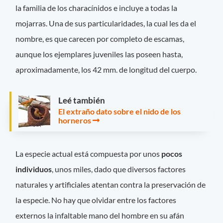
la familia de los characínidos e incluye a todas la
mojarras. Una de sus particularidades, la cual les da el
nombre, es que carecen por completo de escamas,
aunque los ejemplares juveniles las poseen hasta,
aproximadamente, los 42 mm. de longitud del cuerpo.
Leé también
El extraño dato sobre el nido de los
horneros
La especie actual está compuesta por unos
pocos
individuos
, unos miles, dado que diversos factores
naturales y artificiales atentan contra la preservación de
la especie. No hay que olvidar entre los factores
externos la infaltable mano del hombre en su afán