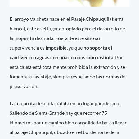
El arroyo Valcheta nace en el Paraje Chipauquil (tierra
blanca), este es el lugar apropiado para el desarrollo de
la mojarrita desnuda. Fuera de este sitio su
supervivencia es
imposible
, ya que
no soporta el
cautiverio o aguas con una composición distinta
. Por
esta causa está totalmente prohibida la extracción y se
fomenta su avistaje, siempre respetando las normas de
preservación.
La mojarrita desnuda habita en un lugar paradisíaco.
Saliendo de Sierra Grande hay que recorrer 75
kilómetros por un camino bien consolidado hasta llegar
al paraje Chipauquil, ubicado en el borde norte de la