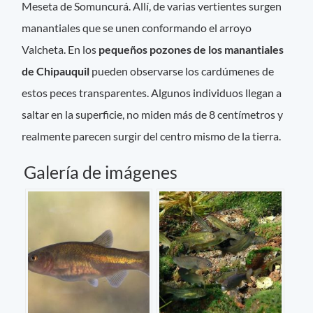
Meseta de Somuncurá. Allí, de varias vertientes surgen
manantiales que se unen conformando el arroyo
Valcheta. En los
pequeños pozones de los manantiales
de Chipauquil
pueden observarse los cardúmenes de
estos peces transparentes. Algunos individuos llegan a
saltar en la superficie, no miden más de 8 centímetros y
realmente parecen surgir del centro mismo de la tierra.
Galería de imágenes