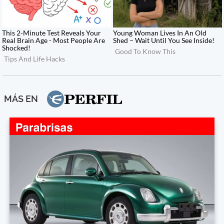
MÁS EN