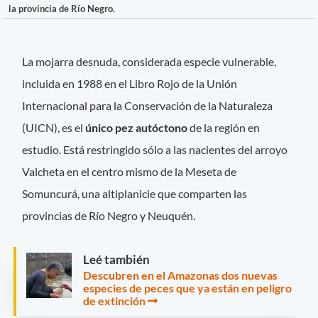
la provincia de Río Negro.
La mojarra desnuda, considerada especie vulnerable,
incluida en 1988 en el Libro Rojo de la Unión
Internacional para la Conservación de la Naturaleza
(UICN), es el
único pez autóctono
de la región en
estudio. Está restringido sólo a las nacientes del arroyo
Valcheta en el centro mismo de la Meseta de
Somuncurá, una altiplanicie que comparten las
provincias de Río Negro y Neuquén.
Leé también
Descubren en el Amazonas dos nuevas
especies de peces que ya están en peligro
de extinción