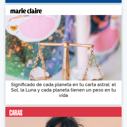
Significado de cada planeta en tu carta astral: el
Sol, la Luna y cada planeta tienen un peso en tu
vida