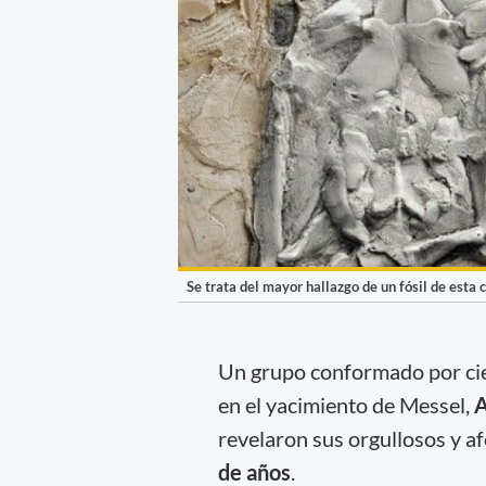
Se trata del mayor hallazgo de un fósil de esta 
Un grupo conformado por cie
en el yacimiento de Messel,
A
revelaron sus orgullosos y a
de años
.