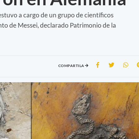
stuvo a cargo de un grupo de científicos
nto de Messei, declarado Patrimonio de la
COMPARTILA