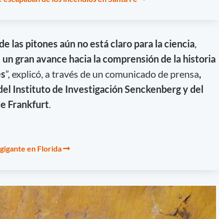
de las pitones aún no está claro para la ciencia
,
a
un gran avance hacia la comprensión de la historia
es
”, explicó, a través de un comunicado de prensa
,
del Instituto de Investigación Senckenberg y del
e Frankfurt
.
gigante en Florida