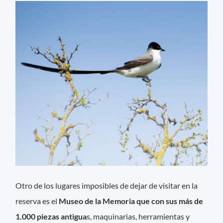
Otro de los lugares imposibles de dejar de visitar en la
reserva es el
Museo de la Memoria que con sus más de
1.000 piezas antigua
s, maquinarias, herramientas y