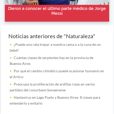
Dieron a conocer el último parte médico de Jorge
Messi
Noticias anteriores de "Naturaleza"
¿Puede una rata trepar a nuestra cama o a la cuna de un
bebé?
Cuántas clases de serpientes hay en la provincia de
Buenos Aires
Por qué el cambio climático puede ocasionar tsunamis en
el Artico
Preocupa la proliferación de ardillas rojas en varios
partidos del conurbano bonaerense
Hantavirus en Lago Puelo y Buenos Aires: 8 claves para
entenderlo y evitarlo