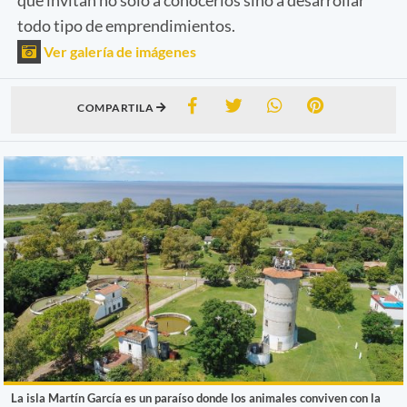
todo tipo de emprendimientos.
Ver galería de imágenes
COMPARTILA
La isla Martín García es un paraíso donde los animales conviven con la