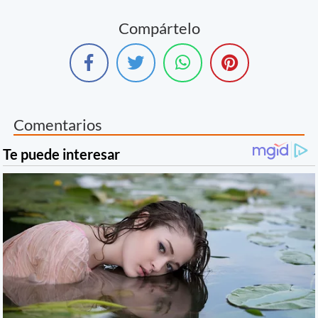
Compártelo
Comentarios