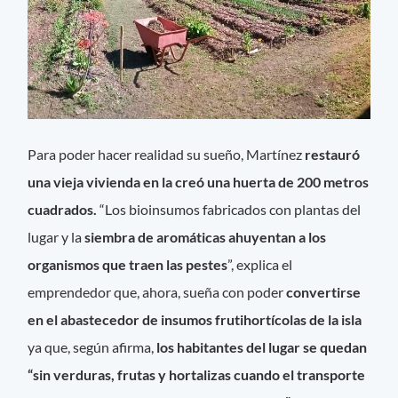
Para poder hacer realidad su sueño, Martínez
restauró
una vieja vivienda en la creó una huerta de 200 metros
cuadrados.
“Los bioinsumos fabricados con plantas del
lugar y la
siembra de aromáticas ahuyentan a los
organismos que traen las pestes
”, explica el
emprendedor que, ahora, sueña con poder
convertirse
en el abastecedor de insumos frutihortícolas de la isla
ya que, según afirma,
los habitantes del lugar se quedan
“sin verduras, frutas y hortalizas cuando el transporte