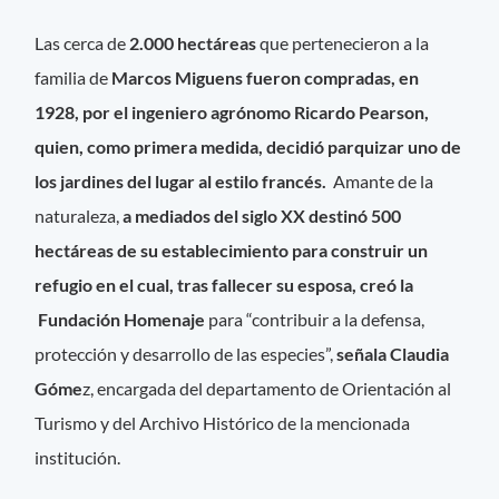
Las cerca de
2.000 hectáreas
que pertenecieron a la
familia de
Marcos Miguens fueron compradas, en
1928, por el ingeniero agrónomo Ricardo Pearson,
quien, como primera medida, decidió parquizar uno de
los jardines del lugar al estilo francés.
Amante de la
naturaleza,
a mediados del siglo XX destinó 500
hectáreas de su establecimiento para construir un
refugio en el cual, tras fallecer su esposa, creó la
Fundación Homenaje
para “contribuir a la defensa,
protección y desarrollo de las especies”,
señala Claudia
Góme
z, encargada del departamento de Orientación al
Turismo y del Archivo Histórico de la mencionada
institución.