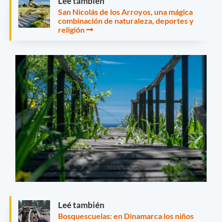
Leé también
San Nicolás de los Arroyos, una mágica
combinación de naturaleza, deportes y
religión
Leé también
Bosquescuelas: en Dinamarca los niños