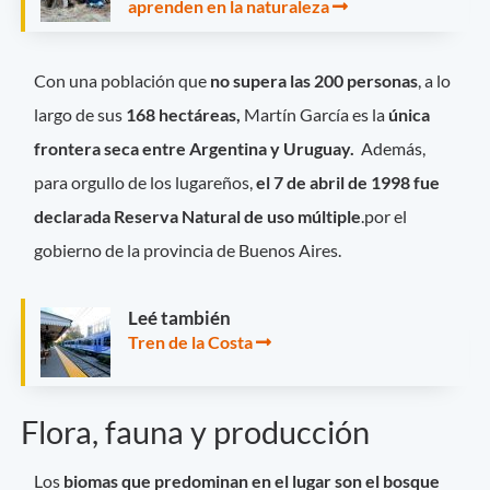
aprenden en la naturaleza
Con una población que
no supera las 200 personas
, a lo
largo de sus
168 hectáreas,
Martín García es la
única
frontera seca entre Argentina y Uruguay.
Además,
para orgullo de los lugareños,
el 7 de abril de 1998 fue
declarada Reserva Natural de uso múltiple
.por el
gobierno de la provincia de Buenos Aires.
Leé también
Tren de la Costa
Flora, fauna y producción
Los
biomas que predominan en el lugar son el bosque