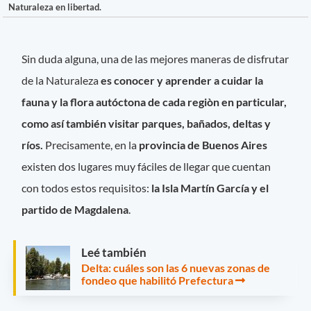
Naturaleza en libertad.
Sin duda alguna, una de las mejores maneras de disfrutar
de la Naturaleza
es conocer y aprender a cuidar la
fauna y la flora autóctona de cada regiòn en particular,
como así también visitar parques, bañados, deltas y
ríos.
Precisamente, en la
provincia de Buenos Aires
existen dos lugares muy fáciles de llegar que cuentan
con todos estos requisitos:
la Isla Martín García y el
partido de Magdalena
.
Leé también
Delta: cuáles son las 6 nuevas zonas de
fondeo que habilitó Prefectura