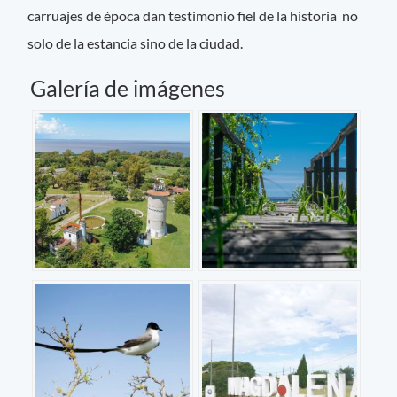
carruajes de época dan testimonio fiel de la historia no
solo de la estancia sino de la ciudad.
Galería de imágenes