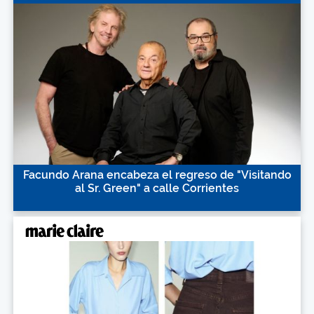
Facundo Arana encabeza el regreso de "Visitando
al Sr. Green" a calle Corrientes