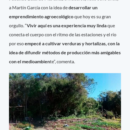
a Martín García con la idea de
desarrollar un
emprendimiento agroecológico
que hoy es su gran
orgullo. “
Vivir aquí es una experiencia muy linda
que
conecta el cuerpo con el ritmo de las estaciones y el río
por eso
empecé a cultivar verduras y hortalizas, con la
idea de difundir métodos de producción más amigables
con el medioambien
te”, comenta.