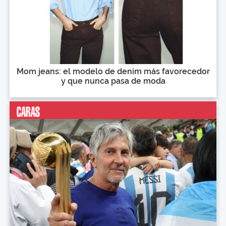
Mom jeans: el modelo de denim más favorecedor
y que nunca pasa de moda