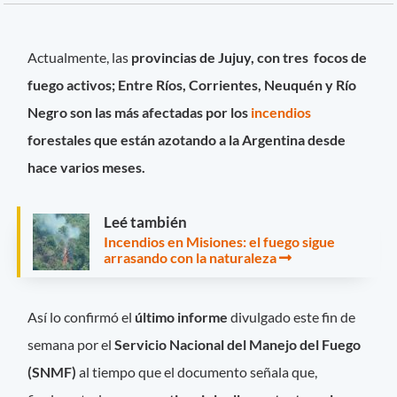
Actualmente, las
provincias de Jujuy, con tres focos de
fuego activos; Entre Ríos, Corrientes, Neuquén y Río
Negro son las más afectadas por los
incendios
forestales que están azotando a la Argentina desde
hace varios meses.
Leé también
Incendios en Misiones: el fuego sigue
arrasando con la naturaleza
Así lo confirmó el
último informe
divulgado este fin de
semana por el
Servicio Nacional del Manejo del Fuego
(SNMF)
al tiempo que el documento señala que,