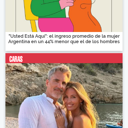
"Usted Está Aquí": el ingreso promedio de la mujer
Argentina en un 44% menor que el de los hombres