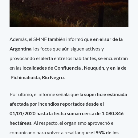
Además, el SMNF también informó que
en el sur de la
Argentina
, los focos que aún siguen activos y
provocando el alerta entre los habitantes, se encuentran
en las
localidades de Confluencia , Neuquén, y en la de
Pichimahuida, Río Negro.
Por último, el informe señala que
la superficie estimada
afectada por incendios reportados desde el
01/01/2020 hasta la fecha suman cerca de 1.080.846
hectáreas.
Al respecto, el organismo aprovechó el
comunicado para volver a resaltar que
el 95% de los