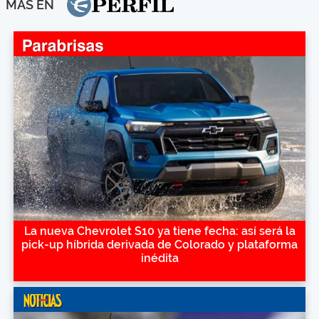
MÁS EN
La nueva Chevrolet S10 ya tiene fecha: así será la
pick-up híbrida derivada de Colorado y plataforma
inédita