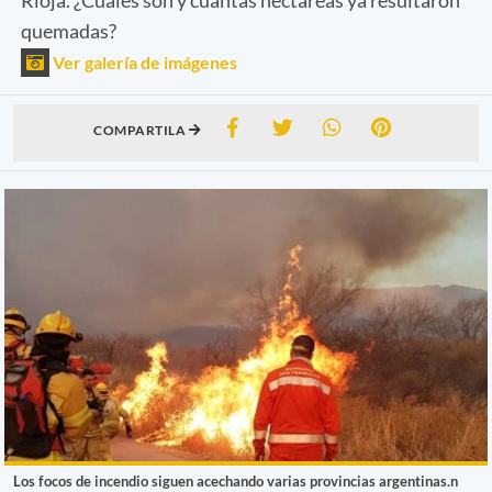
quemadas?
Ver galería de imágenes
COMPARTILA
Los focos de incendio siguen acechando varias provincias argentinas.n