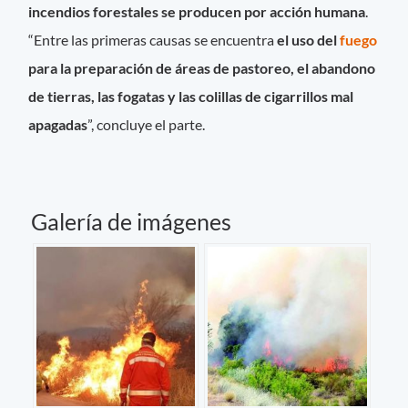
incendios forestales se producen por acción humana
.
“Entre las primeras causas se encuentra
el uso del
fuego
para la preparación de áreas de pastoreo, el abandono
de tierras, las fogatas y las colillas de cigarrillos mal
apagadas
”, concluye el parte.
Galería de imágenes