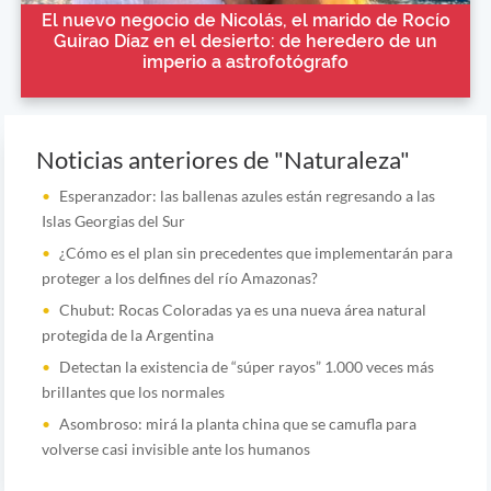
El nuevo negocio de Nicolás, el marido de Rocío
Guirao Díaz en el desierto: de heredero de un
imperio a astrofotógrafo
Noticias anteriores de "Naturaleza"
Esperanzador: las ballenas azules están regresando a las
Islas Georgias del Sur
¿Cómo es el plan sin precedentes que implementarán para
proteger a los delfines del río Amazonas?
Chubut: Rocas Coloradas ya es una nueva área natural
protegida de la Argentina
Detectan la existencia de “súper rayos” 1.000 veces más
brillantes que los normales
Asombroso: mirá la planta china que se camufla para
volverse casi invisible ante los humanos