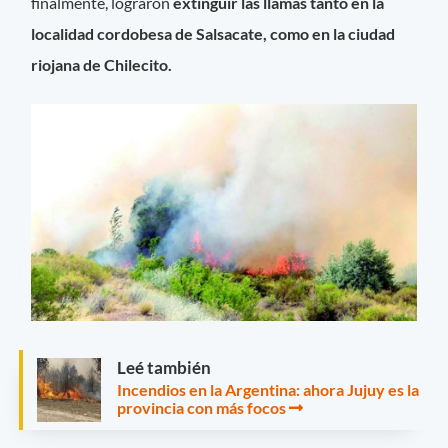
finalmente, lograron
extinguir las llamas tanto en la
localidad cordobesa de Salsacate, como en la ciudad
riojana de Chilecito.
Leé también
Incendios en la Argentina: ahora Jujuy es la
provincia con más focos