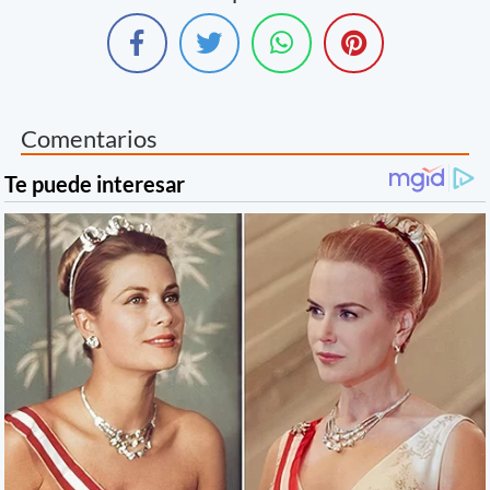
Comentarios