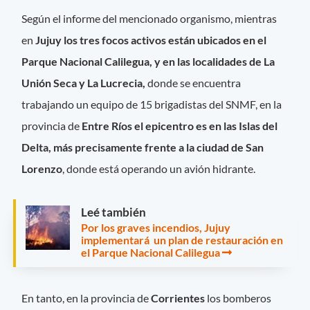
Según el informe del mencionado organismo, mientras
en
Jujuy los tres focos activos están ubicados en el
Parque Nacional Calilegua, y en las localidades de La
Unión Seca y La Lucrecia,
donde se encuentra
trabajando un equipo de 15 brigadistas del SNMF, en la
provincia de
Entre Ríos el epicentro es en las Islas del
Delta, más precisamente frente a la ciudad de San
Lorenzo
, donde está operando un avión hidrante.
Leé también
Por los graves incendios, Jujuy
implementará un plan de restauración en
el Parque Nacional Calilegua
En tanto, en la provincia de
Corrientes
los bomberos