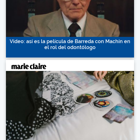
Video: así es la película de Barreda con Machín en
el rol del odontólogo