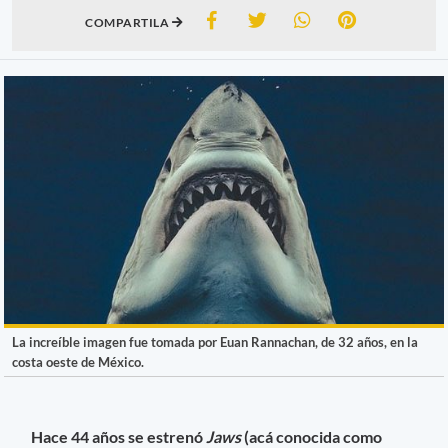
COMPARTILA
La increíble imagen fue tomada por Euan Rannachan, de 32 años, en la
costa oeste de México.
Hace 44 años se estrenó
Jaws
(acá conocida como