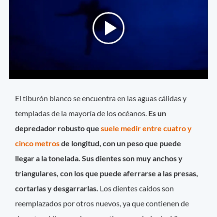
El tiburón blanco se encuentra en las aguas cálidas y
templadas de la mayoría de los océanos.
Es un
depredador robusto que
suele medir entre cuatro y
cinco metros
de longitud, con un peso que puede
llegar a la tonelada. Sus dientes son muy anchos y
triangulares, con los que puede aferrarse a las presas,
cortarlas y desgarrarlas.
Los dientes caídos son
reemplazados por otros nuevos, ya que contienen de