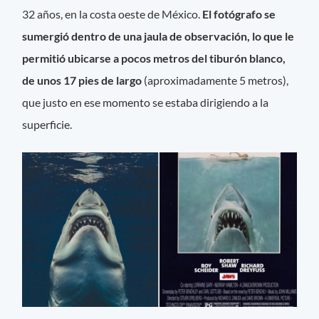
32 años, en la costa oeste de México.
El fotógrafo se
sumergió dentro de una jaula de observación, lo que le
permitió ubicarse a pocos metros del tiburón blanco,
de unos 17 pies de largo
(aproximadamente 5 metros),
que justo en ese momento se estaba dirigiendo a la
superficie.