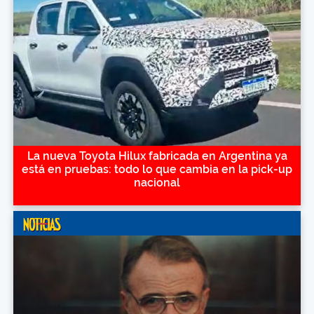
La nueva Toyota Hilux fabricada en Argentina ya
está en pruebas: todo lo que cambia en la pick-up
nacional