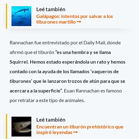
Leé también
Galápagos: intentos por salvar a los
tiburones martillo
Rannachan fue entrevistado por el Daily Mail, donde
afirmó que el tiburón
“es una hembra y se llama
Squirrel. Hemos estado esperándola un rato y hemos
contado con la ayuda de los llamados ‘vaqueros de
tiburones’ que le lanzaron trozos de atún para que se
acercara a la superficie”
. Euan Rannachan es famoso
por retratar a este tipo de animales.
Leé también
Encuentran un tiburón prehistórico que
inspiró leyendas