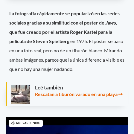
La fotografía rápidamente se popularizó en las redes
sociales gracias a su similitud con el poster de
Jaws
,
que fue creado por el artista Roger Kastel para la
película de Steven Spielberg
en 1975. El póster se basó
en una foto real, pero no de un tiburón blanco. Mirando
ambas imágenes, parece que la única diferencia visible es
que no hay una mujer nadando.
Leé también
Rescatan a tiburón varado en una playa