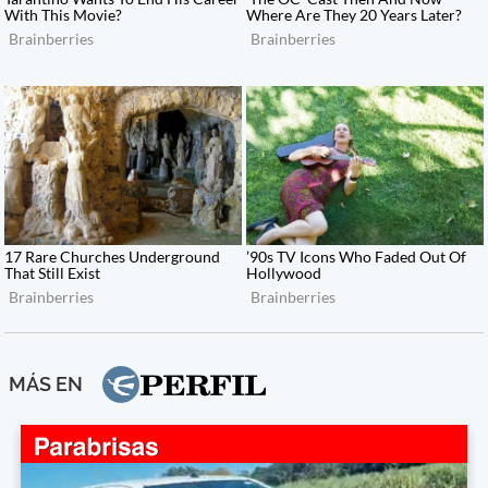
MÁS EN