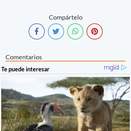
Compártelo
Comentarios