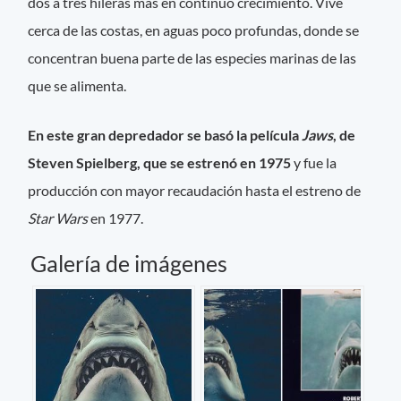
dos a tres hileras más en continuo crecimiento. Vive
cerca de las costas, en aguas poco profundas, donde se
concentran buena parte de las especies marinas de las
que se alimenta.
En este gran depredador se basó la película
Jaws
, de
Steven Spielberg, que se estrenó en 1975
y fue la
producción con mayor recaudación hasta el estreno de
Star Wars
en 1977.
Galería de imágenes