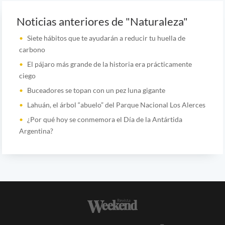
Noticias anteriores de "Naturaleza"
Siete hábitos que te ayudarán a reducir tu huella de
carbono
El pájaro más grande de la historia era prácticamente
ciego
Buceadores se topan con un pez luna gigante
Lahuán, el árbol “abuelo” del Parque Nacional Los Alerces
¿Por qué hoy se conmemora el Día de la Antártida
Argentina?