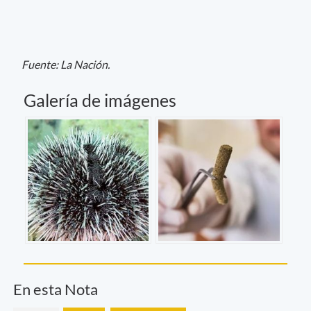
Fuente: La Nación.
Galería de imágenes
En esta Nota