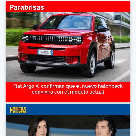
Fiat Argo X: confirman que el nuevo hatchback
convivirá con el modelo actual