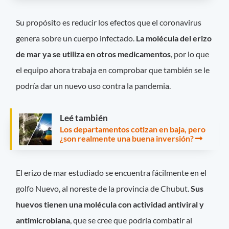
Su propósito es reducir los efectos que el coronavirus
genera sobre un cuerpo infectado.
La molécula del erizo
de mar ya se utiliza en otros medicamentos
, por lo que
el equipo ahora trabaja en comprobar que también se le
podría dar un nuevo uso contra la pandemia.
Leé también
Los departamentos cotizan en baja, pero
¿son realmente una buena inversión?
El erizo de mar estudiado se encuentra fácilmente en el
golfo Nuevo, al noreste de la provincia de Chubut.
Sus
huevos tienen una molécula con actividad antiviral y
antimicrobiana
, que se cree que podría combatir al