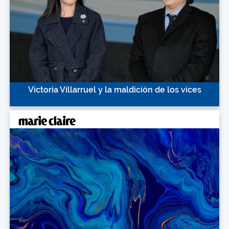
Victoria Villarruel y la maldición de los vices