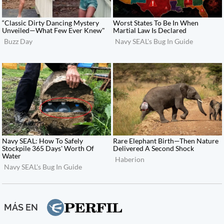
MÁS EN