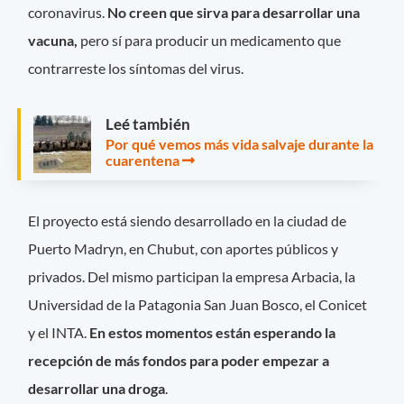
coronavirus.
No creen que sirva para desarrollar una
vacuna,
pero sí para producir un medicamento que
contrarreste los síntomas del virus.
Leé también
Por qué vemos más vida salvaje durante la
cuarentena
El proyecto está siendo desarrollado en la ciudad de
Puerto Madryn, en Chubut, con aportes públicos y
privados. Del mismo participan la empresa Arbacia, la
Universidad de la Patagonia San Juan Bosco, el Conicet
y el INTA.
En estos momentos están esperando la
recepción de más fondos para poder empezar a
desarrollar una droga
.