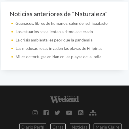
Noticias anteriores de "Naturaleza"
Guanacos, libres de humanos, salen de Ischigualasto
Los estuarios se calientan a ritmo acelerado
La crisis ambiental es peor que la pandemia
Las medusas rosas invaden las playas de Filipinas
Miles de tortugas anidan en las playas de la India
Diario Perfil
Caras
Noticias
Marie Claire