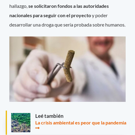
hallazgo,
se solicitaron fondos a las autoridades
nacionales para seguir con el proyecto
y poder
desarrollar una droga que sería probada sobre humanos.
Leé también
La crisis ambiental es peor que la pandemia