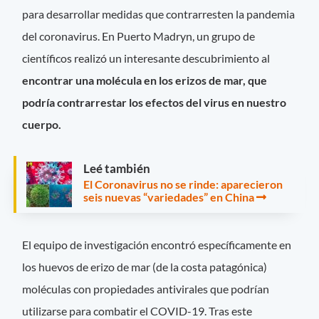
para desarrollar medidas que contrarresten la pandemia
del coronavirus. En Puerto Madryn, un grupo de
científicos realizó un interesante descubrimiento al
encontrar una molécula en los erizos de mar, que
podría contrarrestar los efectos del virus en nuestro
cuerpo.
Leé también
El Coronavirus no se rinde: aparecieron
seis nuevas “variedades” en China
El equipo de investigación encontró específicamente en
los huevos de erizo de mar (de la costa patagónica)
moléculas con propiedades antivirales que podrían
utilizarse para combatir el COVID-19. Tras este