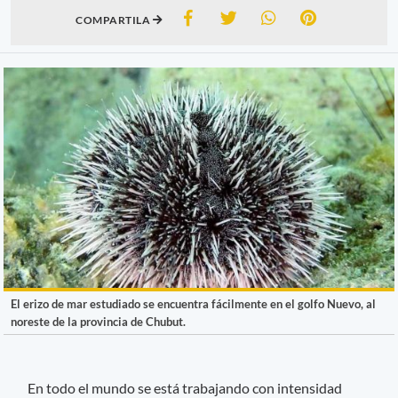
COMPARTILA
El erizo de mar estudiado se encuentra fácilmente en el golfo Nuevo, al
noreste de la provincia de Chubut.
En todo el mundo se está trabajando con intensidad