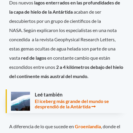
Dos nuevos
lagos enterrados en las profundidades de
la capa de hielo de la Antártida
acaban de ser
descubiertos por un grupo de científicos de la
NASA. Según explicaron los especialistas en una nota
concedida a la revista Geophysical Research Letters,
estas gemas ocultas de agua helada son parte de una
vasta
red de lagos
en constante cambio que están
escondidos entre unos
2 a 4 kilómetros debajo del hielo
del continente más austral del mundo.
Leé también
El iceberg más grande del mundo se
desprendió de la Antártida
A diferencia de lo que sucede en
Groenlandia
, donde el