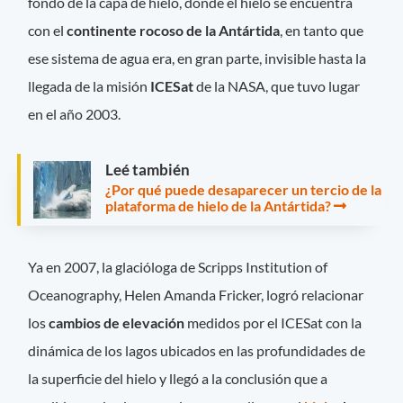
fondo de la capa de hielo, donde el hielo se encuentra
con el
continente rocoso de la Antártida
, en tanto que
ese sistema de agua era, en gran parte, invisible hasta la
llegada de la misión
ICESat
de la NASA, que tuvo lugar
en el año 2003.
Leé también
¿Por qué puede desaparecer un tercio de la
plataforma de hielo de la Antártida?
Ya en 2007, la glacióloga de Scripps Institution of
Oceanography, Helen Amanda Fricker, logró relacionar
los
cambios de elevación
medidos por el ICESat con la
dinámica de los lagos ubicados en las profundidades de
la superficie del hielo y llegó a la conclusión que a