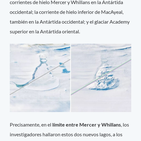
corrientes de hielo Mercer y Whillans en la Antártida
occidental; la corriente de hielo inferior de MacAyeal,
también en la Antártida occidental; y el glaciar Academy
superior en la Antártida oriental.
Precisamente, en el
límite entre Mercer y Whillans
, los
investigadores hallaron estos dos nuevos lagos, a los