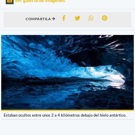
Ver galería de imágenes
COMPARTILA
Estaban ocultos entre unos 2 a 4 kilómetros debajo del hielo antártico.