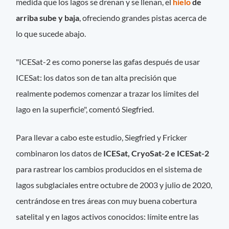
medida que los lagos se drenan y se llenan, el
hielo
de
arriba sube y baja
, ofreciendo grandes pistas acerca de
lo que sucede abajo.
"ICESat-2 es como ponerse las gafas después de usar
ICESat: los datos son de tan alta precisión que
realmente podemos comenzar a trazar los límites del
lago en la superficie", comentó Siegfried.
Para llevar a cabo este estudio, Siegfried y Fricker
combinaron los datos de
ICESat, CryoSat-2 e ICESat-2
para rastrear los cambios producidos en el sistema de
lagos subglaciales entre octubre de 2003 y julio de 2020,
centrándose en tres áreas con muy buena cobertura
satelital y en lagos activos conocidos: límite entre las