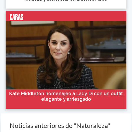
Kate Middleton homenajeó a Lady Di con un outfit
elegante y arriesgado
Noticias anteriores de "Naturaleza"