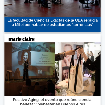
La facultad de Ciencias Exactas de la UBA repudia
a Milei por hablar de estudiantes "terroristas"
Positive Aging: el evento que reúne ciencia,
belleza y bienestar en Buenos Aires