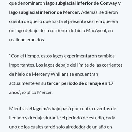
que denominaron
lago subglacial inferior de Conway y
lago subglacial inferior de Mercer.
Además, se dieron
cuenta de que lo que hasta el presente se creía que era
un lago debajo de la corriente de hielo MacAyeal, en
realidad eran dos.
“Con el tiempo, estos lagos experimentaron cambios
importantes. Los lagos debajo del límite de las corrientes
de hielo de Mercer y Whillans se encuentran
actualmente en su
tercer período de drenaje en 17
años
”, explicó Mercer.
Mientras el
lago más bajo
pasó por cuatro eventos de
llenado y drenaje durante el período de estudio, cada
uno de los cuales tardó solo alrededor de un año en