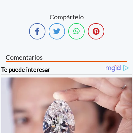
Compártelo
Comentarios