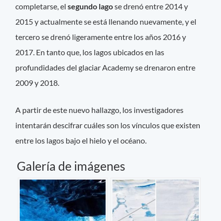
completarse, el
segundo lago
se drenó entre 2014 y
2015 y actualmente se está llenando nuevamente, y el
tercero se drenó ligeramente entre los años 2016 y
2017. En tanto que, los lagos ubicados en las
profundidades del glaciar Academy se drenaron entre
2009 y 2018.
A partir de este nuevo hallazgo, los investigadores
intentarán descifrar cuáles son los vínculos que existen
entre los lagos bajo el hielo y el océano.
Galería de imágenes