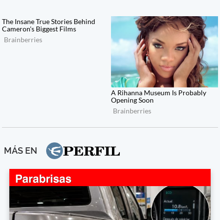
MÁS EN