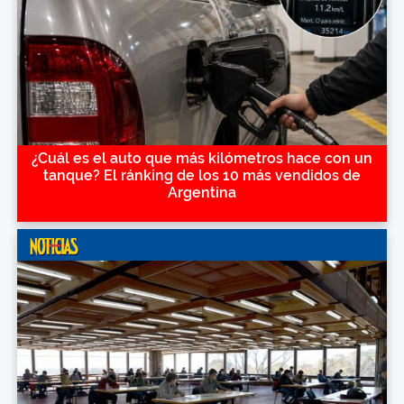
¿Cuál es el auto que más kilómetros hace con un
tanque? El ránking de los 10 más vendidos de
Argentina