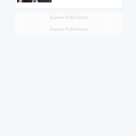
Espacio Publicitario
Espacio Publicitario