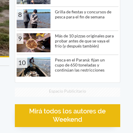
Grilla de fiestas y concursos de
8
pesca para el fin de semana
Más de 10 pizzas originales para
9
probar antes de que se vaya el
frío (y después también)
Pesca en el Paraná: fijan un
10
cupo de 650 toneladas y
continúan las restricciones
Espacio Publicitario
Mirá todos los autores de
Weekend