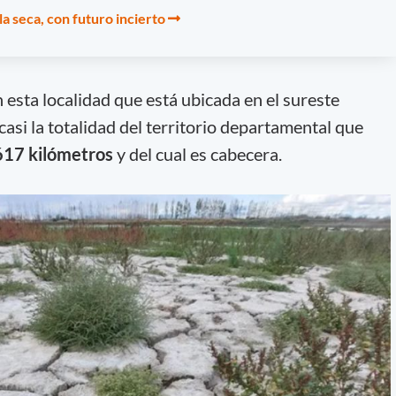
la seca, con futuro incierto
 esta localidad que está ubicada en el sureste
asi la totalidad del territorio departamental que
617 kilómetros
y del cual es cabecera.