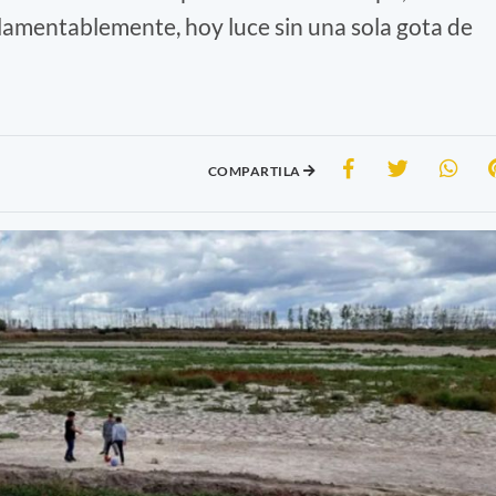
, lamentablemente, hoy luce sin una sola gota de
COMPARTILA