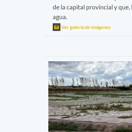
de la capital provincial y que
agua.
Ver galería de imágenes