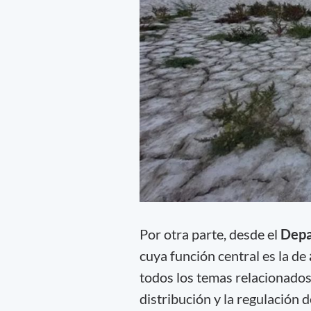
Por otra parte, desde el
Depa
cuya función central es la de
todos los temas relacionados
distribución y la regulación d