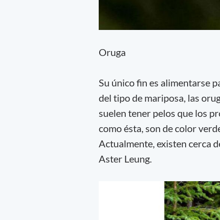
Oruga
Su único fin es alimentarse 
del tipo de mariposa, las oru
suelen tener pelos que los p
como ésta, son de color verde
Actualmente, existen cerca d
Aster Leung.