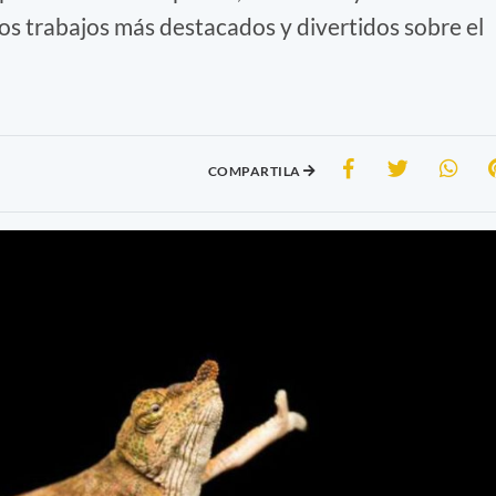
s trabajos más destacados y divertidos sobre el
COMPARTILA