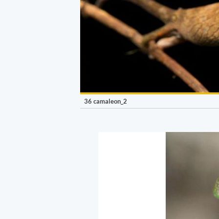
36 camaleon_2