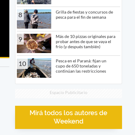
Grilla de fiestas y concursos de
8
pesca para el fin de semana
Más de 10 pizzas originales para
9
probar antes de que se vaya el
frío (y después también)
Pesca en el Paraná: fijan un
10
cupo de 650 toneladas y
continúan las restricciones
Espacio Publicitario
Mirá todos los autores de
Weekend