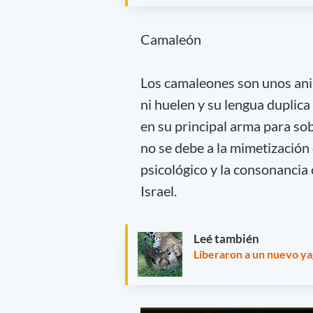
Camaleón
Los camaleones son unos anim
ni huelen y su lengua duplica
en su principal arma para sob
no se debe a la mimetización 
psicológico y la consonancia
Israel.
Leé también
Liberaron a un nuevo ya