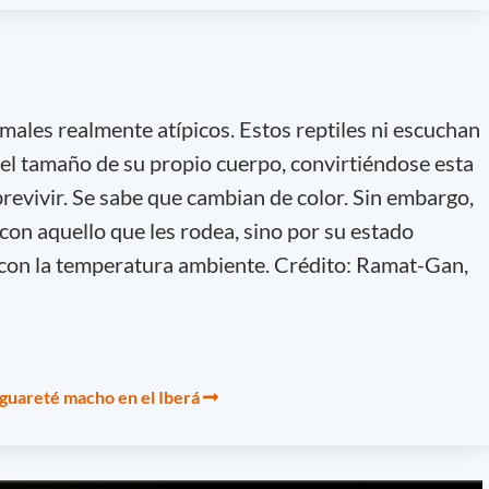
ales realmente atípicos. Estos reptiles ni escuchan
 el tamaño de su propio cuerpo, convirtiéndose esta
revivir. Se sabe que cambian de color. Sin embargo,
con aquello que les rodea, sino por su estado
 con la temperatura ambiente. Crédito: Ramat-Gan,
guareté macho en el Iberá