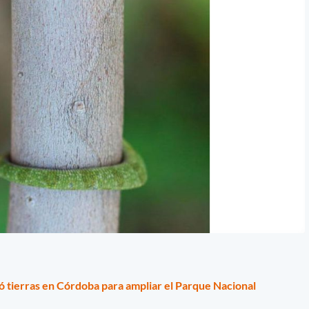
ó tierras en Córdoba para ampliar el Parque Nacional