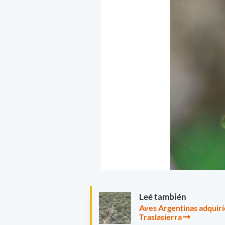
Leé también
Aves Argentinas adquiri
Traslasierra