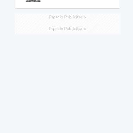
Espacio Publicitario
Espacio Publicitario