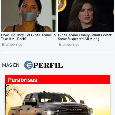
MÁS EN