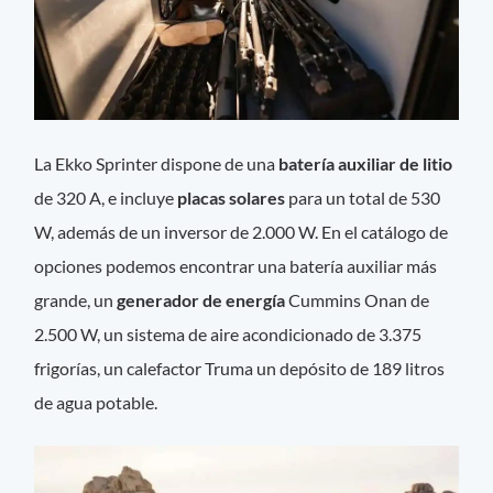
La Ekko Sprinter dispone de una
batería auxiliar de litio
de 320 A, e incluye
placas solares
para un total de 530
W, además de un inversor de 2.000 W. En el catálogo de
opciones podemos encontrar una batería auxiliar más
grande, un
generador de energía
Cummins Onan de
2.500 W, un sistema de aire acondicionado de 3.375
frigorías, un calefactor Truma un depósito de 189 litros
de agua potable.