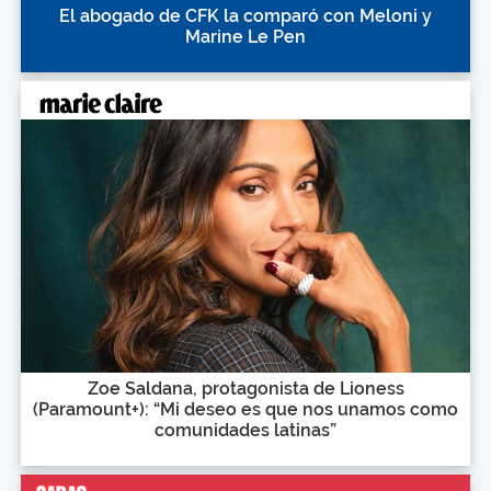
El abogado de CFK la comparó con Meloni y
Marine Le Pen
Zoe Saldana, protagonista de Lioness
(Paramount+): “Mi deseo es que nos unamos como
comunidades latinas”