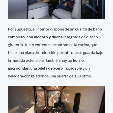
Por supuesto, el interior dispone de un
cuarto de baño
completo, con inodoro y ducha integrada
de diseño
giratorio. Justo enfrente encontramos la cocina, que
tiene una placa de inducción portátil que se guarda bajo
la mesada extensible. También hay un
horno
microondas
, una pileta de acero inoxidable y un
heladera/congelador de una puerta de 150 litros.