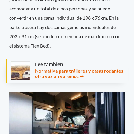
acomodar a un total de cinco personas y se puede
convertir en una cama individual de 198 x 76 cm. En la
parte trasera hay dos camas gemelas individuales de
203 x 81 cm (se pueden unir en una de matrimonio con
el sistema Flex Bed).
Leé también
Normativa para tráileres y casas rodantes:
otra vez en veremos