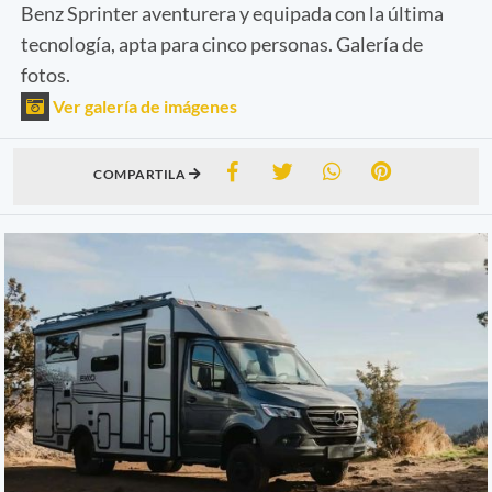
Benz Sprinter aventurera y equipada con la última
tecnología, apta para cinco personas. Galería de
fotos.
Ver galería de imágenes
COMPARTILA