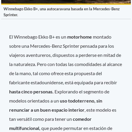
Winnebago Ekko B+, una autocaravana basada en la Mercedes-Benz
Sprinter.
El Winnebago Ekko B+ es un
motorhome
montado
sobre una Mercedes-Benz Sprinter pensada para los
viajeros aventureros, dispuestos a perderse en mitad de
la naturaleza. Pero con todas las comodidades al alcance
de la mano, tal como ofrece esta propuesta del
fabricante estadounidense, está equipada para recibir
hasta cinco personas.
Explorando el segmento de
modelos orientados a un
uso todoterreno, sin
renunciar a un buen espacio interior
, este modelo es
tan versátil como para tener un
comedor
multifuncional,
que puede permutar en estación de