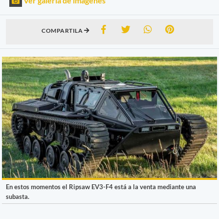
Ver galería de imágenes
COMPARTILA
En estos momentos el Ripsaw EV3-F4 está a la venta mediante una
subasta.