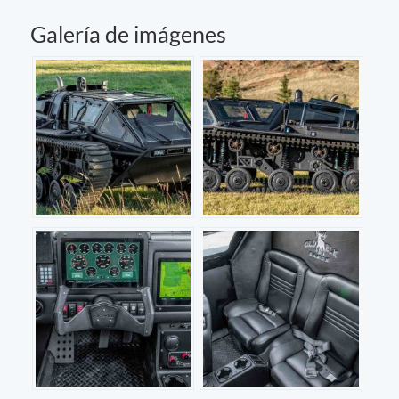
Galería de imágenes