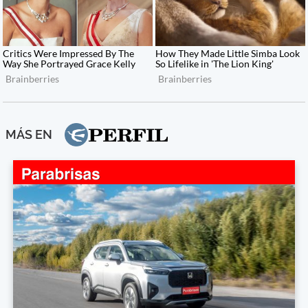
MÁS EN