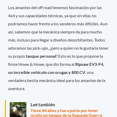
Los amantes del off road tenemos fascinación por las
4x4 y sus capacidades técnicas, ya que sin ellas no
podríamos hacer frente a los senderos más difíciles. Aun
así, sabemos que la mecánica siempre da para mucho
más, incluso para llegar a diseños desorbitantes. Todos
adoramos las pick-ups, ¿pero a quien no le gustaría tener
su propio
tanque personal
? Esto es lo que propone la
firma Howe & Howe, que dio forma al
Ripsaw EV3-F4,
un increíble vehículo con orugas y 800 CV
, una
verdadera bestia mecánica ideal para los amantes de la
aventura.
Leé también
Tiene 84 años y fue a juicio por tener
oculto un tanque de la Segunda Guerra