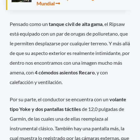
Mundial
Pensado como un
tanque civil de alta gama
, el Ripsaw
está equipado con un par de orugas de poliuretano, que
le permiten desplazarse por cualquier terreno. Y más allá
de que su aspecto exterior es realmente intimidante, por
dentro nos encontramos con una imagen mucho más
amena, con
4 cómodos asientos Recaro
, y con
calefacción y ventilación.
Por su parte, el conductor se encuentra con un
volante
tipo Yoke y dos pantallas táctiles
de 12,0 pulgadas de
Garmin, de las cuales una de ellas reemplaza al
instrumental clásico. También hay una pantalla más, la
cual muestra lo registrado por las cámaras externas, que