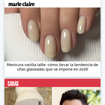
Manicura vanilla latte: cómo llevar la tendencia de
uñas glaseadas que se impone en 2026