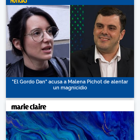
"El Gordo Dan" acusa a Malena Pichot de alentar
un magnicidio