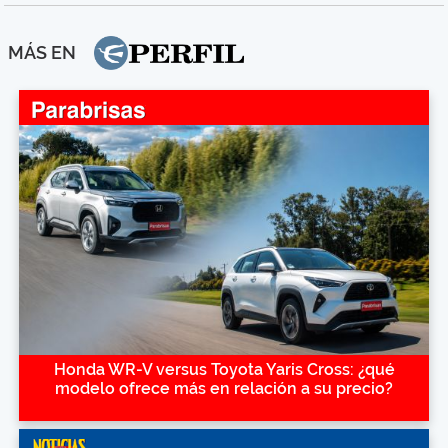
MÁS EN
Honda WR-V versus Toyota Yaris Cross: ¿qué
modelo ofrece más en relación a su precio?