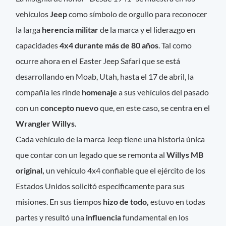
vehículos
Jeep
como símbolo de orgullo para reconocer
la larga
herencia militar
de la marca y el liderazgo en
capacidades
4x4 durante más de 80 años
. Tal como
ocurre ahora en el Easter Jeep Safari que se está
desarrollando en Moab, Utah, hasta el 17 de abril, la
compañía les rinde
homenaje
a sus vehículos del pasado
con un
concepto nuevo
que, en este caso, se centra en el
Wrangler Willys.
Cada vehículo de la marca Jeep tiene una historia única
que contar con un legado que se remonta al
Willys MB
original,
un vehículo 4x4 confiable que el ejército de los
Estados Unidos solicitó específicamente para sus
misiones. En sus tiempos
hizo de todo,
estuvo en todas
partes y resultó una
influencia
fundamental en los