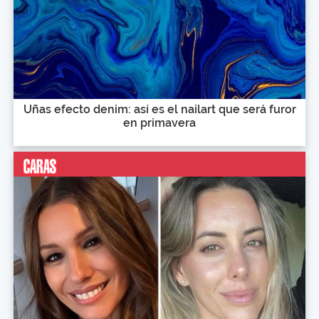
Uñas efecto denim: así es el nailart que será furor
en primavera