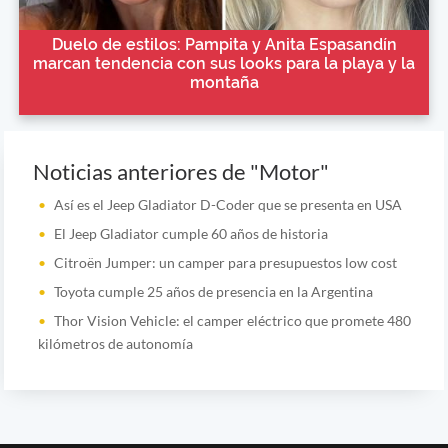
Duelo de estilos: Pampita y Anita Espasandín
marcan tendencia con sus looks para la playa y la
montaña
Noticias anteriores de "Motor"
Así es el Jeep Gladiator D-Coder que se presenta en USA
El Jeep Gladiator cumple 60 años de historia
Citroën Jumper: un camper para presupuestos low cost
Toyota cumple 25 años de presencia en la Argentina
Thor Vision Vehicle: el camper eléctrico que promete 480
kilómetros de autonomía