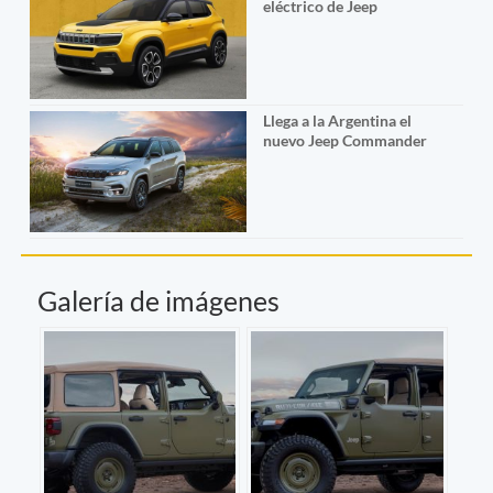
eléctrico de Jeep
Llega a la Argentina el
nuevo Jeep Commander
Galería de imágenes