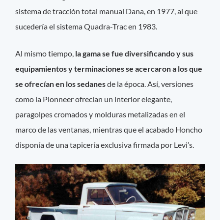
sistema de tracción total manual Dana, en 1977, al que
sucedería el sistema Quadra-Trac en 1983.
Al mismo tiempo,
la gama se fue diversificando y sus
equipamientos y terminaciones se acercaron a los que
se ofrecían en los sedanes
de la época. Así, versiones
como la Pionneer ofrecían un interior elegante,
paragolpes cromados y molduras metalizadas en el
marco de las ventanas, mientras que el acabado Honcho
disponía de una tapicería exclusiva firmada por Levi’s.