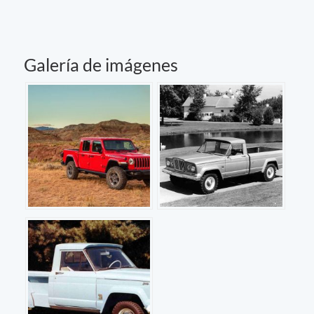
Galería de imágenes