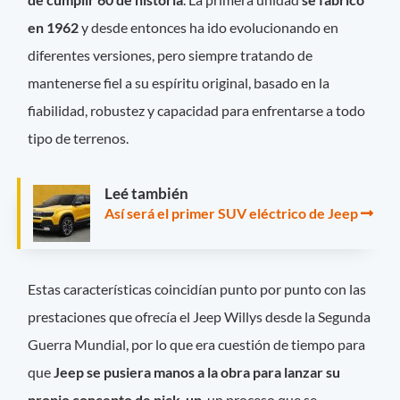
en 1962
y desde entonces ha ido evolucionando en
diferentes versiones, pero siempre tratando de
mantenerse fiel a su espíritu original, basado en la
fiabilidad, robustez y capacidad para enfrentarse a todo
tipo de terrenos.
Leé también
Así será el primer SUV eléctrico de Jeep
Estas características coincidían punto por punto con las
prestaciones que ofrecía el Jeep Willys desde la Segunda
Guerra Mundial, por lo que era cuestión de tiempo para
que
Jeep se pusiera manos a la obra para lanzar su
propio concepto de pick-up
, un proceso que se