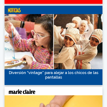
Diversión “vintage” para alejar a los chicos de las
pantallas