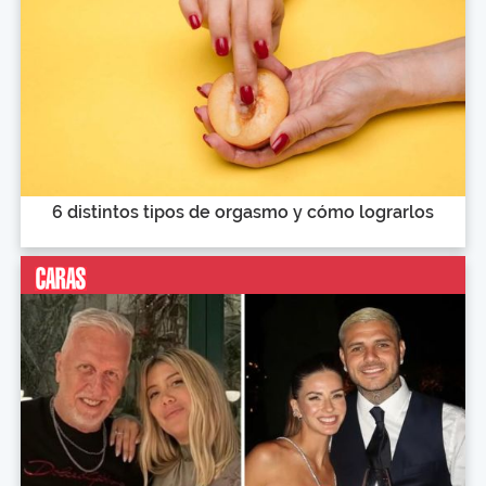
6 distintos tipos de orgasmo y cómo lograrlos