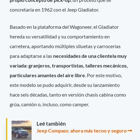
concretaría en 1962 con el Jeep Gladiator.
Basado en la plataforma del Wagoneer, el Gladiator
hereda su versatilidad y su comportamiento en
carretera, aportando múltiples siluetas y carrocerías
para adaptarse a las
necesidades de una clientela muy
variada: granjeros, transportistas, talleres mecánicos,
particulares amantes del aire libre
. Por este motivo,
este modelo se pudo adquirir, desde su lanzamiento
hace seis décadas, tanto en versión chasis cabina como
grúa, camión o, incluso, como camper.
Leé también
Jeep Compass: ahora más tecno y seguro