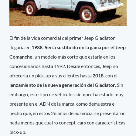
El fin de la vida comercial del primer Jeep Gladiator
llegaría en
1988. Sería sustituido en la gama por el Jeep
Comanche,
un modelo más corto que estaría en los
concesionarios hasta 1992. Desde entonces, Jeep no
ofrecería un pick-up a sus clientes hasta
2018
, con el
lanzamiento de la nueva generación del Gladiator
. Sin
embargo, este tipo de vehículos siempre ha estado muy
presente en el ADN de la marca, como demuestra el
hecho que, en estos 26 años de ausencia, se presentaron
nada menos que cuatro concept-cars con características
pick-up.