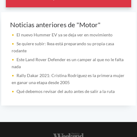
Noticias anteriores de "Motor"
El nuevo Hummer EV ya se deja ver en movimiento
Se quiere subir: Ikea está preparando su propia casa
rodante
Este Land Rover Defender es un camper al que no le falta
nada
Rally Dakar 2021: Cristina Rodríguez es la primera mujer
en ganar una etapa desde 2005
Qué debemos revisar del auto antes de salir a la ruta