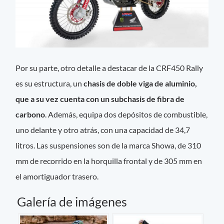
Por su parte, otro detalle a destacar de la CRF450 Rally
es su estructura, un
chasis de doble viga de aluminio,
que a su vez cuenta con un subchasis de fibra de
carbono
. Además, equipa dos depósitos de combustible,
uno delante y otro atrás, con una capacidad de 34,7
litros. Las suspensiones son de la marca Showa, de 310
mm de recorrido en la horquilla frontal y de 305 mm en
el amortiguador trasero.
Galería de imágenes