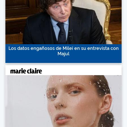
Los datos engañosos de Milei en su entrevista con
Majul