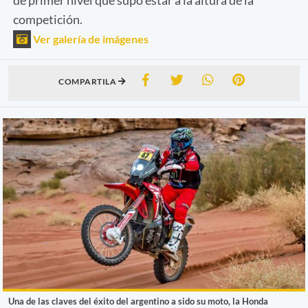
competición.
Ver galería de imágenes
COMPARTILA
Una de las claves del éxito del argentino a sido su moto, la Honda