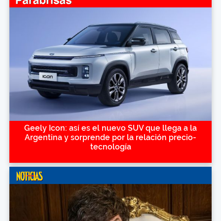
Geely Icon: así es el nuevo SUV que llega a la
Argentina y sorprende por la relación precio-
tecnología