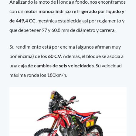
Analizando la moto de Honda a fondo, nos encontramos
con un
motor monocilíndrico refrigerado por líquido y
de 449,4 CC
, mecánica establecida así por reglamento y
que debe tener 97 y 60,8 mm de diámetro y carrera.
Su rendimiento está por encima (algunos afirman muy
por encima) de los
60 CV
. Además, el bloque se asocia a
una
caja de cambios de seis velocidades
. Su velocidad
máxima ronda los 180km/h.