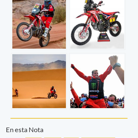
En esta Nota