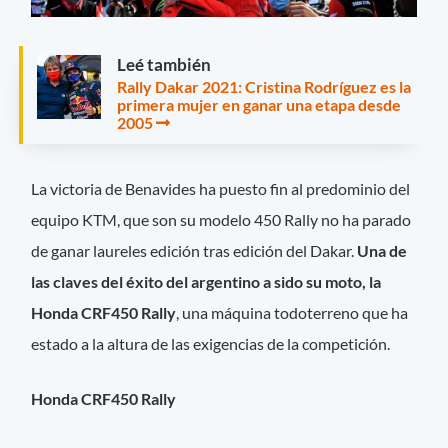
Leé también
Rally Dakar 2021: Cristina Rodríguez es la
primera mujer en ganar una etapa desde
2005
La victoria de Benavides ha puesto fin al predominio del
equipo KTM, que son su modelo 450 Rally no ha parado
de ganar laureles edición tras edición del Dakar.
Una de
las claves del éxito del argentino a sido su moto, la
Honda CRF450 Rally
, una máquina todoterreno que ha
estado a la altura de las exigencias de la competición.
Honda CRF450 Rally