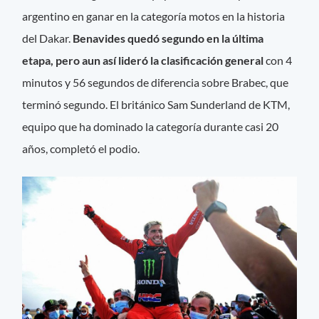
argentino en ganar en la categoría motos en la historia
del Dakar.
Benavides quedó segundo en la última
etapa, pero aun así lideró la clasificación general
con 4
minutos y 56 segundos de diferencia sobre Brabec, que
terminó segundo. El británico Sam Sunderland de KTM,
equipo que ha dominado la categoría durante casi 20
años, completó el podio.