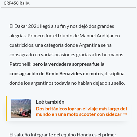
CRF450 Rally.
El Dakar 2021 llegó a su fin y nos dejó dos grandes
alegrías. Primero fue el triunfo de Manuel Andújar en
cuatriciclos, una categoría donde Argentina se ha
consagrado en varias ocasiones gracias a los hermanos
Patronelli;
pero la verdadera sorpresa fue la
consagración de Kevin Benavides en motos
, disciplina
donde los argentinos todavía no habían dejado su sello.
Leé también
Dos británicos logran el viaje más largo del
mundo en una moto scooter con sidecar
El salteño integrante del equipo Honda es el primer