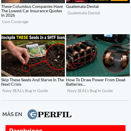
MÁS EN