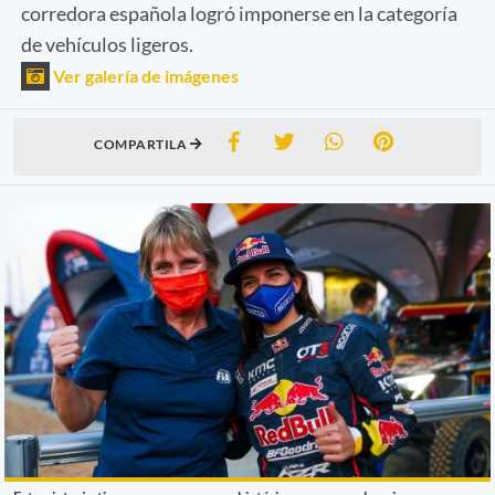
corredora española logró imponerse en la categoría
de vehículos ligeros.
Ver galería de imágenes
COMPARTILA