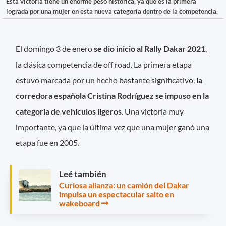
Esta victoria tiene un enorme peso histórica, ya que es la primera
lograda por una mujer en esta nueva categoría dentro de la competencia.
El domingo 3 de enero
se dio inicio al Rally Dakar 2021
,
la clásica competencia de off road. La primera etapa
estuvo marcada por un hecho bastante significativo,
la
corredora española Cristina Rodríguez se impuso en la
categoría de vehículos ligeros
. Una victoria muy
importante, ya que la última vez que una mujer ganó una
etapa fue en 2005.
Leé también
Curiosa alianza: un camión del Dakar
impulsa un espectacular salto en
wakeboard