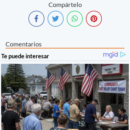
Compártelo
Comentarios