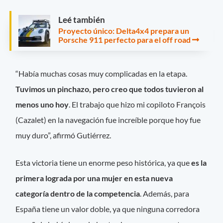
Leé también
Proyecto único: Delta4x4 prepara un
Porsche 911 perfecto para el off road
“Había muchas cosas muy complicadas en la etapa.
Tuvimos un pinchazo, pero creo que todos tuvieron al
menos uno hoy
. El trabajo que hizo mi copiloto François
(Cazalet) en la navegación fue increíble porque hoy fue
muy duro”, afirmó Gutiérrez.
Esta victoria tiene un enorme peso histórica, ya que
es la
primera lograda por una mujer en esta nueva
categoría dentro de la competencia
. Además, para
España tiene un valor doble, ya que ninguna corredora