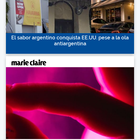
El sabor argentino conquista EE.UU. pese a la ola
antiargentina