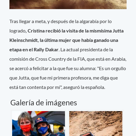
Tras llegar a meta, y después de la algarabía por lo
logrado
, Cristina recibió la visita de la mismísima Jutta
Kleinschmidt, la última mujer que había ganado una
etapa en el Rally Dakar
. La actual presidenta de la
comisión de Cross Country de la FIA, que está en Arabia,
se acercó a felicitar a la que fue su alumna: "Es un orgullo
que Jutta, que fue mi primera profesora, me diga que
está tan contenta por mí", aseguró la española.
Galería de imágenes