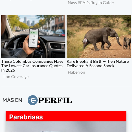
MÁS EN