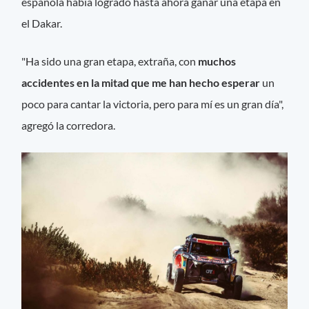
española había logrado hasta ahora ganar una etapa en
el Dakar.
"Ha sido una gran etapa, extraña, con
muchos
accidentes en la mitad que me han hecho esperar
un
poco para cantar la victoria, pero para mí es un gran día",
agregó la corredora.