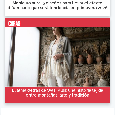
Manicura aura: 5 diseños para llevar el efecto
difuminado que será tendencia en primavera 2026
El alma detrás de Wasi Kusi: una historia tejida
entre montañas, arte y tradición