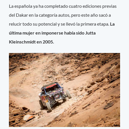
La española ya ha completado cuatro ediciones previas
del Dakar en la categoría autos, pero este año sacó a
relucir todo su potencial y se llevó la primera etapa.
La
última mujer en imponerse había sido Jutta
Kleinschmidt en 2005.