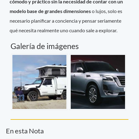
cómodo y práctico sin la necesidad de contar con un
modelo base de grandes dimensiones
o lujos, solo es
necesario planificar a conciencia y pensar seriamente
qué necesita realmente uno cuando sale a explorar.
Galería de imágenes
En esta Nota