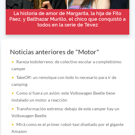
La historia de amor de Margarita, la hija de Fito
Páez, y Balthazar Murillo, el chico que conquistó a
todos en la serie de Tévez
Noticias anteriores de "Motor"
Rareza todoterreno: de colectivo escolar a completísimo
camper
TakeOff: un remolque con todo lo necesario para ir de
camping
Como si fuera un avión: este Volkswagen Beetle tiene
instalado un motor a reacción
Transformación extrema: debajo de este camper hay un
Volkswagen Beetle
Mirá como es el primer robot-taxi diseñado por el gigante
Amazon