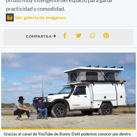
practicidad y comodidad.
Ver galería de imágenes
COMPARTILA
Gracias al canal de YouTube de Ronny Dahl podemos conocer por dentro