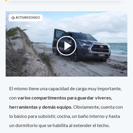
El mismo tiene una capacidad de carga muy importante,
con
varios compartimentos para guardar víveres,
herramientas y demás equipo.
Obviamente, cuenta con
lo básico para subsistir, cocina, un baño interno y hasta
un dormitorio que se habilita al extender el techo.