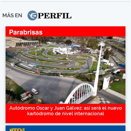
MÁS EN
Autódromo Oscar y Juan Gálvez: así será el nuevo
kartódromo de nivel internacional