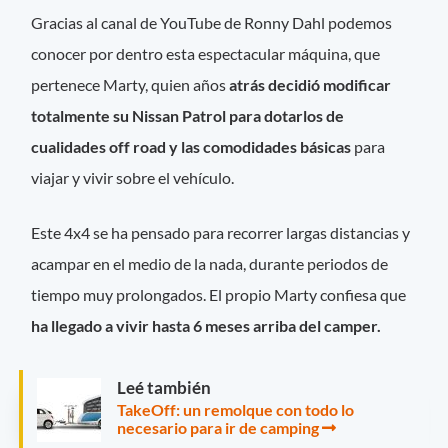
Gracias al canal de YouTube de Ronny Dahl podemos
conocer por dentro esta espectacular máquina, que
pertenece Marty, quien años
atrás decidió modificar
totalmente su Nissan Patrol para dotarlos de
cualidades off road y las comodidades básicas
para
viajar y vivir sobre el vehículo.
Este 4x4 se ha pensado para recorrer largas distancias y
acampar en el medio de la nada, durante periodos de
tiempo muy prolongados. El propio Marty confiesa que
ha llegado a vivir hasta 6 meses arriba del camper.
Leé también
TakeOff: un remolque con todo lo
necesario para ir de camping