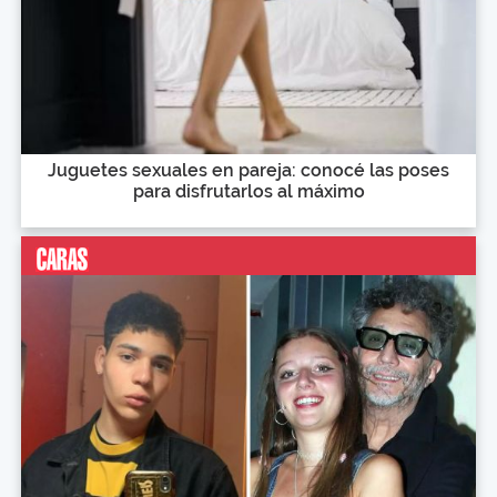
Juguetes sexuales en pareja: conocé las poses
para disfrutarlos al máximo