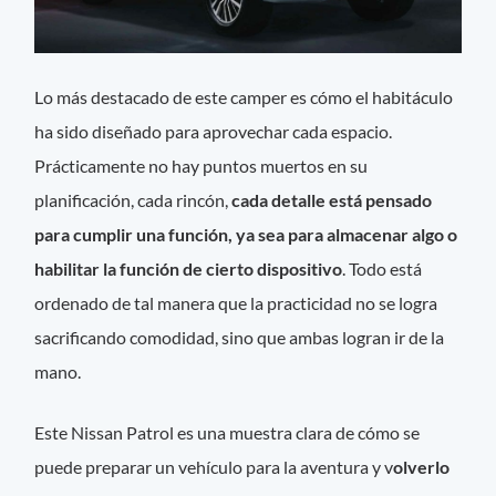
Lo más destacado de este camper es cómo el habitáculo
ha sido diseñado para aprovechar cada espacio.
Prácticamente no hay puntos muertos en su
planificación, cada rincón,
cada detalle está pensado
para cumplir una función, ya sea para almacenar algo o
habilitar la función de cierto dispositivo
. Todo está
ordenado de tal manera que la practicidad no se logra
sacrificando comodidad, sino que ambas logran ir de la
mano.
Este Nissan Patrol es una muestra clara de cómo se
puede preparar un vehículo para la aventura y v
olverlo