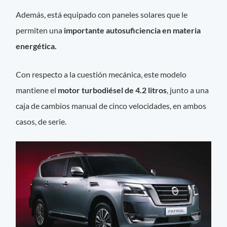
Además, está equipado con paneles solares que le
permiten una
importante autosuficiencia en materia
energética.
Con respecto a la cuestión mecánica, este modelo
mantiene el
motor turbodiésel de 4.2 litros
, junto a una
caja de cambios manual de cinco velocidades, en ambos
casos, de serie.