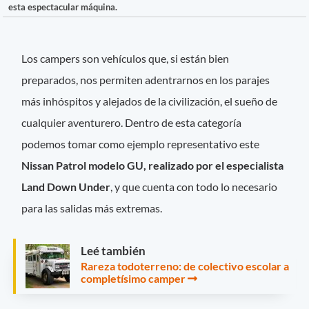
esta espectacular máquina.
Los campers son vehículos que, si están bien
preparados, nos permiten adentrarnos en los parajes
más inhóspitos y alejados de la civilización, el sueño de
cualquier aventurero. Dentro de esta categoría
podemos tomar como ejemplo representativo este
Nissan Patrol modelo GU, realizado por el especialista
Land Down Under
, y que cuenta con todo lo necesario
para las salidas más extremas.
Leé también
Rareza todoterreno: de colectivo escolar a
completísimo camper