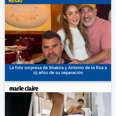
La foto sorpresa de Shakira y Antonio de la Rúa a
15 años de su separación