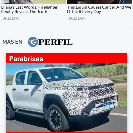
MÁS EN