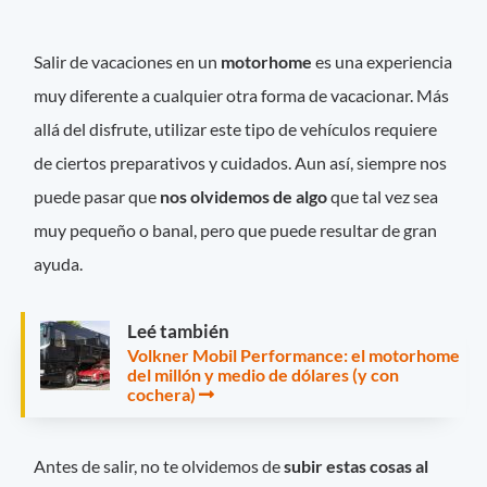
Salir de vacaciones en un
motorhome
es una experiencia
muy diferente a cualquier otra forma de vacacionar. Más
allá del disfrute, utilizar este tipo de vehículos requiere
de ciertos preparativos y cuidados. Aun así, siempre nos
puede pasar que
nos olvidemos de algo
que tal vez sea
muy pequeño o banal, pero que puede resultar de gran
ayuda.
Leé también
Volkner Mobil Performance: el motorhome
del millón y medio de dólares (y con
cochera)
Antes de salir, no te olvidemos de
subir estas cosas al