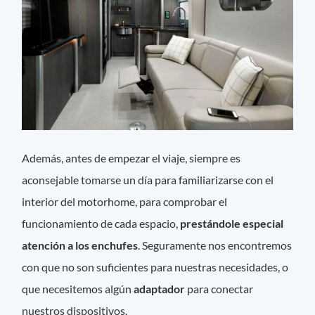
Además, antes de empezar el viaje, siempre es
aconsejable tomarse un día para familiarizarse con el
interior del motorhome, para comprobar el
funcionamiento de cada espacio,
prestándole especial
atención a los enchufes
. Seguramente nos encontremos
con que no son suficientes para nuestras necesidades, o
que necesitemos algún
adaptador
para conectar
nuestros dispositivos.