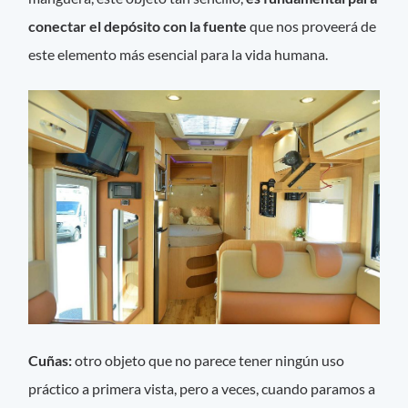
conectar el depósito con la fuente
que nos proveerá de
este elemento más esencial para la vida humana.
Cuñas:
otro objeto que no parece tener ningún uso
práctico a primera vista, pero a veces, cuando paramos a