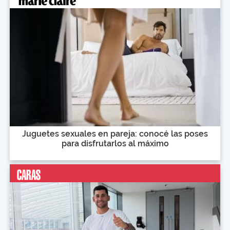
Juguetes sexuales en pareja: conocé las poses
para disfrutarlos al máximo