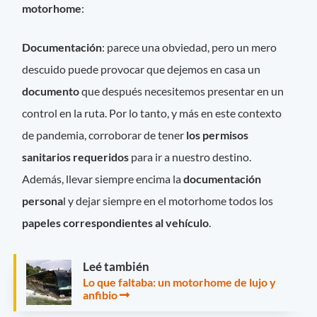
motorhome
:
Documentación
: parece una obviedad, pero un mero
descuido puede provocar que dejemos en casa un
documento
que después necesitemos presentar en un
control en la ruta. Por lo tanto, y más en este contexto
de pandemia, corroborar de tener
los permisos
sanitarios requeridos
para ir a nuestro destino.
Además, llevar siempre encima la
documentación
persona
l y dejar siempre en el motorhome todos los
papeles correspondientes al vehículo
.
Leé también
Lo que faltaba: un motorhome de lujo y
anfibio