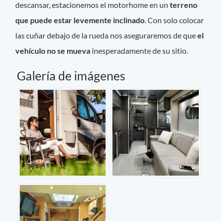
descansar, estacionemos el motorhome en un
terreno
que puede estar levemente inclinado
. Con solo colocar
las cuñar debajo de la rueda nos aseguraremos de que
el
vehículo no se mueva
inesperadamente de su sitio.
Galería de imágenes