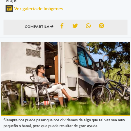
Ver galería de imágenes
COMPARTILA
Siempre nos puede pasar que nos olvidemos de algo que tal vez sea muy
pequeño o banal, pero que puede resultar de gran ayuda.