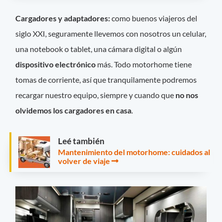
Cargadores y adaptadores:
como buenos viajeros del
siglo XXI, seguramente llevemos con nosotros un celular,
una notebook o tablet, una cámara digital o algún
dispositivo electrónico
más. Todo motorhome tiene
tomas de corriente, así que tranquilamente podremos
recargar nuestro equipo, siempre y cuando que
no nos
olvidemos los cargadores en casa
.
Leé también
Mantenimiento del motorhome: cuidados al
volver de viaje