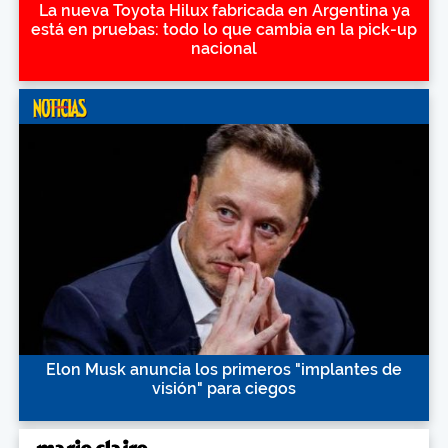
La nueva Toyota Hilux fabricada en Argentina ya
está en pruebas: todo lo que cambia en la pick-up
nacional
Elon Musk anuncia los primeros "implantes de
visión" para ciegos