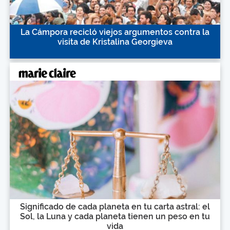
La Cámpora recicló viejos argumentos contra la
visita de Kristalina Georgieva
Significado de cada planeta en tu carta astral: el
Sol, la Luna y cada planeta tienen un peso en tu
vida