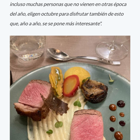
incluso muchas personas que no vienen en otras época
del año, eligen octubre para disfrutar también de esto
que, año a año, se se pone más interesante".