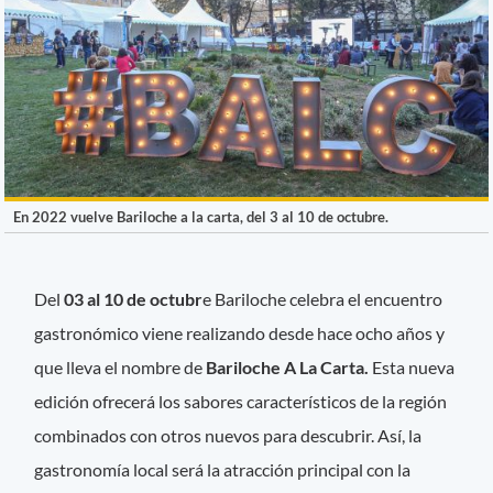
En 2022 vuelve Bariloche a la carta, del 3 al 10 de octubre.
Del
03 al 10 de octubr
e Bariloche celebra el encuentro
gastronómico viene realizando desde hace ocho años y
que lleva el nombre de
Bariloche A La Carta.
Esta nueva
edición ofrecerá los sabores característicos de la región
combinados con otros nuevos para descubrir. Así, la
gastronomía local será la atracción principal con la