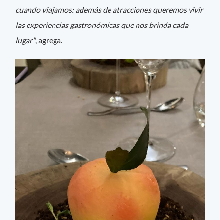
cuando viajamos: además de atracciones queremos vivir
las experiencias gastronómicas que nos brinda cada
lugar"
, agrega.