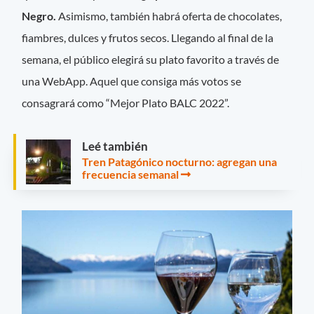
Negro.
Asimismo, también habrá oferta de chocolates,
fiambres, dulces y frutos secos. Llegando al final de la
semana, el público elegirá su plato favorito a través de
una WebApp. Aquel que consiga más votos se
consagrará como “Mejor Plato BALC 2022”.
Leé también
Tren Patagónico nocturno: agregan una
frecuencia semanal