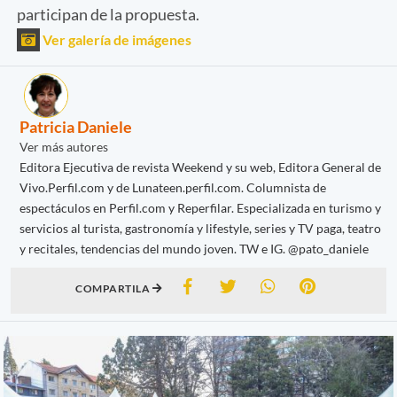
participan de la propuesta.
Ver galería de imágenes
Patricia Daniele
Ver más autores
Editora Ejecutiva de revista Weekend y su web, Editora General de
Vivo.Perfil.com y de Lunateen.perfil.com. Columnista de
espectáculos en Perfil.com y Reperfilar. Especializada en turismo y
servicios al turista, gastronomía y lifestyle, series y TV paga, teatro
y recitales, tendencias del mundo joven. TW e IG. @pato_daniele
COMPARTILA