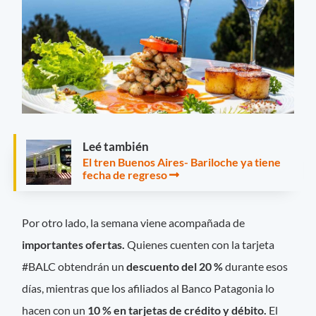
Leé también
El tren Buenos Aires- Bariloche ya tiene
fecha de regreso
Por otro lado, la semana viene acompañada de
importantes ofertas.
Quienes cuenten con la tarjeta
#BALC obtendrán un
descuento del 20 %
durante esos
días, mientras que los afiliados al Banco Patagonia lo
hacen con un
10 % en tarjetas de crédito y débito.
El