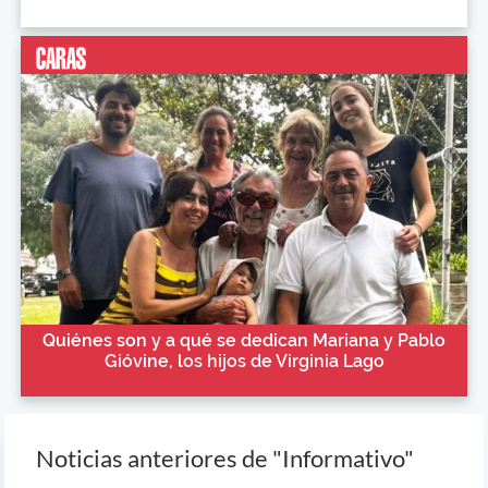
Quiénes son y a qué se dedican Mariana y Pablo
Gióvine, los hijos de Virginia Lago
Noticias anteriores de "Informativo"