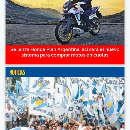
Se lanza Honda Plan Argentina: así será el nuevo
sistema para comprar motos en cuotas