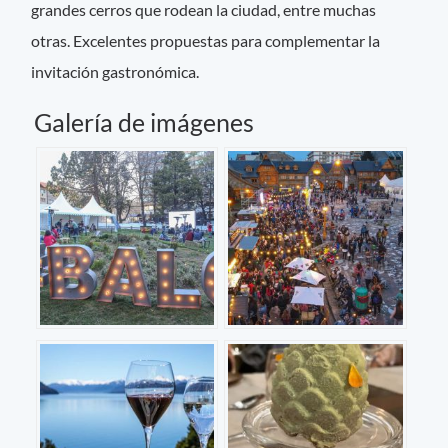
grandes cerros que rodean la ciudad, entre muchas
otras. Excelentes propuestas para complementar la
invitación gastronómica.
Galería de imágenes