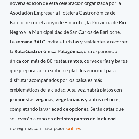
novena edición de esta celebración organizada por la
Asociación Empresaria Hotelera Gastronómica de
Bariloche con el apoyo de Emprotur, la Provincia de Río
Negro y la Municipalidad de San Carlos de Bariloche.
La
semana BALC
invita a turistas y residentes a recorrer
la
Ruta Gastronómica Patagónica,
una experiencia
única con
más de 80 restaurantes, cervecerías y bares
que prepararán un sinfín de platillos gourmet para
disfrutar acompañados por los paisajes más
emblemáticos de la ciudad. A su vez, habrá platos con
propuestas veganas, vegetarianas y aptos
celíacos
,
completando la variedad de opciones. Serán
catas
que
se llevarán a cabo en
distintos puntos de la ciudad
rionegrina, con inscripción
online
.