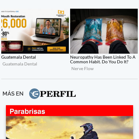
MÁS EN