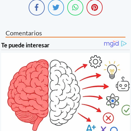
Comentarios