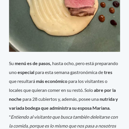
Su
menú es de pasos,
hasta ocho, pero está preparando
uno
especial
para esta semana gastronómica de
tres
que resultará
más económico
para los visitantes o
locales que quieran comer en su restó. Solo
abre por la
noche
para 28 cubiertos y, además, posee una
nutrida y
variada bodega que administra su esposa Mariana.
"
Entiendo al visitante que busca también deleitarse con
la comida, porque es lo mismo que nos pasa a nosotros