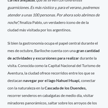
guarniciones. Es más rústico y, para el verano, podremos
atender a unas 100 personas. Por ahora solo abrimos de
noche",
finaliza Pablo, un verdadero ícono de de la
ciudad más visitada por los argentinos.
Si bien la gastronomía ocupa el papel central durante el
mes de octubre, Bariloche cuenta con una
gran cantidad
de actividades y excursiones para realizar
durante la
visita. Conocida como la Capital Nacional del Turismo de
Aventura, la ciudad ofrece recorridos entre los que se
destacan
navegar por el lago Nahuel Huapi,
conectar
con la naturaleza en la
Cascada de los Duendes,
recorrer senderos en cabalgatas de medio día, visitar
miradores panorámicos, saltar sobre los arroyos de los