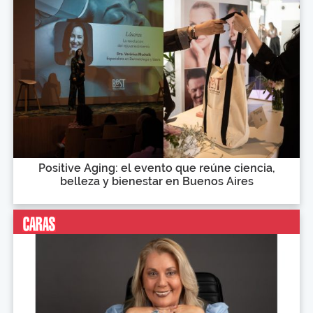
Positive Aging: el evento que reúne ciencia,
belleza y bienestar en Buenos Aires