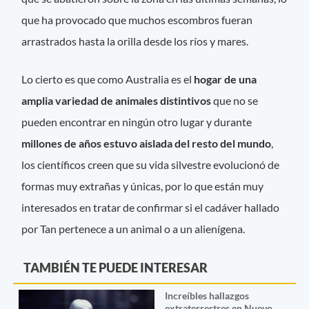
que ha provocado que muchos escombros fueran
arrastrados hasta la orilla desde los ríos y mares.
Lo cierto es que como Australia es el
hogar de una
amplia variedad de animales distintivos
que no se
pueden encontrar en ningún otro lugar y durante
millones de años estuvo aislada del resto del mundo
,
los científicos creen que su vida silvestre evolucionó de
formas muy extrañas y únicas, por lo que están muy
interesados en tratar de confirmar si el cadáver hallado
por Tan pertenece a un animal o a un alienígena.
TAMBIÉN TE PUEDE INTERESAR
Increíbles hallazgos
extraterrestres en Nuevo