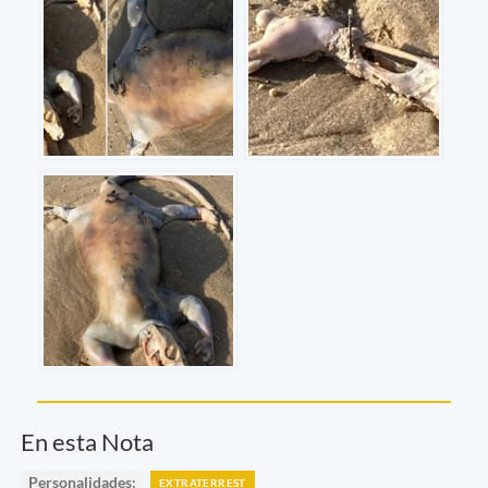
En esta Nota
Personalidades:
EXTRATERREST