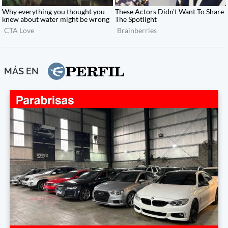
MÁS EN