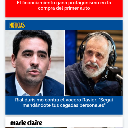
El financiamiento gana protagonismo en la
compra del primer auto
Rial durísimo contra el vocero Ravier: "Seguí
mandándote tus cagadas personales"