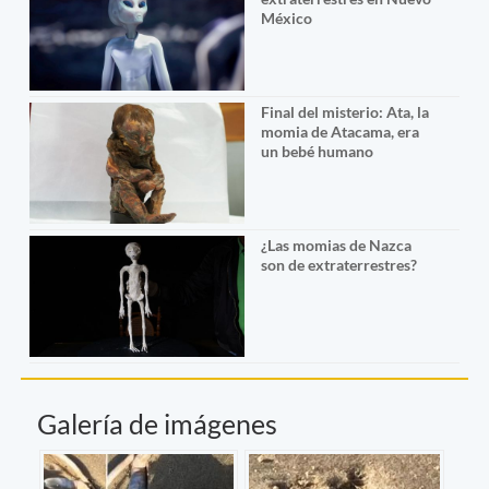
México
Final del misterio: Ata, la
momia de Atacama, era
un bebé humano
¿Las momias de Nazca
son de extraterrestres?
Galería de imágenes