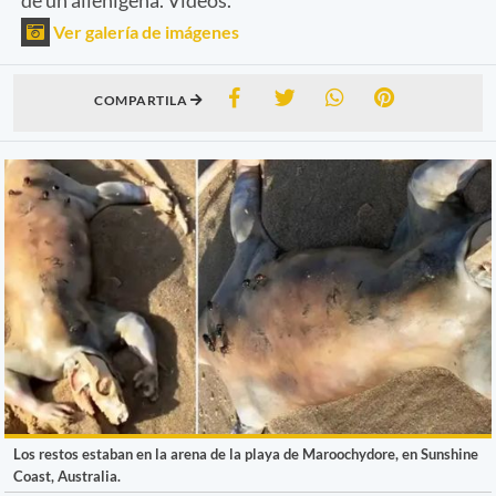
Ver galería de imágenes
COMPARTILA
Los restos estaban en la arena de la playa de Maroochydore, en Sunshine
Coast, Australia.