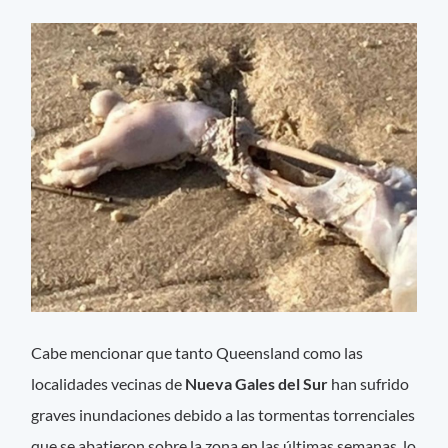
Cabe mencionar que tanto Queensland como las
localidades vecinas de
Nueva Gales del Sur
han sufrido
graves inundaciones debido a las tormentas torrenciales
que se abatieron sobre la zona en las últimas semanas, lo