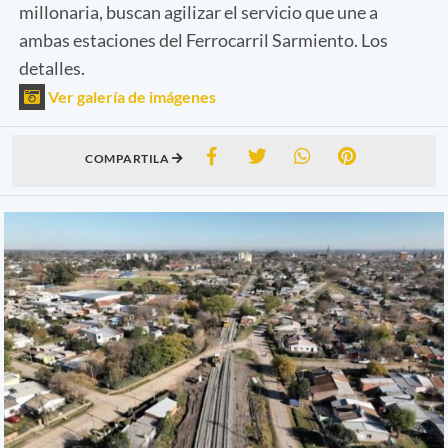
millonaria, buscan agilizar el servicio que une a
ambas estaciones del Ferrocarril Sarmiento. Los
detalles.
Ver galería de imágenes
COMPARTILA