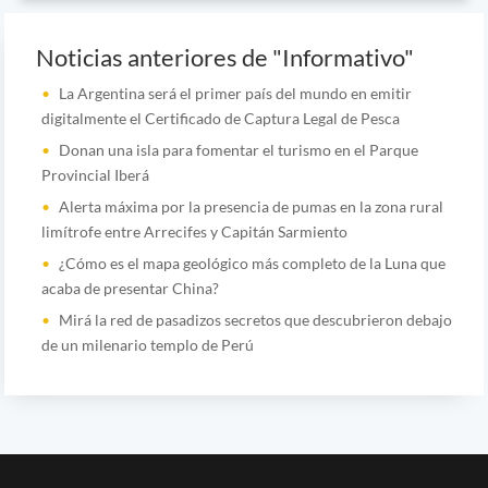
Noticias anteriores de "Informativo"
La Argentina será el primer país del mundo en emitir
digitalmente el Certificado de Captura Legal de Pesca
Donan una isla para fomentar el turismo en el Parque
Provincial Iberá
Alerta máxima por la presencia de pumas en la zona rural
limítrofe entre Arrecifes y Capitán Sarmiento
¿Cómo es el mapa geológico más completo de la Luna que
acaba de presentar China?
Mirá la red de pasadizos secretos que descubrieron debajo
de un milenario templo de Perú