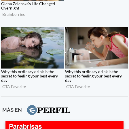
MÁS EN