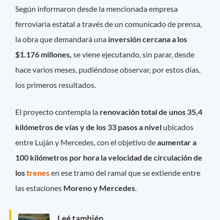
Según informaron desde la mencionada empresa
ferroviaria estatal a través de un comunicado de prensa,
la obra que demandará una
inversión cercana a los
$1.176 millones,
se viene ejecutando, sin parar, desde
hace varios meses, pudiéndose observar, por estos días,
los primeros resultados.
El proyecto contempla la
renovación total de unos 35,4
kilómetros de vías y de los 33 pasos a nivel
ubicados
entre Luján y Mercedes, con el objetivo de
aumentar a
100 kilómetros por hora la velocidad de circulación de
los
trenes
en ese tramo del ramal que se extiende entre
las estaciones
Moreno y Mercedes
.
Leé también