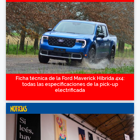
Ficha técnica de la Ford Maverick Híbrida 4x4:
todas las especificaciones de la pick-up
electrificada