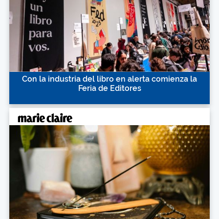
Con la industria del libro en alerta comienza la
Feria de Editores