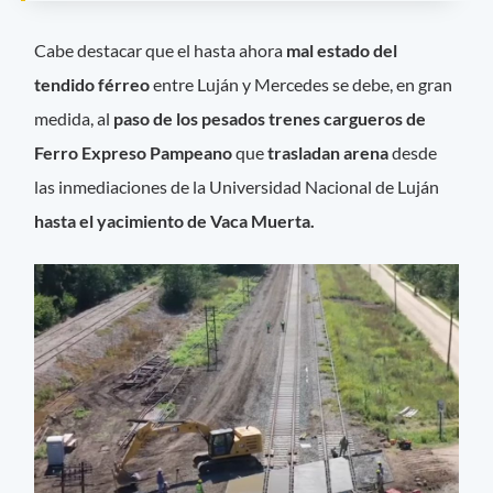
Cabe destacar que el hasta ahora
mal estado del
tendido férreo
entre Luján y Mercedes se debe, en gran
medida, al
paso de los pesados trenes cargueros de
Ferro Expreso Pampeano
que
trasladan arena
desde
las inmediaciones de la Universidad Nacional de Luján
hasta el yacimiento de Vaca Muerta.