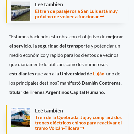
Leé también
El tren de pasajeros a San Luis está muy
próximo de volver a funcionar
“Estamos haciendo esta obra con el objetivo de
mejorar
el servicio, la seguridad del transporte
y potenciar un
medio económico y rápido para los cientos de vecinos
que diariamente lo utilizan, como los numerosos
estudiantes
que van a la
Universidad de
Luján
, uno de
los principales destinos”, manifestó
Damián Contreras,
titular de Trenes Argentinos Capital Humano.
Leé también
Tren de la Quebrada: Jujuy comprará dos
trenes eléctricos chinos para reactivar el
tramo Volcán-Tilcara