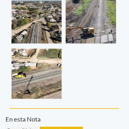
En esta Nota